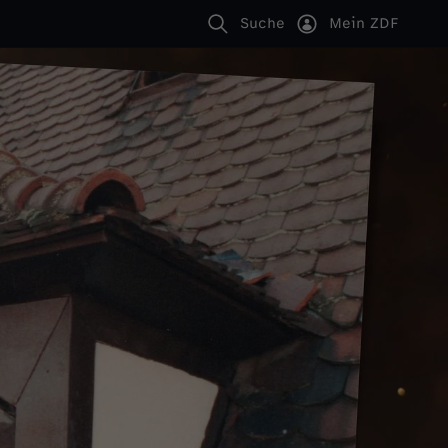
Suche
Mein ZDF