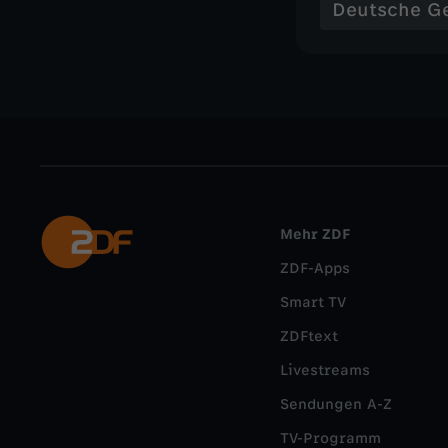
Deutsche G
Mehr ZDF
ZDF-Apps
Smart TV
ZDFtext
Livestreams
Sendungen A-Z
TV-Programm