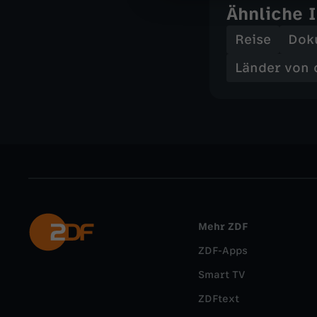
Ähnliche 
Reise
Dok
Länder von 
Mehr ZDF
ZDF-Apps
Smart TV
ZDFtext