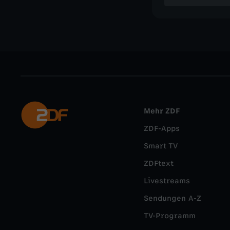
Mehr ZDF
ZDF-Apps
Smart TV
ZDFtext
Livestreams
Sendungen A-Z
TV-Programm