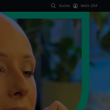
Suche
Mein ZDF