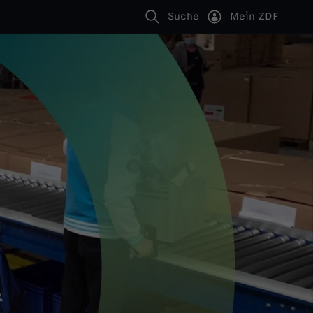
Suche
Mein ZDF