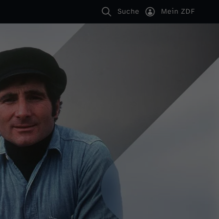
Suche
Mein ZDF