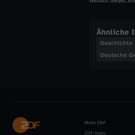
Ähnliche 
Geschichte
Deutsche G
Mehr ZDF
ZDF-Apps