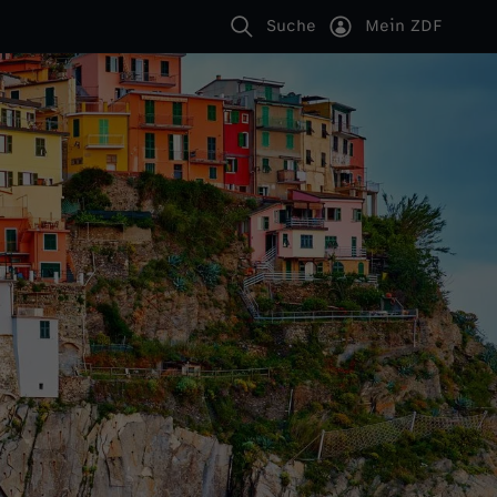
Suche
Mein ZDF