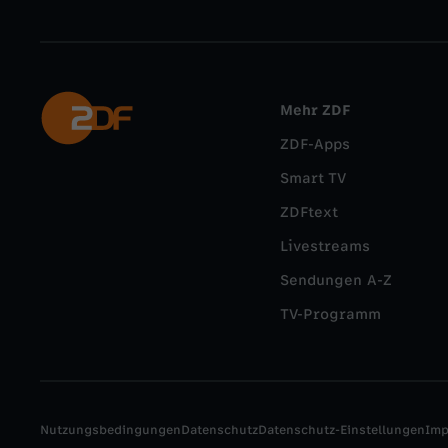
Mehr ZDF
ZDF-Apps
Smart TV
ZDFtext
Livestreams
Sendungen A-Z
TV-Programm
Nutzungsbedingungen
Datenschutz
Datenschutz-Einstellungen
Im