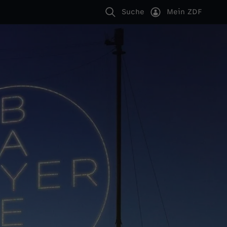
Suche
Mein ZDF