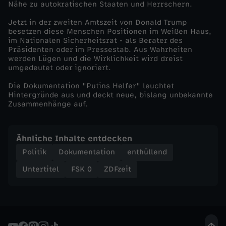
Nähe zu autokratischen Staaten und Herrschern.
Jetzt in der zweiten Amtszeit von Donald Trump
besetzen diese Menschen Positionen im Weißen Haus,
im Nationalen Sicherheitsrat - als Berater des
Präsidenten oder im Pressestab. Aus Wahrheiten
werden Lügen und die Wirklichkeit wird dreist
umgedeutet oder ignoriert.
Die Dokumentation "Putins Helfer" leuchtet
Hintergründe aus und deckt neue, bislang unbekannte
Zusammenhänge auf.
Ähnliche Inhalte entdecken
Politik
Dokumentation
enthüllend
Untertitel
FSK 0
ZDFzeit