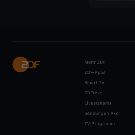
Mehr ZDF
ZDF-Apps
Smart TV
ZDFtext
Livestreams
Sendungen A-Z
TV-Programm