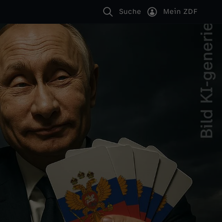
Suche
Mein ZDF