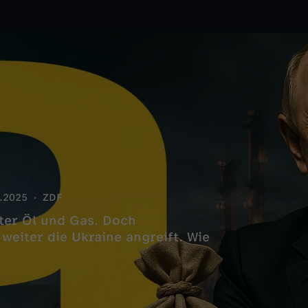
.2025
ZDF
iter Öl und Gas. Doch
weiter die Ukraine angreift. Wie