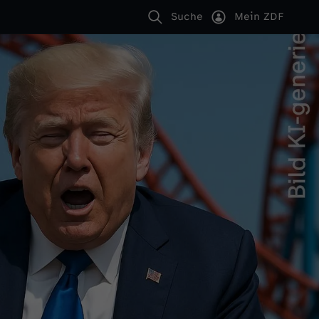
Suche
Mein ZDF