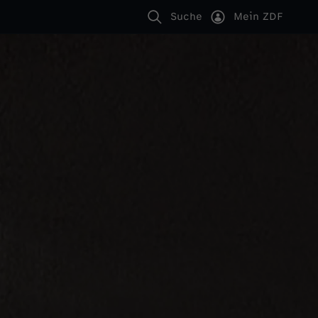
Suche
Mein ZDF