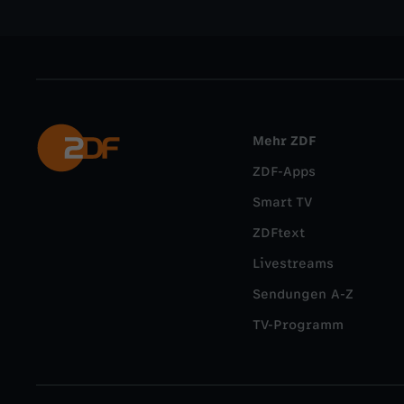
Mehr ZDF
ZDF-Apps
Smart TV
ZDFtext
Livestreams
Sendungen A-Z
TV-Programm