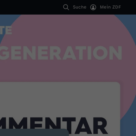
Suche
Mein ZDF