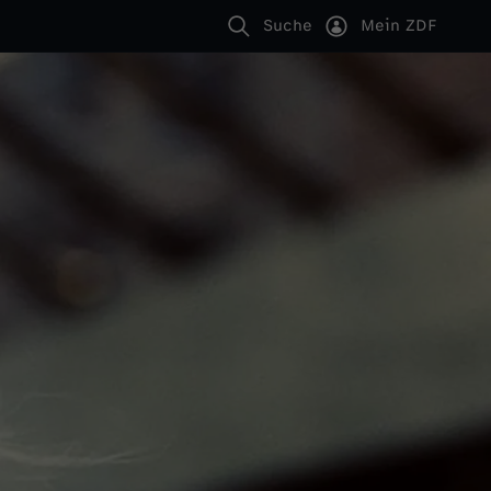
Suche
Mein ZDF