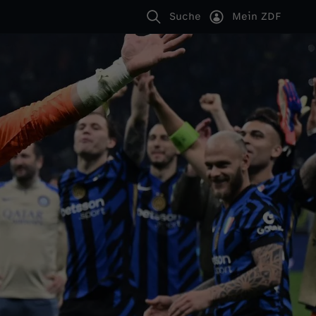
Suche
Mein ZDF