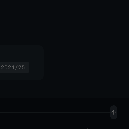
- 2024/25