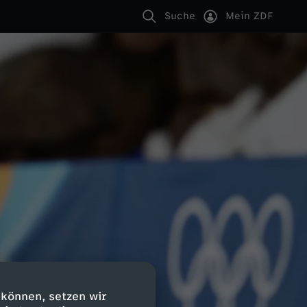
Suche
Mein ZDF
 können, setzen wir