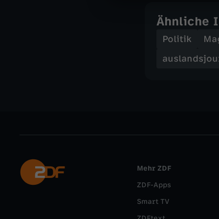
Ähnliche 
Politik
Ma
auslandsjou
Mehr ZDF
ZDF-Apps
Smart TV
ZDFtext