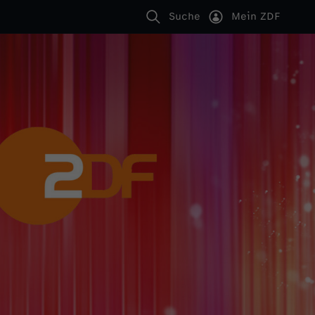
Suche
Mein ZDF