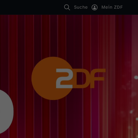
Suche
Mein ZDF