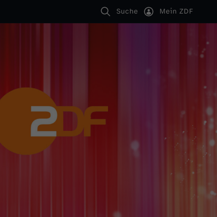
Suche
Mein ZDF