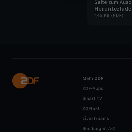
Seite zum Aus
Herunterlade
445 KB (PDF)
Mehr ZDF
ZDF-Apps
Smart TV
ZDFtext
Livestreams
Sendungen A-Z