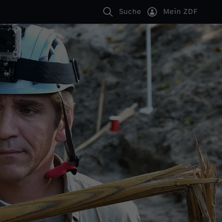
Suche
Mein ZDF