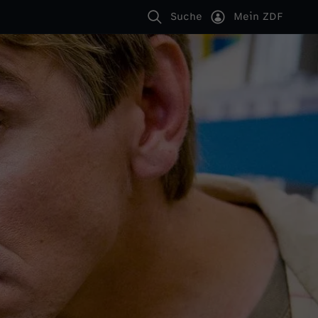
Suche
Mein ZDF