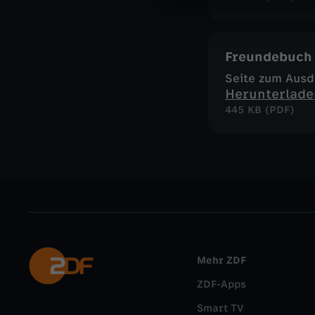
Freundebuch
Seite zum Aus
Herunterlade
445 KB (PDF)
Mehr ZDF
ZDF-Apps
Smart TV