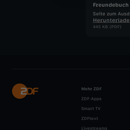
Freundebuch
Seite zum Aus
Herunterlade
445 KB (PDF)
Mehr ZDF
ZDF-Apps
Smart TV
ZDFtext
Livestreams