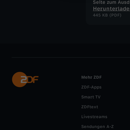
Seite zum Aus
Herunterlade
445 KB (PDF)
Mehr ZDF
ZDF-Apps
Smart TV
ZDFtext
Livestreams
Sendungen A-Z