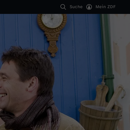
Suche
Mein ZDF