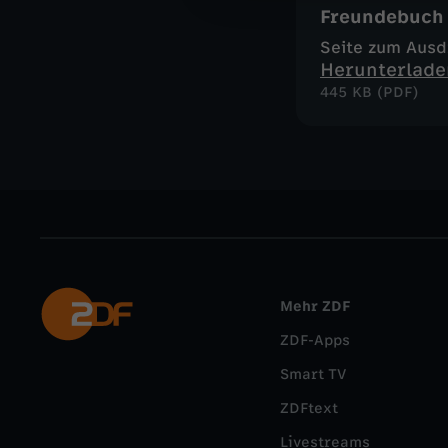
Freundebuch
Seite zum Aus
Herunterlade
445 KB (PDF)
Mehr ZDF
ZDF-Apps
Smart TV
ZDFtext
Livestreams