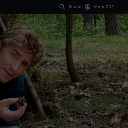
Suche
Mein ZDF