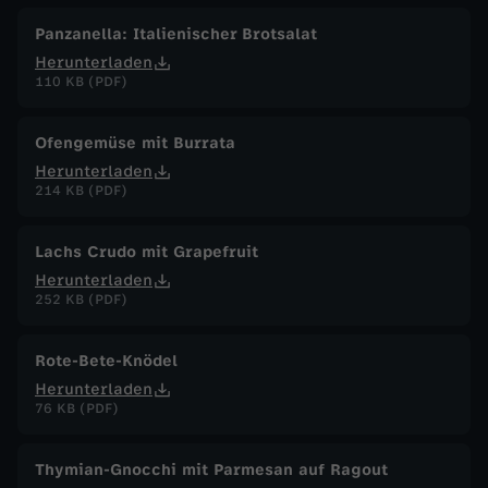
Panzanella: Italienischer Brotsalat
Herunterladen
110 KB (PDF)
Ofengemüse mit Burrata
Herunterladen
214 KB (PDF)
Lachs Crudo mit Grapefruit
Herunterladen
252 KB (PDF)
Rote-Bete-Knödel
Herunterladen
76 KB (PDF)
Thymian-Gnocchi mit Parmesan auf Ragout