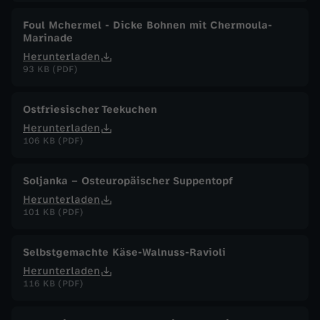
Foul Mchermel - Dicke Bohnen mit Chermoula-
Marinade
Herunterladen
93 KB (PDF)
Ostfriesischer Teekuchen
Herunterladen
106 KB (PDF)
Soljanka – Osteuropäischer Suppentopf
Herunterladen
101 KB (PDF)
Selbstgemachte Käse-Walnuss-Ravioli
Herunterladen
116 KB (PDF)