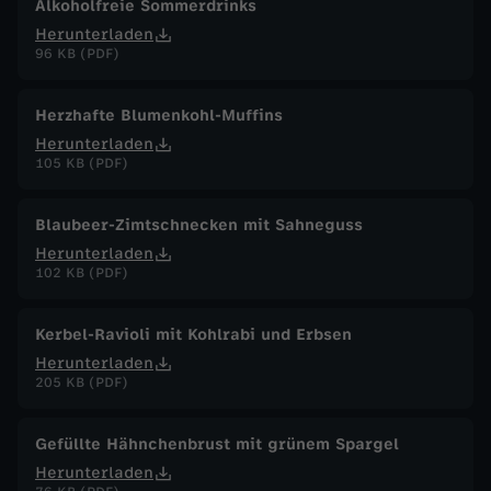
Alkoholfreie Sommerdrinks
Herunterladen
96 KB (PDF)
Herzhafte Blumenkohl-Muffins
Herunterladen
105 KB (PDF)
Blaubeer-Zimtschnecken mit Sahneguss
Herunterladen
102 KB (PDF)
Kerbel-Ravioli mit Kohlrabi und Erbsen
Herunterladen
205 KB (PDF)
Gefüllte Hähnchenbrust mit grünem Spargel
Herunterladen