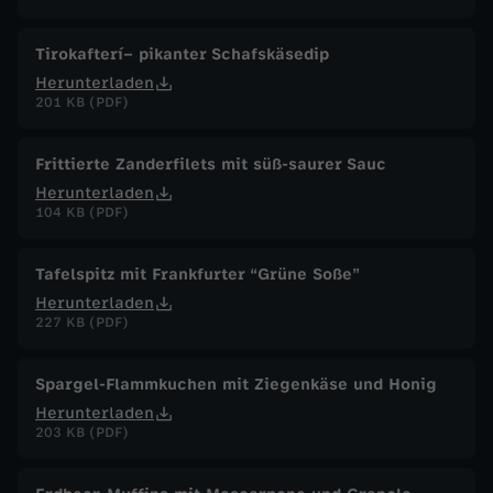
Tirokafterí– pikanter Schafskäsedip
Herunterladen
201 KB (PDF)
Frittierte Zanderfilets mit süß-saurer Sauc
Herunterladen
104 KB (PDF)
Tafelspitz mit Frankfurter “Grüne Soße”
Herunterladen
227 KB (PDF)
Spargel-Flammkuchen mit Ziegenkäse und Honig
Herunterladen
203 KB (PDF)