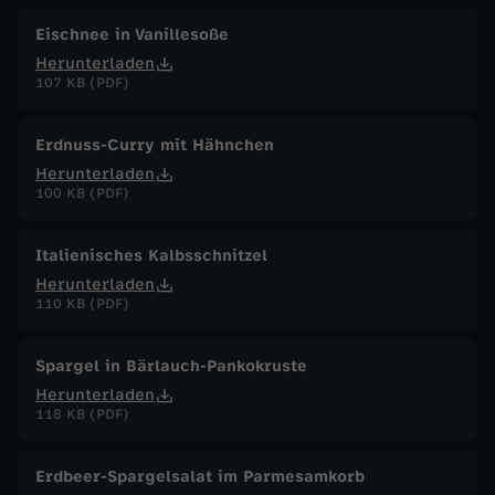
Eischnee in Vanillesoße
Herunterladen
107 KB (PDF)
Erdnuss-Curry mit Hähnchen
Herunterladen
100 KB (PDF)
Italienisches Kalbsschnitzel
Herunterladen
110 KB (PDF)
Spargel in Bärlauch-Pankokruste
Herunterladen
118 KB (PDF)
Erdbeer-Spargelsalat im Parmesamkorb