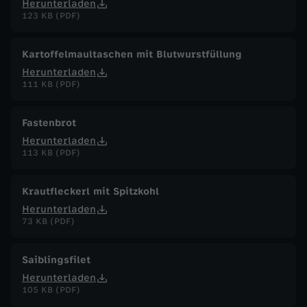
Herunterladen
123 KB (PDF)
Kartoffelmaultaschen mit Blutwurstfüllung
Herunterladen
111 KB (PDF)
Fastenbrot
Herunterladen
113 KB (PDF)
Krautfleckerl mit Spitzkohl
Herunterladen
73 KB (PDF)
Saiblingsfilet
Herunterladen
105 KB (PDF)