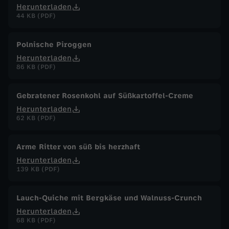
Herunterladen
44 KB (PDF)
Polnische Piroggen
Herunterladen
86 KB (PDF)
Gebratener Rosenkohl auf Süßkartoffel-Creme
Herunterladen
62 KB (PDF)
Arme Ritter von süß bis herzhaft
Herunterladen
139 KB (PDF)
Lauch-Quiche mit Bergkäse und Walnuss-Crunch
Herunterladen
68 KB (PDF)