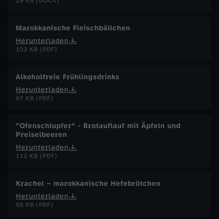
29 KB (DOCX)
Marokkanische Fleischbällchen
Herunterladen
102 KB (PDF)
Alkoholfreie Frühlingsdrinks
Herunterladen
97 KB (PDF)
"Ofenschlupfer" - Brotauflauf mit Äpfeln und
Preiselbeeren
Herunterladen
112 KB (PDF)
Krachel – marokkanische Hefebrötchen
Herunterladen
98 KB (PDF)