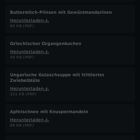
Buttermilch-Plinsen mit Gewürzmandarinen
Herunterladen
69 KB (PDF)
Griechischer Organgenkuchen
Herunterladen
49 KB (PDF)
Ungarische Gulaschsuppe mit frittierter
Zwiebelblüte
Herunterladen
121 KB (PDF)
Apfelschnee mit Knuspermandeln
Herunterladen
68 KB (PDF)