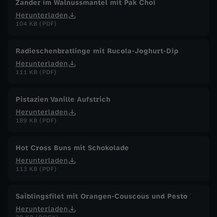
Zander im Walnussmantel mit Pak Choi
Herunterladen
104 KB (PDF)
Radieschenbratlinge mit Rucola-Joghurt-Dip
Herunterladen
111 KB (PDF)
Pistazien Vanille Aufstrich
Herunterladen
189 KB (PDF)
Hot Cross Buns mit Schokolade
Herunterladen
113 KB (PDF)
Saiblingsfilet mit Orangen-Couscous und Pesto
Herunterladen