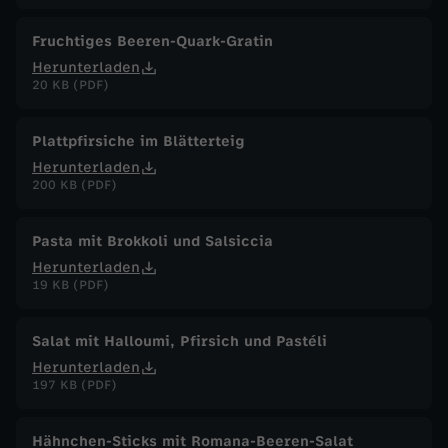
Fruchtiges Beeren-Quark-Gratin
Herunterladen
20 KB (PDF)
Plattpfirsiche im Blätterteig
Herunterladen
200 KB (PDF)
Pasta mit Brokkoli und Salsiccia
Herunterladen
19 KB (PDF)
Salat mit Halloumi, Pfirsich und Pastéli
Herunterladen
197 KB (PDF)
Hähnchen-Sticks mit Romana-Beeren-Salat