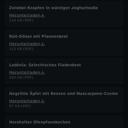
Zwiebel-Krapfen in würziger Joghurtsoße
Herunterladen
114 KB (PDF)
Roll-Döner mit Pfannenbrot
Herunterladen
113 KB (PDF)
Ladénia: Griechisches Fladenbrot
Herunterladen
200 KB (PDF)
Gegrillte Äpfel mit Beeren und Mascarpone-Creme
Herunterladen
97 KB (PDF)
Herzhafter Ofenpfannkuchen