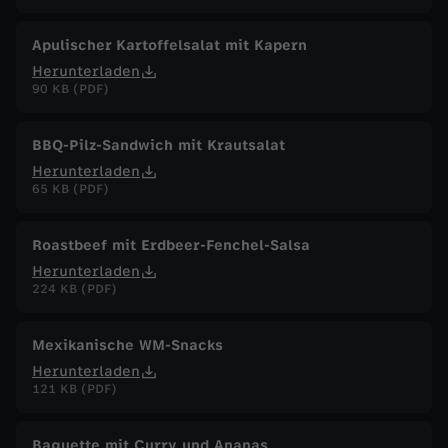
Apulischer Kartoffelsalat mit Kapern
Herunterladen
90 KB (PDF)
BBQ-Pilz-Sandwich mit Krautsalat
Herunterladen
65 KB (PDF)
Roastbeef mit Erdbeer-Fenchel-Salsa
Herunterladen
224 KB (PDF)
Mexikanische WM-Snacks
Herunterladen
121 KB (PDF)
Baguette mit Curry und Ananas