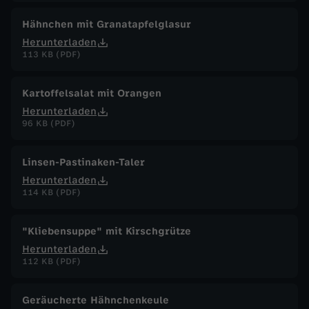
Hähnchen mit Granatapfelglasur
Herunterladen
113 KB (PDF)
Kartoffelsalat mit Orangen
Herunterladen
96 KB (PDF)
Linsen-Pastinaken-Taler
Herunterladen
114 KB (PDF)
"Kliebensuppe" mit Kirschgrütze
Herunterladen
112 KB (PDF)
Geräucherte Hähnchenkeule