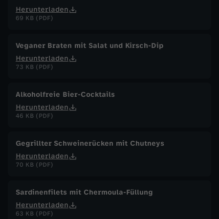
Herunterladen
69 KB (PDF)
Veganer Braten mit Salat und Kirsch-Dip
Herunterladen
73 KB (PDF)
Alkoholfreie Bier-Cocktails
Herunterladen
46 KB (PDF)
Gegrillter Schweinerücken mit Chutneys
Herunterladen
70 KB (PDF)
Sardinenfilets mit Chermoula-Füllung
Herunterladen
63 KB (PDF)