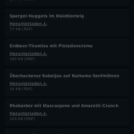
Spargel-Nuggets im Malzbierteig
Herunterladen
77 KB (PDF)
Erdbeer-Tiramisu mit Pistaziencreme
Herunterladen
193 KB (PDF)
Überbackener Kabeljau auf Kurkuma-Senfmöhren
Herunterladen
19 KB (PDF)
Rhabarber mit Mascarpone und Amaretti-Crunch
Herunterladen
103 KB (PDF)