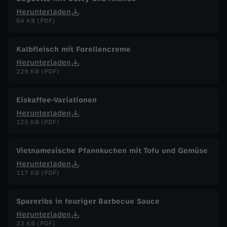
Herunterladen
64 KB (PDF)
Kalbfleisch mit Forellencreme
Herunterladen
229 KB (PDF)
Eiskaffee-Variationen
Herunterladen
125 KB (PDF)
Vietnamesische Pfannkuchen mit Tofu und Gemüse
Herunterladen
117 KB (PDF)
Spareribs in feuriger Barbecue Sauce
Herunterladen
23 KB (PDF)