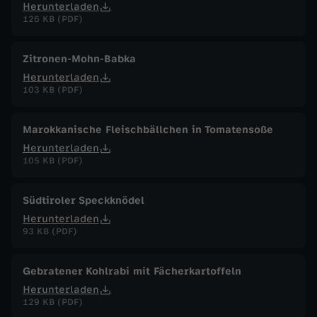
Herunterladen
126 KB (PDF)
Zitronen-Mohn-Babka
Herunterladen
103 KB (PDF)
Marokkanische Fleischbällchen in Tomatensoße
Herunterladen
105 KB (PDF)
Südtiroler Speckknödel
Herunterladen
93 KB (PDF)
Gebratener Kohlrabi mit Fächerkartoffeln
Herunterladen
129 KB (PDF)