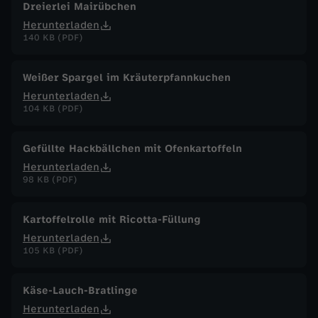
Dreierlei Mairübchen
Herunterladen
140 KB (PDF)
Weißer Spargel im Kräuterpfannkuchen
Herunterladen
104 KB (PDF)
Gefüllte Hackbällchen mit Ofenkartoffeln
Herunterladen
98 KB (PDF)
Kartoffelrolle mit Ricotta-Füllung
Herunterladen
105 KB (PDF)
Käse-Lauch-Bratlinge
Herunterladen