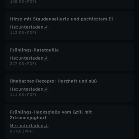
105 KB (PDF)
Hirse mit Staudensellerie und pochiertem Ei
Herunterladen
113 KB (PDF)
Frühlings-Ratatouille
Herunterladen
227 KB (PDF)
Rhabarber-Rezepte: Herzhaft und süß
Herunterladen
111 KB (PDF)
Frühlings-Hackspieße vom Grill mit
Zitronenjoghurt
Herunterladen
93 KB (PDF)