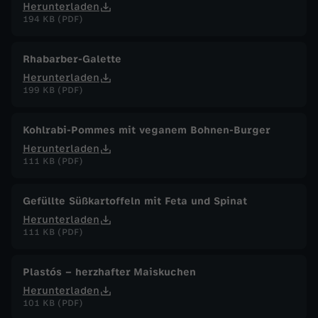
Herunterladen
194 KB (PDF)
Rhabarber-Galette
Herunterladen
199 KB (PDF)
Kohlrabi-Pommes mit veganem Bohnen-Burger
Herunterladen
111 KB (PDF)
Gefüllte Süßkartoffeln mit Feta und Spinat
Herunterladen
111 KB (PDF)
Plastós – herzhafter Maiskuchen
Herunterladen
101 KB (PDF)