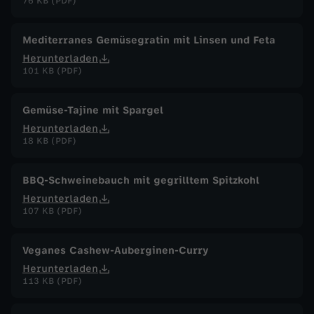
76 KB (PDF)
Mediterranes Gemüsegratin mit Linsen und Feta
Herunterladen
101 KB (PDF)
Gemüse-Tajine mit Spargel
Herunterladen
18 KB (PDF)
BBQ-Schweinebauch mit gegrilltem Spitzkohl
Herunterladen
107 KB (PDF)
Veganes Cashew-Auberginen-Curry
Herunterladen
113 KB (PDF)