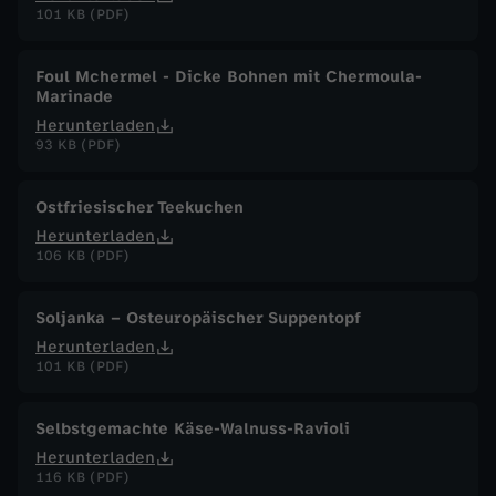
101 KB (PDF)
Foul Mchermel - Dicke Bohnen mit Chermoula-
Marinade
Herunterladen
93 KB (PDF)
Ostfriesischer Teekuchen
Herunterladen
106 KB (PDF)
Soljanka – Osteuropäischer Suppentopf
Herunterladen
101 KB (PDF)
Selbstgemachte Käse-Walnuss-Ravioli
Herunterladen
116 KB (PDF)