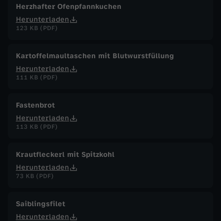
Herzhafter Ofenpfannkuchen
Herunterladen
123 KB (PDF)
Kartoffelmaultaschen mit Blutwurstfüllung
Herunterladen
111 KB (PDF)
Fastenbrot
Herunterladen
113 KB (PDF)
Krautfleckerl mit Spitzkohl
Herunterladen
73 KB (PDF)
Saiblingsfilet
Herunterladen