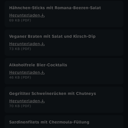
Hähnchen-Sticks mit Romana-Beeren-Salat
Herunterladen
69 KB (PDF)
Veganer Braten mit Salat und Kirsch-Dip
Herunterladen
73 KB (PDF)
Alkoholfreie Bier-Cocktails
Herunterladen
46 KB (PDF)
Gegrillter Schweinerücken mit Chutneys
Herunterladen
70 KB (PDF)
Sardinenfilets mit Chermoula-Füllung