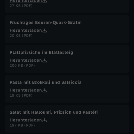
Herunterladen
27 KB (PDF)
Fruchtiges Beeren-Quark-Gratin
Herunterladen
20 KB (PDF)
Plattpfirsiche im Blätterteig
Herunterladen
200 KB (PDF)
Pasta mit Brokkoli und Salsiccia
Herunterladen
19 KB (PDF)
Salat mit Halloumi, Pfirsich und Pastéli
Herunterladen
197 KB (PDF)