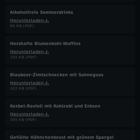
Alkoholfreie Sommerdrinks
Herunterladen
96 KB (PDF)
Herzhafte Blumenkohl-Muffins
Herunterladen
105 KB (PDF)
Blaubeer-Zimtschnecken mit Sahneguss
Herunterladen
102 KB (PDF)
Kerbel-Ravioli mit Kohlrabi und Erbsen
Herunterladen
205 KB (PDF)
Gefüllte Hähnchenbrust mit grünem Spargel