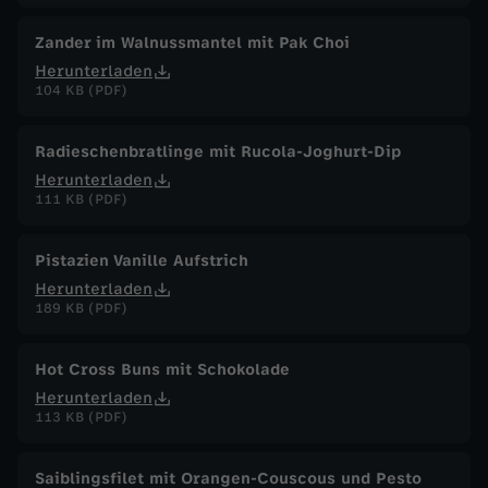
Zander im Walnussmantel mit Pak Choi
Herunterladen
104 KB (PDF)
Radieschenbratlinge mit Rucola-Joghurt-Dip
Herunterladen
111 KB (PDF)
Pistazien Vanille Aufstrich
Herunterladen
189 KB (PDF)
Hot Cross Buns mit Schokolade
Herunterladen
113 KB (PDF)
Saiblingsfilet mit Orangen-Couscous und Pesto