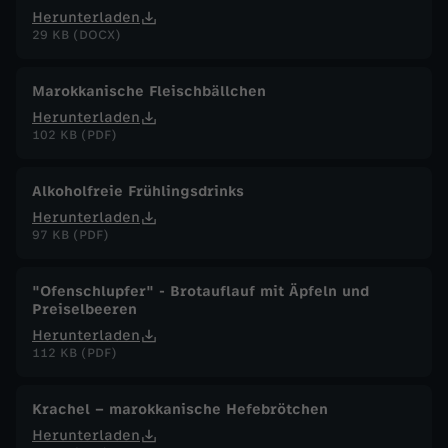
Herunterladen
29 KB (DOCX)
Marokkanische Fleischbällchen
Herunterladen
102 KB (PDF)
Alkoholfreie Frühlingsdrinks
Herunterladen
97 KB (PDF)
"Ofenschlupfer" - Brotauflauf mit Äpfeln und
Preiselbeeren
Herunterladen
112 KB (PDF)
Krachel – marokkanische Hefebrötchen
Herunterladen