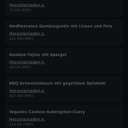
Herunterladen
76 KB (PDF)
Mediterranes Gemüsegratin mit Linsen und Feta
Herunterladen
101 KB (PDF)
Gemüse-Tajine mit Spargel
Herunterladen
18 KB (PDF)
BBQ-Schweinebauch mit gegrilltem Spitzkohl
Herunterladen
107 KB (PDF)
Veganes Cashew-Auberginen-Curry
Herunterladen
113 KB (PDF)