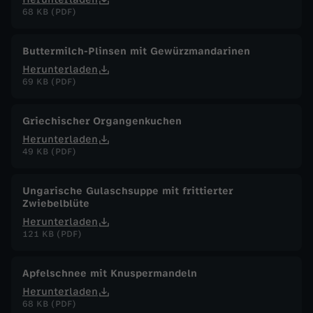
68 KB (PDF)
Buttermilch-Plinsen mit Gewürzmandarinen
Herunterladen
69 KB (PDF)
Griechischer Organgenkuchen
Herunterladen
49 KB (PDF)
Ungarische Gulaschsuppe mit frittierter
Zwiebelblüte
Herunterladen
121 KB (PDF)
Apfelschnee mit Knuspermandeln
Herunterladen
68 KB (PDF)