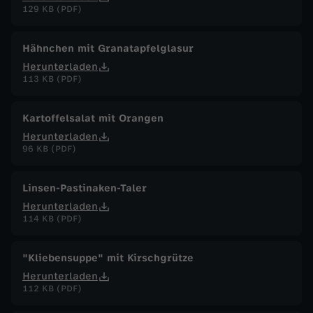
129 KB (PDF)
Hähnchen mit Granatapfelglasur
Herunterladen
113 KB (PDF)
Kartoffelsalat mit Orangen
Herunterladen
96 KB (PDF)
Linsen-Pastinaken-Taler
Herunterladen
114 KB (PDF)
"Kliebensuppe" mit Kirschgrütze
Herunterladen
112 KB (PDF)