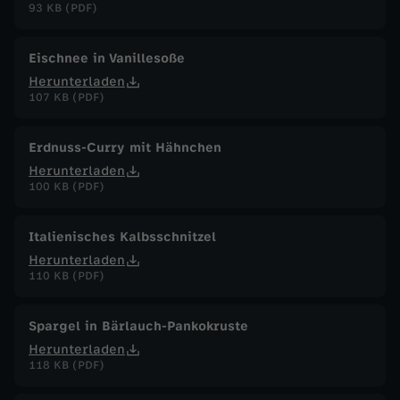
93 KB (PDF)
Eischnee in Vanillesoße
Herunterladen
107 KB (PDF)
Erdnuss-Curry mit Hähnchen
Herunterladen
100 KB (PDF)
Italienisches Kalbsschnitzel
Herunterladen
110 KB (PDF)
Spargel in Bärlauch-Pankokruste
Herunterladen
118 KB (PDF)