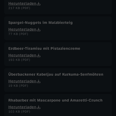
Herunterladen
217 KB (PDF)
Spargel-Nuggets im Malzbierteig
Herunterladen
77 KB (PDF)
Erdbeer-Tiramisu mit Pistaziencreme
Herunterladen
193 KB (PDF)
Überbackener Kabeljau auf Kurkuma-Senfmöhren
Herunterladen
19 KB (PDF)
Rhabarber mit Mascarpone und Amaretti-Crunch
Herunterladen
103 KB (PDF)