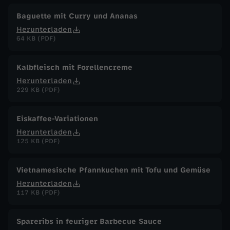
Baguette mit Curry und Ananas
Herunterladen
64 KB (PDF)
Kalbfleisch mit Forellencreme
Herunterladen
229 KB (PDF)
Eiskaffee-Variationen
Herunterladen
125 KB (PDF)
Vietnamesische Pfannkuchen mit Tofu und Gemüse
Herunterladen
117 KB (PDF)
Spareribs in feuriger Barbecue Sauce