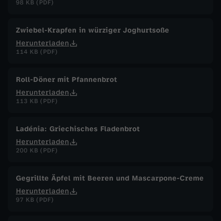
98 KB (PDF)
Zwiebel-Krapfen in würziger Joghurtsoße
Herunterladen
114 KB (PDF)
Roll-Döner mit Pfannenbrot
Herunterladen
113 KB (PDF)
Ladénia: Griechisches Fladenbrot
Herunterladen
200 KB (PDF)
Gegrillte Äpfel mit Beeren und Mascarpone-Creme
Herunterladen
97 KB (PDF)