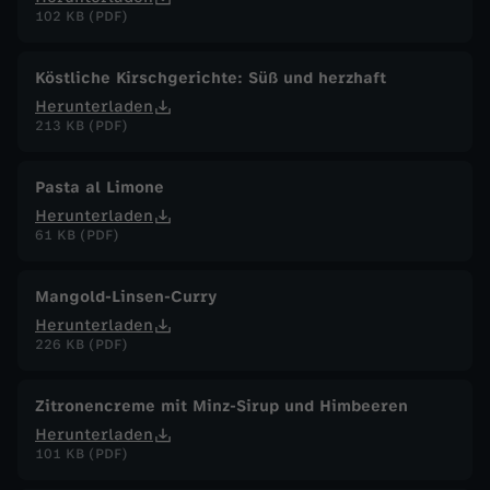
102 KB (PDF)
Köstliche Kirschgerichte: Süß und herzhaft
Herunterladen
213 KB (PDF)
Pasta al Limone
Herunterladen
61 KB (PDF)
Mangold-Linsen-Curry
Herunterladen
226 KB (PDF)
Zitronencreme mit Minz-Sirup und Himbeeren
Herunterladen
101 KB (PDF)