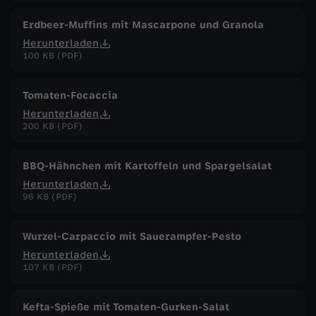
Erdbeer-Muffins mit Mascarpone und Granola
Herunterladen
100 KB (PDF)
Tomaten-Focaccia
Herunterladen
200 KB (PDF)
BBQ-Hähnchen mit Kartoffeln und Spargelsalat
Herunterladen
96 KB (PDF)
Wurzel-Carpaccio mit Sauerampfer-Pesto
Herunterladen
107 KB (PDF)
Kefta-Spieße mit Tomaten-Gurken-Salat