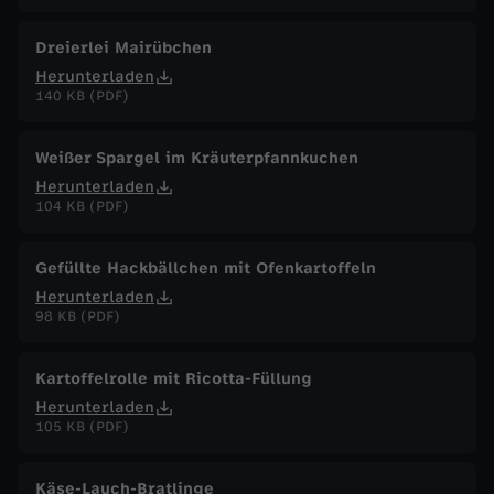
Dreierlei Mairübchen
Herunterladen
140 KB (PDF)
Weißer Spargel im Kräuterpfannkuchen
Herunterladen
104 KB (PDF)
Gefüllte Hackbällchen mit Ofenkartoffeln
Herunterladen
98 KB (PDF)
Kartoffelrolle mit Ricotta-Füllung
Herunterladen
105 KB (PDF)
Käse-Lauch-Bratlinge