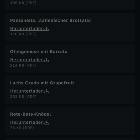
105 KB (PDF)
Panzanella: Italienischer Brotsalat
Herunterladen
110 KB (PDF)
Ofengemüse mit Burrata
Herunterladen
214 KB (PDF)
Lachs Crudo mit Grapefruit
Herunterladen
252 KB (PDF)
Rote-Bete-Knödel
Herunterladen
76 KB (PDF)