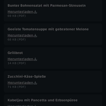
Bunter Bohnensalat mit Parmesan-Streuseln
Herunterladen
69 KB (PDF)
Geeiste Tomatensuppe mit gebratener Melone
Herunterladen
68 KB (PDF)
Grillbrot
Herunterladen
14 KB (PDF)
Zucchini-Käse-Spieße
Herunterladen
71 KB (PDF)
Kabeljau mit Pancetta und Erbsenpüree