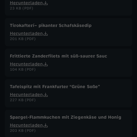
Herunterladen
23 KB (PDF)
Tirokafterí– pikanter Schafskäsedip
Herunterladen
201 KB (PDF)
Frittierte Zanderfilets mit süß-saurer Sauc
Herunterladen
104 KB (PDF)
Tafelspitz mit Frankfurter “Grüne Soße”
Herunterladen
227 KB (PDF)
Spargel-Flammkuchen mit Ziegenkäse und Honig
Herunterladen
203 KB (PDF)