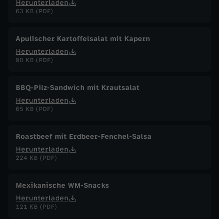
Herunterladen
63 KB (PDF)
Apulischer Kartoffelsalat mit Kapern
Herunterladen
90 KB (PDF)
BBQ-Pilz-Sandwich mit Krautsalat
Herunterladen
65 KB (PDF)
Roastbeef mit Erdbeer-Fenchel-Salsa
Herunterladen
224 KB (PDF)
Mexikanische WM-Snacks
Herunterladen
121 KB (PDF)