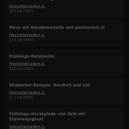
Herunterladen
105 KB (PDF)
Hirse mit Staudensellerie und pochiertem Ei
Herunterladen
113 KB (PDF)
Frühlings-Ratatouille
Herunterladen
227 KB (PDF)
Rhabarber-Rezepte: Herzhaft und süß
Herunterladen
111 KB (PDF)
Frühlings-Hackspieße vom Grill mit
Zitronenjoghurt
Herunterladen