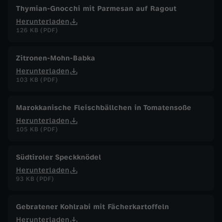
Thymian-Gnocchi mit Parmesan auf Ragout
Herunterladen
126 KB (PDF)
Zitronen-Mohn-Babka
Herunterladen
103 KB (PDF)
Marokkanische Fleischbällchen in Tomatensoße
Herunterladen
105 KB (PDF)
Südtiroler Speckknödel
Herunterladen
93 KB (PDF)
Gebratener Kohlrabi mit Fächerkartoffeln
Herunterladen