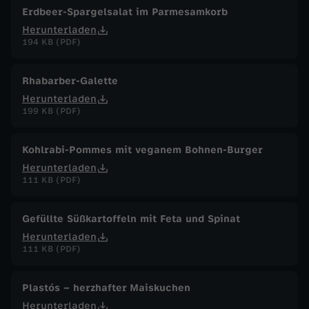
Erdbeer-Spargelsalat im Parmesamkorb
Herunterladen
194 KB (PDF)
Rhabarber-Galette
Herunterladen
199 KB (PDF)
Kohlrabi-Pommes mit veganem Bohnen-Burger
Herunterladen
111 KB (PDF)
Gefüllte Süßkartoffeln mit Feta und Spinat
Herunterladen
111 KB (PDF)
Plastós – herzhafter Maiskuchen
Herunterladen