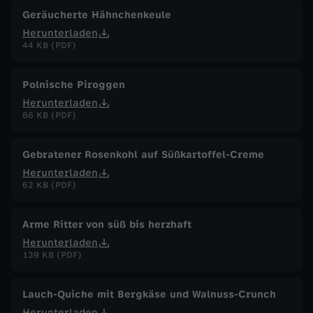
Geräucherte Hähnchenkeule
Herunterladen
44 KB (PDF)
Polnische Piroggen
Herunterladen
86 KB (PDF)
Gebratener Rosenkohl auf Süßkartoffel-Creme
Herunterladen
62 KB (PDF)
Arme Ritter von süß bis herzhaft
Herunterladen
139 KB (PDF)
Lauch-Quiche mit Bergkäse und Walnuss-Crunch
Herunterladen