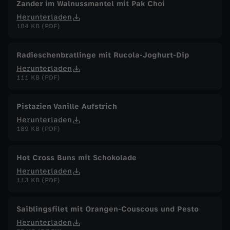
Zander im Walnussmantel mit Pak Choi
Herunterladen
104 KB (PDF)
Radieschenbratlinge mit Rucola-Joghurt-Dip
Herunterladen
111 KB (PDF)
Pistazien Vanille Aufstrich
Herunterladen
189 KB (PDF)
Hot Cross Buns mit Schokolade
Herunterladen
113 KB (PDF)
Saiblingsfilet mit Orangen-Couscous und Pesto
Herunterladen