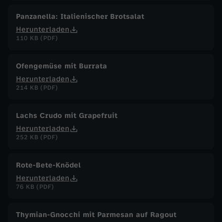
Panzanella: Italienischer Brotsalat
Herunterladen
110 KB (PDF)
Ofengemüse mit Burrata
Herunterladen
214 KB (PDF)
Lachs Crudo mit Grapefruit
Herunterladen
252 KB (PDF)
Rote-Bete-Knödel
Herunterladen
76 KB (PDF)
Thymian-Gnocchi mit Parmesan auf Ragout