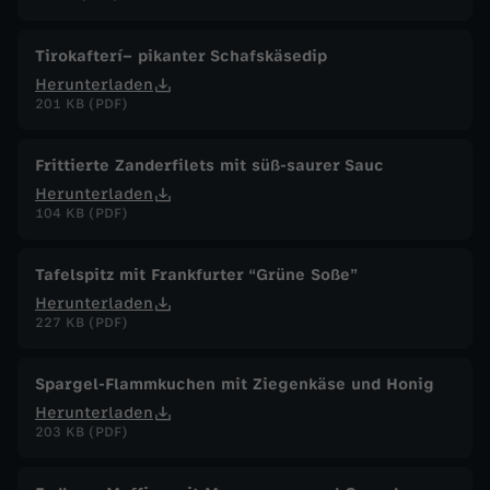
Tirokafterí– pikanter Schafskäsedip
Herunterladen
201 KB (PDF)
Frittierte Zanderfilets mit süß-saurer Sauc
Herunterladen
104 KB (PDF)
Tafelspitz mit Frankfurter “Grüne Soße”
Herunterladen
227 KB (PDF)
Spargel-Flammkuchen mit Ziegenkäse und Honig
Herunterladen
203 KB (PDF)