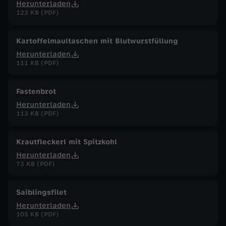
Herunterladen
123 KB (PDF)
Kartoffelmaultaschen mit Blutwurstfüllung
Herunterladen
111 KB (PDF)
Fastenbrot
Herunterladen
113 KB (PDF)
Krautfleckerl mit Spitzkohl
Herunterladen
73 KB (PDF)
Saiblingsfilet
Herunterladen
105 KB (PDF)