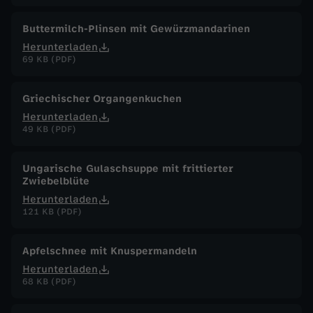
Buttermilch-Plinsen mit Gewürzmandarinen
Herunterladen
69 KB (PDF)
Griechischer Organgenkuchen
Herunterladen
49 KB (PDF)
Ungarische Gulaschsuppe mit frittierter
Zwiebelblüte
Herunterladen
121 KB (PDF)
Apfelschnee mit Knuspermandeln
Herunterladen
68 KB (PDF)