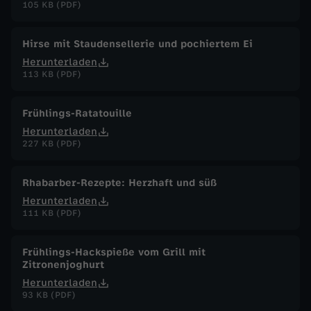
105 KB (PDF)
Hirse mit Staudensellerie und pochiertem Ei
Herunterladen
113 KB (PDF)
Frühlings-Ratatouille
Herunterladen
227 KB (PDF)
Rhabarber-Rezepte: Herzhaft und süß
Herunterladen
111 KB (PDF)
Frühlings-Hackspieße vom Grill mit
Zitronenjoghurt
Herunterladen
93 KB (PDF)