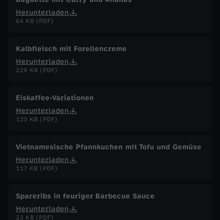
Herunterladen
64 KB (PDF)
Kalbfleisch mit Forellencreme
Herunterladen
229 KB (PDF)
Eiskaffee-Variationen
Herunterladen
125 KB (PDF)
Vietnamesische Pfannkuchen mit Tofu und Gemüse
Herunterladen
117 KB (PDF)
Spareribs in feuriger Barbecue Sauce
Herunterladen
23 KB (PDF)