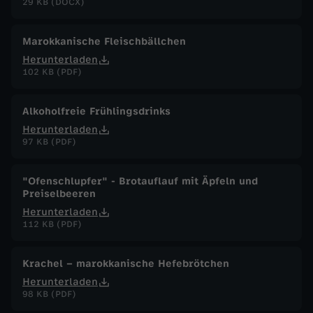
29 KB (DOCX)
Marokkanische Fleischbällchen
Herunterladen
102 KB (PDF)
Alkoholfreie Frühlingsdrinks
Herunterladen
97 KB (PDF)
"Ofenschlupfer" - Brotauflauf mit Äpfeln und
Preiselbeeren
Herunterladen
112 KB (PDF)
Krachel – marokkanische Hefebrötchen
Herunterladen
98 KB (PDF)