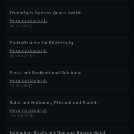
Fruchtiges Beeren-Quark-Gratin
Herunterladen
20 KB (PDF)
Plattpfirsiche im Blätterteig
Herunterladen
200 KB (PDF)
Pasta mit Brokkoli und Salsiccia
Herunterladen
19 KB (PDF)
Salat mit Halloumi, Pfirsich und Pastéli
Herunterladen
197 KB (PDF)
Hähnchen-Sticks mit Romana-Beeren-Salat