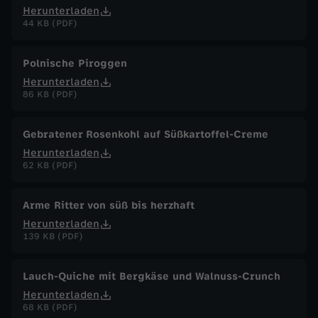
Herunterladen
44 KB (PDF)
Polnische Piroggen
Herunterladen
86 KB (PDF)
Gebratener Rosenkohl auf Süßkartoffel-Creme
Herunterladen
62 KB (PDF)
Arme Ritter von süß bis herzhaft
Herunterladen
139 KB (PDF)
Lauch-Quiche mit Bergkäse und Walnuss-Crunch
Herunterladen
68 KB (PDF)