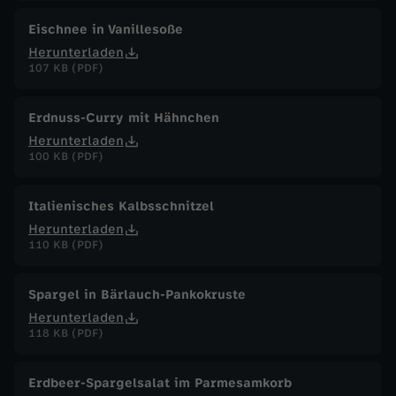
Eischnee in Vanillesoße
Herunterladen
107 KB (PDF)
Erdnuss-Curry mit Hähnchen
Herunterladen
100 KB (PDF)
Italienisches Kalbsschnitzel
Herunterladen
110 KB (PDF)
Spargel in Bärlauch-Pankokruste
Herunterladen
118 KB (PDF)
Erdbeer-Spargelsalat im Parmesamkorb