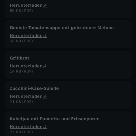
Herunterladen
69 KB (PDF)
Geeiste Tomatensuppe mit gebratener Melone
Herunterladen
68 KB (PDF)
Grillbrot
Herunterladen
14 KB (PDF)
Zucchini-Käse-Spieße
Herunterladen
71 KB (PDF)
Kabeljau mit Pancetta und Erbsenpüree
Herunterladen
27 KB (PDF)