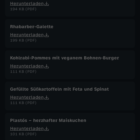
Herunterladen
194 KB (PDF)
Rhabarber-Galette
Herunterladen
199 KB (PDF)
Kohlrabi-Pommes mit veganem Bohnen-Burger
Herunterladen
111 KB (PDF)
Gefüllte Süßkartoffeln mit Feta und Spinat
Herunterladen
111 KB (PDF)
Plastós – herzhafter Maiskuchen
Herunterladen
101 KB (PDF)