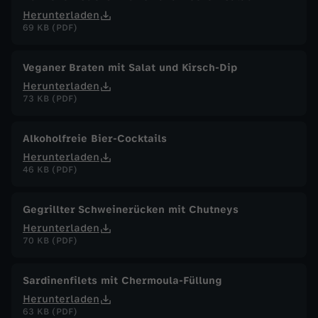
Herunterladen
69 KB (PDF)
Veganer Braten mit Salat und Kirsch-Dip
Herunterladen
73 KB (PDF)
Alkoholfreie Bier-Cocktails
Herunterladen
46 KB (PDF)
Gegrillter Schweinerücken mit Chutneys
Herunterladen
70 KB (PDF)
Sardinenfilets mit Chermoula-Füllung
Herunterladen
63 KB (PDF)