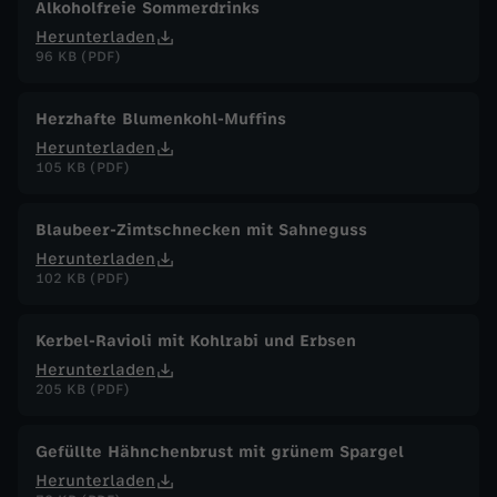
Alkoholfreie Sommerdrinks
Herunterladen
96 KB (PDF)
Herzhafte Blumenkohl-Muffins
Herunterladen
105 KB (PDF)
Blaubeer-Zimtschnecken mit Sahneguss
Herunterladen
102 KB (PDF)
Kerbel-Ravioli mit Kohlrabi und Erbsen
Herunterladen
205 KB (PDF)
Gefüllte Hähnchenbrust mit grünem Spargel
Herunterladen