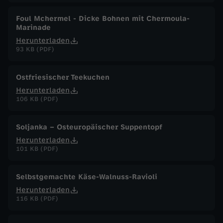
Foul Mchermel - Dicke Bohnen mit Chermoula-
Marinade
Herunterladen
93 KB (PDF)
Ostfriesischer Teekuchen
Herunterladen
106 KB (PDF)
Soljanka – Osteuropäischer Suppentopf
Herunterladen
101 KB (PDF)
Selbstgemachte Käse-Walnuss-Ravioli
Herunterladen
116 KB (PDF)