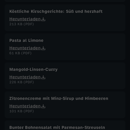
Köstliche Kirschgerichte: Süß und herzhaft
Herunterladen
213 KB (PDF)
Pasta al Limone
Herunterladen
61 KB (PDF)
Mangold-Linsen-Curry
Herunterladen
226 KB (PDF)
Zitronencreme mit Minz-Sirup und Himbeeren
Herunterladen
101 KB (PDF)
Bunter Bohnensalat mit Parmesan-Streuseln