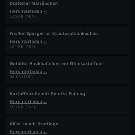
Dreierlei Mairübchen
Herunterladen
140 KB (PDF)
Weißer Spargel im Kräuterpfannkuchen
Herunterladen
104 KB (PDF)
Gefüllte Hackbällchen mit Ofenkartoffeln
Herunterladen
98 KB (PDF)
Kartoffelrolle mit Ricotta-Füllung
Herunterladen
105 KB (PDF)
Käse-Lauch-Bratlinge
Herunterladen