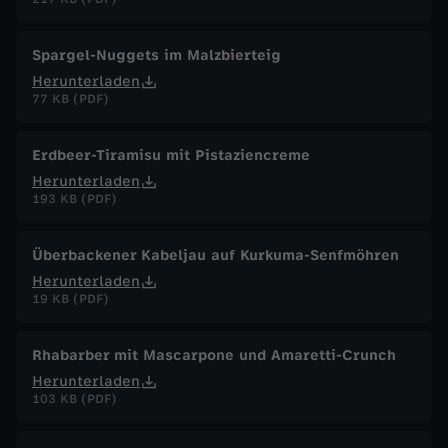
Spargel-Nuggets im Malzbierteig
Herunterladen
77 KB (PDF)
Erdbeer-Tiramisu mit Pistaziencreme
Herunterladen
193 KB (PDF)
Überbackener Kabeljau auf Kurkuma-Senfmöhren
Herunterladen
19 KB (PDF)
Rhabarber mit Mascarpone und Amaretti-Crunch
Herunterladen
103 KB (PDF)