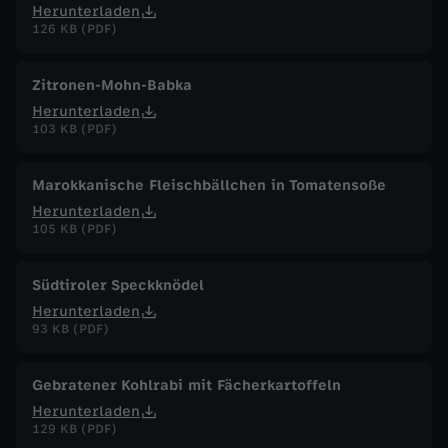
Herunterladen
126 KB (PDF)
Zitronen-Mohn-Babka
Herunterladen
103 KB (PDF)
Marokkanische Fleischbällchen in Tomatensoße
Herunterladen
105 KB (PDF)
Südtiroler Speckknödel
Herunterladen
93 KB (PDF)
Gebratener Kohlrabi mit Fächerkartoffeln
Herunterladen
129 KB (PDF)