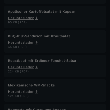
Apulischer Kartoffelsalat mit Kapern
Herunterladen
90 KB (PDF)
BBQ-Pilz-Sandwich mit Krautsalat
Herunterladen
65 KB (PDF)
Roastbeef mit Erdbeer-Fenchel-Salsa
Herunterladen
224 KB (PDF)
Mexikanische WM-Snacks
Herunterladen
121 KB (PDF)
Baguette mit Curry und Ananas