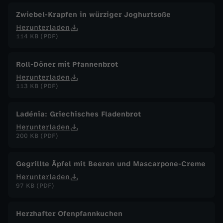
Zwiebel-Krapfen in würziger Joghurtsoße
Herunterladen
114 KB (PDF)
Roll-Döner mit Pfannenbrot
Herunterladen
113 KB (PDF)
Ladénia: Griechisches Fladenbrot
Herunterladen
200 KB (PDF)
Gegrillte Äpfel mit Beeren und Mascarpone-Creme
Herunterladen
97 KB (PDF)
Herzhafter Ofenpfannkuchen