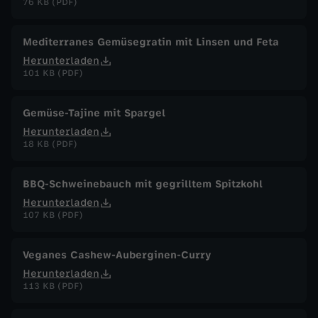
76 KB (PDF)
Mediterranes Gemüsegratin mit Linsen und Feta
Herunterladen
101 KB (PDF)
Gemüse-Tajine mit Spargel
Herunterladen
18 KB (PDF)
BBQ-Schweinebauch mit gegrilltem Spitzkohl
Herunterladen
107 KB (PDF)
Veganes Cashew-Auberginen-Curry
Herunterladen
113 KB (PDF)