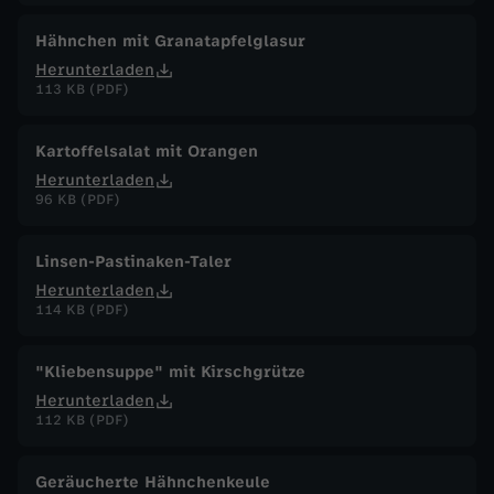
Hähnchen mit Granatapfelglasur
Herunterladen
113 KB (PDF)
Kartoffelsalat mit Orangen
Herunterladen
96 KB (PDF)
Linsen-Pastinaken-Taler
Herunterladen
114 KB (PDF)
"Kliebensuppe" mit Kirschgrütze
Herunterladen
112 KB (PDF)
Geräucherte Hähnchenkeule