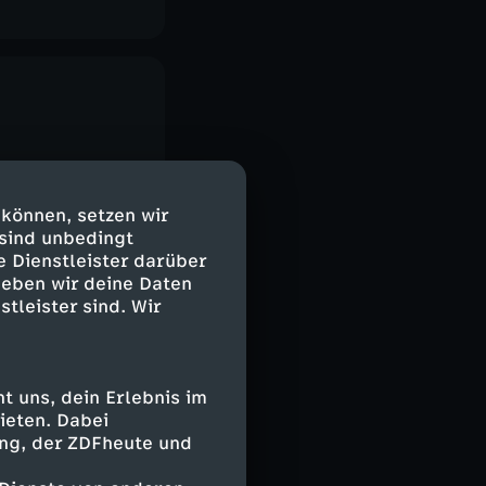
 können, setzen wir
 sind unbedingt
e Dienstleister darüber
geben wir deine Daten
stleister sind. Wir
 uns, dein Erlebnis im
ieten. Dabei
ing, der ZDFheute und