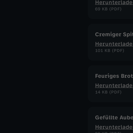
Herunterlade
69 KB (PDF)
Cremiger Spit
Herunterlade
101 KB (PDF)
Feuriges Bro
Herunterlade
14 KB (PDF)
Gefüllte Aub
Herunterlade