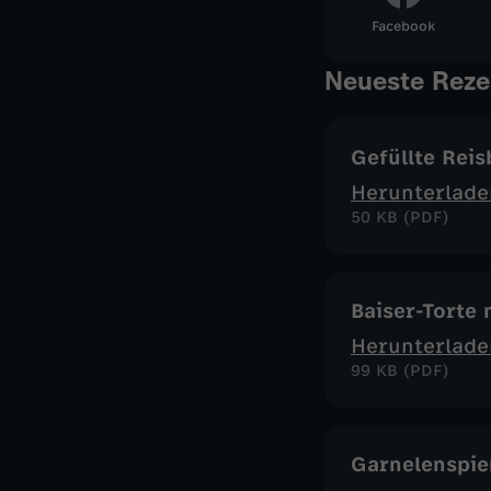
Facebook
Neueste Reze
Gefüllte Reis
Herunterlade
50 KB (PDF)
Baiser-Torte
Herunterlade
99 KB (PDF)
Garnelenspie