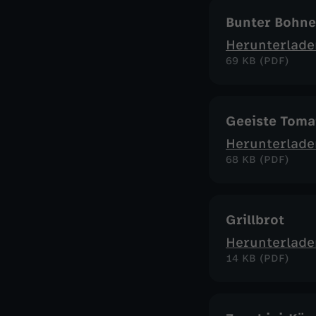
Bunter Bohne
Herunterlade
69 KB (PDF)
Geeiste Toma
Herunterlade
68 KB (PDF)
Grillbrot
Herunterlade
14 KB (PDF)