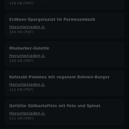
118 KB (PDF)
Erdbeer-Spargelsalat im Parmesamkorb
Herunterladen
194 KB (PDF)
Rhabarber-Galette
Herunterladen
199 KB (PDF)
Kohlrabi-Pommes mit veganem Bohnen-Burger
Herunterladen
111 KB (PDF)
Gefüllte Süßkartoffeln mit Feta und Spinat
Herunterladen
111 KB (PDF)