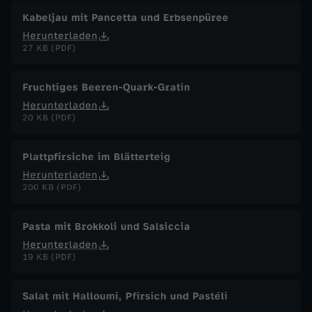
Kabeljau mit Pancetta und Erbsenpüree
Herunterladen
27 KB (PDF)
Fruchtiges Beeren-Quark-Gratin
Herunterladen
20 KB (PDF)
Plattpfirsiche im Blätterteig
Herunterladen
200 KB (PDF)
Pasta mit Brokkoli und Salsiccia
Herunterladen
19 KB (PDF)
Salat mit Halloumi, Pfirsich und Pastéli