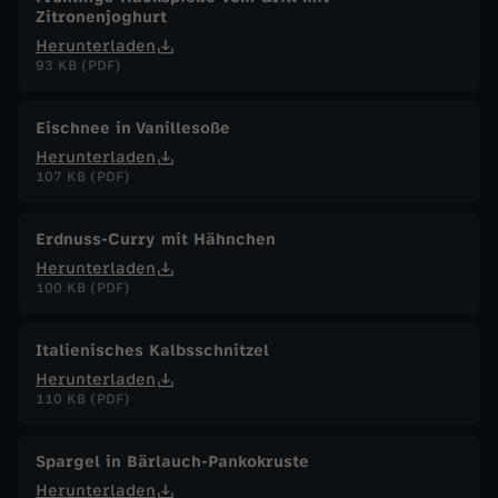
Zitronenjoghurt
Herunterladen
93 KB (PDF)
Eischnee in Vanillesoße
Herunterladen
107 KB (PDF)
Erdnuss-Curry mit Hähnchen
Herunterladen
100 KB (PDF)
Italienisches Kalbsschnitzel
Herunterladen
110 KB (PDF)
Spargel in Bärlauch-Pankokruste
Herunterladen