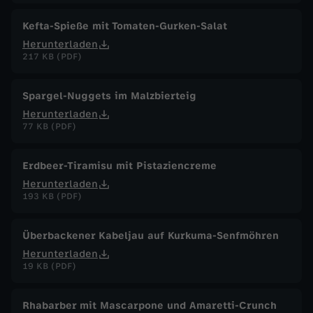
Kefta-Spieße mit Tomaten-Gurken-Salat
Herunterladen
217 KB (PDF)
Spargel-Nuggets im Malzbierteig
Herunterladen
77 KB (PDF)
Erdbeer-Tiramisu mit Pistaziencreme
Herunterladen
193 KB (PDF)
Überbackener Kabeljau auf Kurkuma-Senfmöhren
Herunterladen
19 KB (PDF)
Rhabarber mit Mascarpone und Amaretti-Crunch