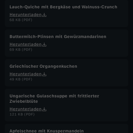
Lauch-Quiche mit Bergkäse und Walnuss-Crunch
Herunterladen
68 KB (PDF)
Buttermilch-Plinsen mit Gewürzmandarinen
Herunterladen
69 KB (PDF)
Griechischer Organgenkuchen
Herunterladen
49 KB (PDF)
Ungarische Gulaschsuppe mit frittierter
Zwiebelblüte
Herunterladen
121 KB (PDF)
Apfelschnee mit Knuspermandeln