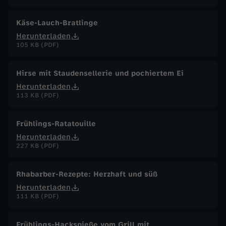
Käse-Lauch-Bratlinge
Herunterladen
105 KB (PDF)
Hirse mit Staudensellerie und pochiertem Ei
Herunterladen
113 KB (PDF)
Frühlings-Ratatouille
Herunterladen
227 KB (PDF)
Rhabarber-Rezepte: Herzhaft und süß
Herunterladen
111 KB (PDF)
Frühlings-Hackspieße vom Grill mit