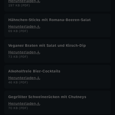
Herunterladen
197 KB (PDF)
Hähnchen-Sticks mit Romana-Beeren-Salat
Herunterladen
69 KB (PDF)
Veganer Braten mit Salat und Kirsch-Dip
Herunterladen
73 KB (PDF)
Alkoholfreie Bier-Cocktails
Herunterladen
46 KB (PDF)
Gegrillter Schweinerücken mit Chutneys
Herunterladen
70 KB (PDF)