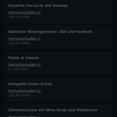
Kreative Focaccia mit Gemüse
Herunterladen
102 KB (PDF)
Köstliche Kirschgerichte: Süß und herzhaft
Herunterladen
213 KB (PDF)
Pasta al Limone
Herunterladen
61 KB (PDF)
Mangold-Linsen-Curry
Herunterladen
226 KB (PDF)
Zitronencreme mit Minz-Sirup und Himbeeren
Herunterladen