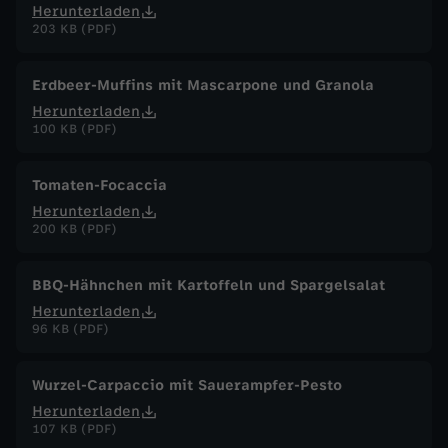
Herunterladen
203 KB (PDF)
Erdbeer-Muffins mit Mascarpone und Granola
Herunterladen
100 KB (PDF)
Tomaten-Focaccia
Herunterladen
200 KB (PDF)
BBQ-Hähnchen mit Kartoffeln und Spargelsalat
Herunterladen
96 KB (PDF)
Wurzel-Carpaccio mit Sauerampfer-Pesto
Herunterladen
107 KB (PDF)