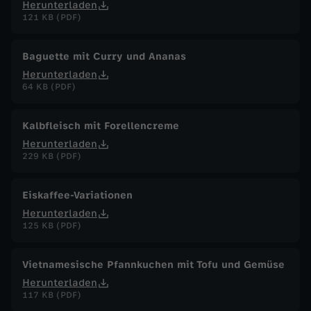
Herunterladen
121 KB (PDF)
Baguette mit Curry und Ananas
Herunterladen
64 KB (PDF)
Kalbfleisch mit Forellencreme
Herunterladen
229 KB (PDF)
Eiskaffee-Variationen
Herunterladen
125 KB (PDF)
Vietnamesische Pfannkuchen mit Tofu und Gemüse
Herunterladen
117 KB (PDF)