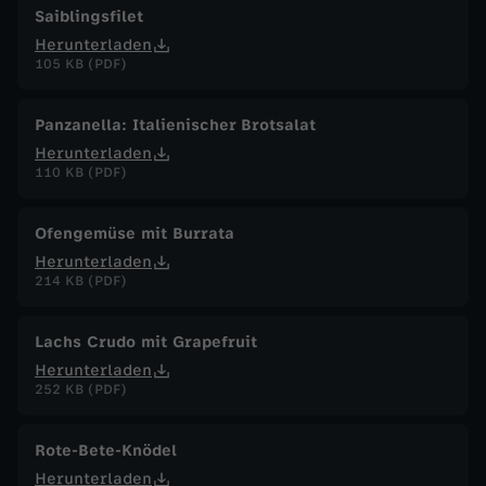
Saiblingsfilet
Herunterladen
105 KB (PDF)
Panzanella: Italienischer Brotsalat
Herunterladen
110 KB (PDF)
Ofengemüse mit Burrata
Herunterladen
214 KB (PDF)
Lachs Crudo mit Grapefruit
Herunterladen
252 KB (PDF)
Rote-Bete-Knödel
Herunterladen