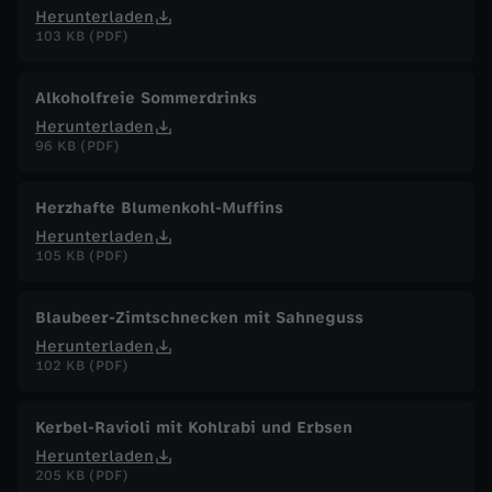
Herunterladen
103 KB (PDF)
Alkoholfreie Sommerdrinks
Herunterladen
96 KB (PDF)
Herzhafte Blumenkohl-Muffins
Herunterladen
105 KB (PDF)
Blaubeer-Zimtschnecken mit Sahneguss
Herunterladen
102 KB (PDF)
Kerbel-Ravioli mit Kohlrabi und Erbsen
Herunterladen
205 KB (PDF)