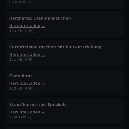
97 KB (PDF)
Herzhafter Ofenpfannkuchen
Herunterladen
123 KB (PDF)
Kartoffelmaultaschen mit Blutwurstfüllung
Herunterladen
111 KB (PDF)
Fastenbrot
Herunterladen
113 KB (PDF)
Krautfleckerl mit Spitzkohl
Herunterladen
73 KB (PDF)