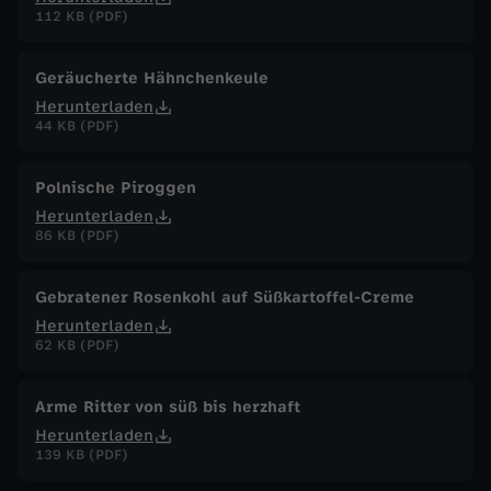
112 KB (PDF)
Geräucherte Hähnchenkeule
Herunterladen
44 KB (PDF)
Polnische Piroggen
Herunterladen
86 KB (PDF)
Gebratener Rosenkohl auf Süßkartoffel-Creme
Herunterladen
62 KB (PDF)
Arme Ritter von süß bis herzhaft
Herunterladen
139 KB (PDF)