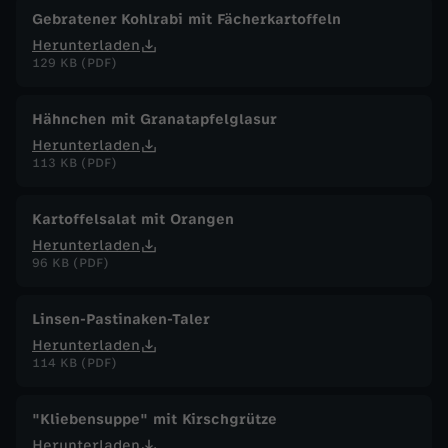
Gebratener Kohlrabi mit Fächerkartoffeln
Herunterladen
129 KB (PDF)
Hähnchen mit Granatapfelglasur
Herunterladen
113 KB (PDF)
Kartoffelsalat mit Orangen
Herunterladen
96 KB (PDF)
Linsen-Pastinaken-Taler
Herunterladen
114 KB (PDF)
"Kliebensuppe" mit Kirschgrütze
Herunterladen