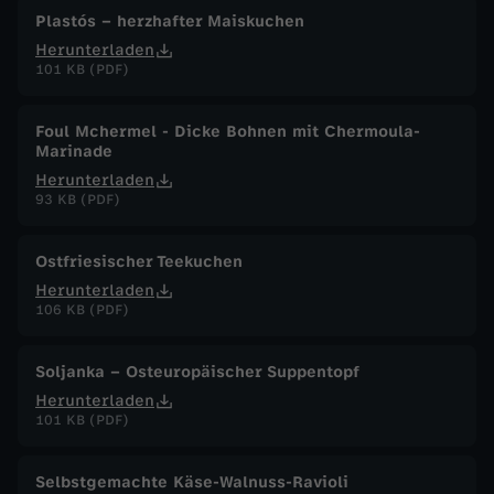
Plastós – herzhafter Maiskuchen
Herunterladen
101 KB (PDF)
Foul Mchermel - Dicke Bohnen mit Chermoula-
Marinade
Herunterladen
93 KB (PDF)
Ostfriesischer Teekuchen
Herunterladen
106 KB (PDF)
Soljanka – Osteuropäischer Suppentopf
Herunterladen
101 KB (PDF)
Selbstgemachte Käse-Walnuss-Ravioli