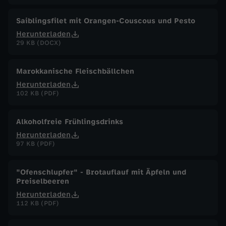
Saiblingsfilet mit Orangen-Couscous und Pesto
Herunterladen
29 KB (DOCX)
Marokkanische Fleischbällchen
Herunterladen
102 KB (PDF)
Alkoholfreie Frühlingsdrinks
Herunterladen
97 KB (PDF)
"Ofenschlupfer" - Brotauflauf mit Äpfeln und
Preiselbeeren
Herunterladen
112 KB (PDF)