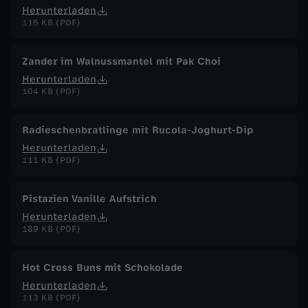
Herunterladen
116 KB (PDF)
Zander im Walnussmantel mit Pak Choi
Herunterladen
104 KB (PDF)
Radieschenbratlinge mit Rucola-Joghurt-Dip
Herunterladen
111 KB (PDF)
Pistazien Vanille Aufstrich
Herunterladen
189 KB (PDF)
Hot Cross Buns mit Schokolade
Herunterladen
113 KB (PDF)