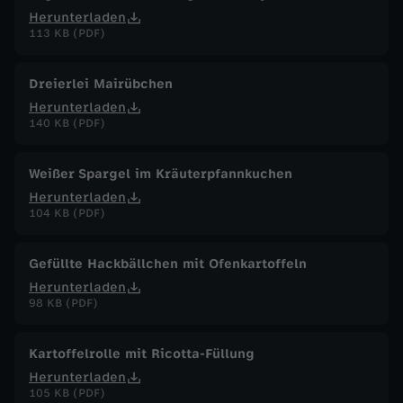
Herunterladen
113 KB (PDF)
Dreierlei Mairübchen
Herunterladen
140 KB (PDF)
Weißer Spargel im Kräuterpfannkuchen
Herunterladen
104 KB (PDF)
Gefüllte Hackbällchen mit Ofenkartoffeln
Herunterladen
98 KB (PDF)
Kartoffelrolle mit Ricotta-Füllung
Herunterladen
105 KB (PDF)