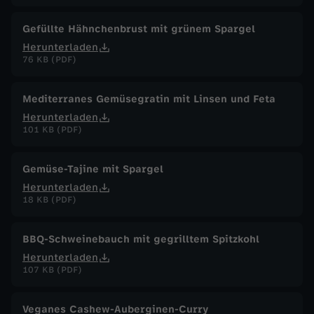
Gefüllte Hähnchenbrust mit grünem Spargel
Herunterladen
76 KB (PDF)
Mediterranes Gemüsegratin mit Linsen und Feta
Herunterladen
101 KB (PDF)
Gemüse-Tajine mit Spargel
Herunterladen
18 KB (PDF)
BBQ-Schweinebauch mit gegrilltem Spitzkohl
Herunterladen
107 KB (PDF)
Veganes Cashew-Auberginen-Curry