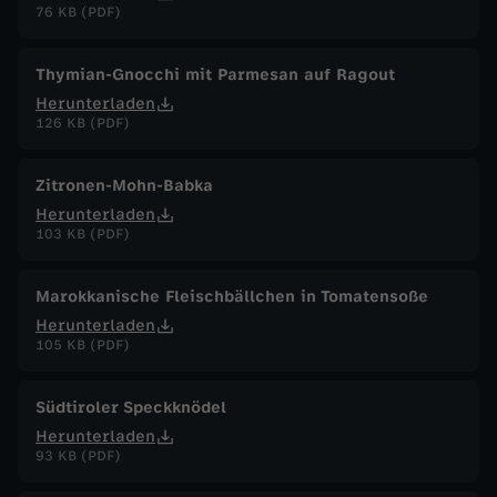
76 KB (PDF)
Thymian-Gnocchi mit Parmesan auf Ragout
Herunterladen
126 KB (PDF)
Zitronen-Mohn-Babka
Herunterladen
103 KB (PDF)
Marokkanische Fleischbällchen in Tomatensoße
Herunterladen
105 KB (PDF)
Südtiroler Speckknödel
Herunterladen
93 KB (PDF)