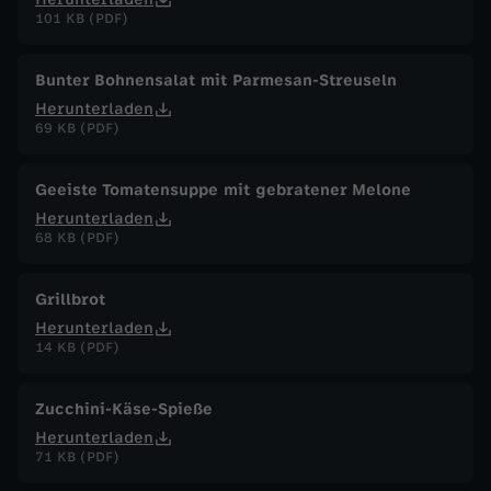
101 KB (PDF)
Bunter Bohnensalat mit Parmesan-Streuseln
Herunterladen
69 KB (PDF)
Geeiste Tomatensuppe mit gebratener Melone
Herunterladen
68 KB (PDF)
Grillbrot
Herunterladen
14 KB (PDF)
Zucchini-Käse-Spieße
Herunterladen
71 KB (PDF)