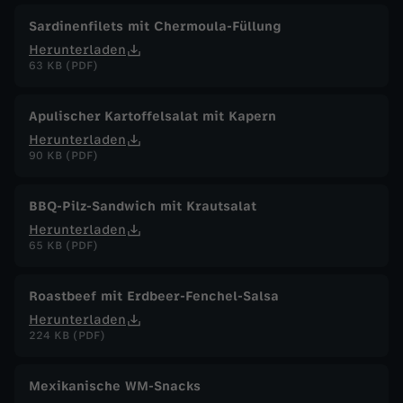
Sardinenfilets mit Chermoula-Füllung
Herunterladen
63 KB (PDF)
Apulischer Kartoffelsalat mit Kapern
Herunterladen
90 KB (PDF)
BBQ-Pilz-Sandwich mit Krautsalat
Herunterladen
65 KB (PDF)
Roastbeef mit Erdbeer-Fenchel-Salsa
Herunterladen
224 KB (PDF)
Mexikanische WM-Snacks