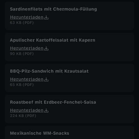
Sardinenfilets mit Chermoula-Füllung
Herunterladen
63 KB (PDF)
Apulischer Kartoffelsalat mit Kapern
Herunterladen
90 KB (PDF)
BBQ-Pilz-Sandwich mit Krautsalat
Herunterladen
65 KB (PDF)
Roastbeef mit Erdbeer-Fenchel-Salsa
Herunterladen
224 KB (PDF)
Mexikanische WM-Snacks