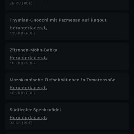
76 KB (PDF)
Thymian-Gnocchi mit Parmesan auf Ragout
Herunterladen
126 KB (PDF)
Zitronen-Mohn-Babka
Herunterladen
103 KB (PDF)
Marokkanische Fleischbällchen in Tomatensoße
Herunterladen
105 KB (PDF)
Südtiroler Speckknödel
Herunterladen
93 KB (PDF)