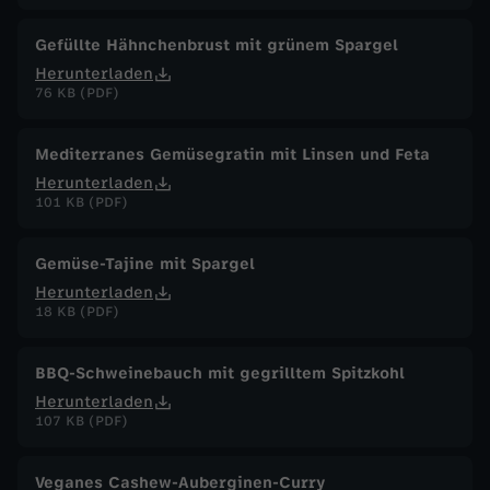
Gefüllte Hähnchenbrust mit grünem Spargel
Herunterladen
76 KB (PDF)
Mediterranes Gemüsegratin mit Linsen und Feta
Herunterladen
101 KB (PDF)
Gemüse-Tajine mit Spargel
Herunterladen
18 KB (PDF)
BBQ-Schweinebauch mit gegrilltem Spitzkohl
Herunterladen
107 KB (PDF)
Veganes Cashew-Auberginen-Curry