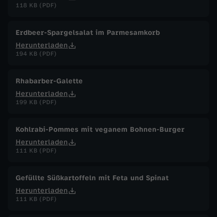
118 KB (PDF)
Erdbeer-Spargelsalat im Parmesamkorb
Herunterladen
194 KB (PDF)
Rhabarber-Galette
Herunterladen
199 KB (PDF)
Kohlrabi-Pommes mit veganem Bohnen-Burger
Herunterladen
111 KB (PDF)
Gefüllte Süßkartoffeln mit Feta und Spinat
Herunterladen
111 KB (PDF)