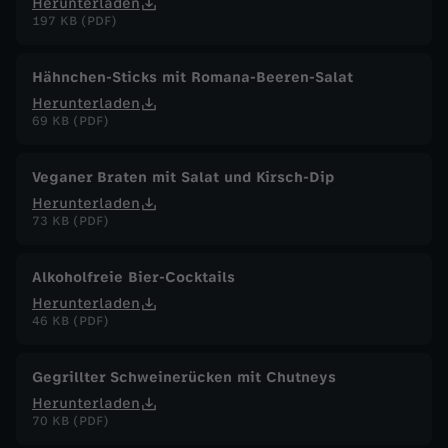
Herunterladen
197 KB (PDF)
Hähnchen-Sticks mit Romana-Beeren-Salat
Herunterladen
69 KB (PDF)
Veganer Braten mit Salat und Kirsch-Dip
Herunterladen
73 KB (PDF)
Alkoholfreie Bier-Cocktails
Herunterladen
46 KB (PDF)
Gegrillter Schweinerücken mit Chutneys
Herunterladen
70 KB (PDF)