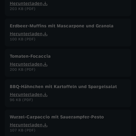
Herunterladen
203 KB (PDF)
Erdbeer-Muffins mit Mascarpone und Granola
Herunterladen
100 KB (PDF)
Tomaten-Focaccia
Herunterladen
200 KB (PDF)
BBQ-Hähnchen mit Kartoffeln und Spargelsalat
Herunterladen
96 KB (PDF)
Wurzel-Carpaccio mit Sauerampfer-Pesto
Herunterladen
107 KB (PDF)