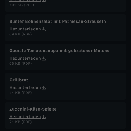
101 KB (PDF)
Bunter Bohnensalat mit Parmesan-Streuseln
Herunterladen
69 KB (PDF)
Geeiste Tomatensuppe mit gebratener Melone
Herunterladen
68 KB (PDF)
Grillbrot
Herunterladen
14 KB (PDF)
Zucchini-Käse-Spieße
Herunterladen
71 KB (PDF)