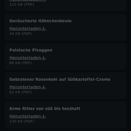
112 KB (PDF)
Geräucherte Hähnchenkeule
Herunterladen
44 KB (PDF)
Polnische Piroggen
Herunterladen
86 KB (PDF)
Gebratener Rosenkohl auf Süßkartoffel-Creme
Herunterladen
62 KB (PDF)
Arme Ritter von süß bis herzhaft
Herunterladen
139 KB (PDF)