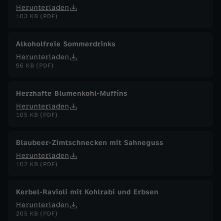
Herunterladen
103 KB (PDF)
Alkoholfreie Sommerdrinks
Herunterladen
96 KB (PDF)
Herzhafte Blumenkohl-Muffins
Herunterladen
105 KB (PDF)
Blaubeer-Zimtschnecken mit Sahneguss
Herunterladen
102 KB (PDF)
Kerbel-Ravioli mit Kohlrabi und Erbsen
Herunterladen
205 KB (PDF)