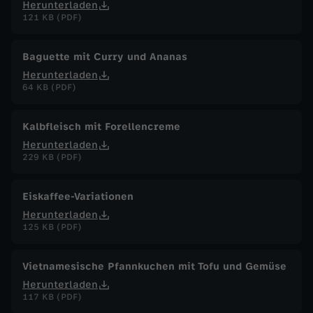
Herunterladen
121 KB (PDF)
Baguette mit Curry und Ananas
Herunterladen
64 KB (PDF)
Kalbfleisch mit Forellencreme
Herunterladen
229 KB (PDF)
Eiskaffee-Variationen
Herunterladen
125 KB (PDF)
Vietnamesische Pfannkuchen mit Tofu und Gemüse
Herunterladen
117 KB (PDF)