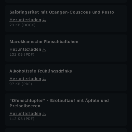
Saiblingsfilet mit Orangen-Couscous und Pesto
Herunterladen
29 KB (DOCX)
Marokkanische Fleischbällchen
Herunterladen
102 KB (PDF)
Alkoholfreie Frühlingsdrinks
Herunterladen
97 KB (PDF)
"Ofenschlupfer" - Brotauflauf mit Äpfeln und
Preiselbeeren
Herunterladen
112 KB (PDF)