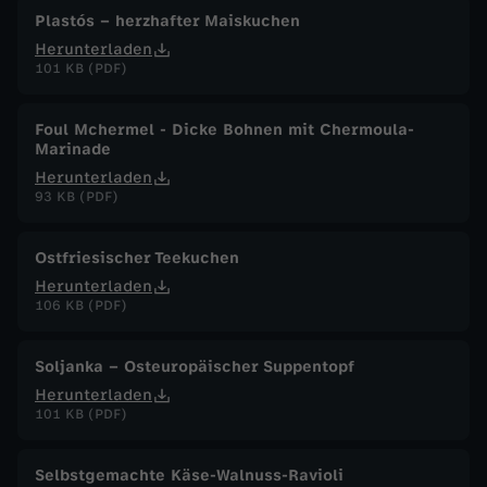
Plastós – herzhafter Maiskuchen
Herunterladen
101 KB (PDF)
Foul Mchermel - Dicke Bohnen mit Chermoula-
Marinade
Herunterladen
93 KB (PDF)
Ostfriesischer Teekuchen
Herunterladen
106 KB (PDF)
Soljanka – Osteuropäischer Suppentopf
Herunterladen
101 KB (PDF)
Selbstgemachte Käse-Walnuss-Ravioli