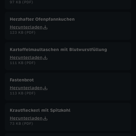
97 KB (PDF)
Herzhafter Ofenpfannkuchen
Herunterladen
123 KB (PDF)
Kartoffelmaultaschen mit Blutwurstfüllung
Herunterladen
111 KB (PDF)
Fastenbrot
Herunterladen
113 KB (PDF)
Krautfleckerl mit Spitzkohl
Herunterladen
73 KB (PDF)