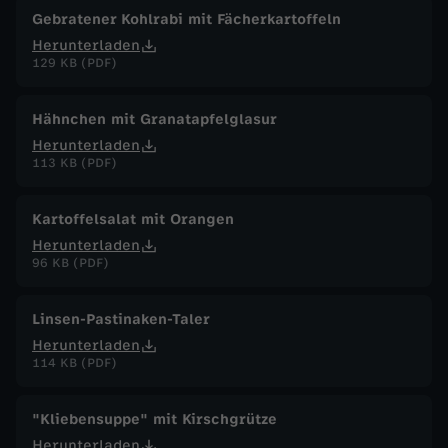
Gebratener Kohlrabi mit Fächerkartoffeln
Herunterladen
129 KB (PDF)
Hähnchen mit Granatapfelglasur
Herunterladen
113 KB (PDF)
Kartoffelsalat mit Orangen
Herunterladen
96 KB (PDF)
Linsen-Pastinaken-Taler
Herunterladen
114 KB (PDF)
"Kliebensuppe" mit Kirschgrütze
Herunterladen