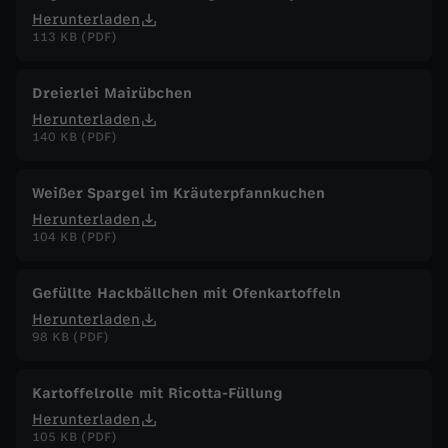
Herunterladen
113 KB (PDF)
Dreierlei Mairübchen
Herunterladen
140 KB (PDF)
Weißer Spargel im Kräuterpfannkuchen
Herunterladen
104 KB (PDF)
Gefüllte Hackbällchen mit Ofenkartoffeln
Herunterladen
98 KB (PDF)
Kartoffelrolle mit Ricotta-Füllung
Herunterladen
105 KB (PDF)