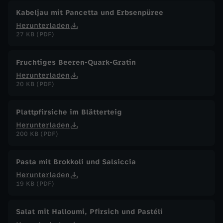
Kabeljau mit Pancetta und Erbsenpüree
Herunterladen
27 KB (PDF)
Fruchtiges Beeren-Quark-Gratin
Herunterladen
20 KB (PDF)
Plattpfirsiche im Blätterteig
Herunterladen
200 KB (PDF)
Pasta mit Brokkoli und Salsiccia
Herunterladen
19 KB (PDF)
Salat mit Halloumi, Pfirsich und Pastéli