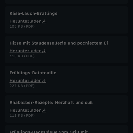
Käse-Lauch-Bratlinge
Herunterladen
105 KB (PDF)
Hirse mit Staudensellerie und pochiertem Ei
Herunterladen
113 KB (PDF)
Frühlings-Ratatouille
Herunterladen
227 KB (PDF)
Rhabarber-Rezepte: Herzhaft und süß
Herunterladen
111 KB (PDF)
Frühlings-Hackspieße vom Grill mit