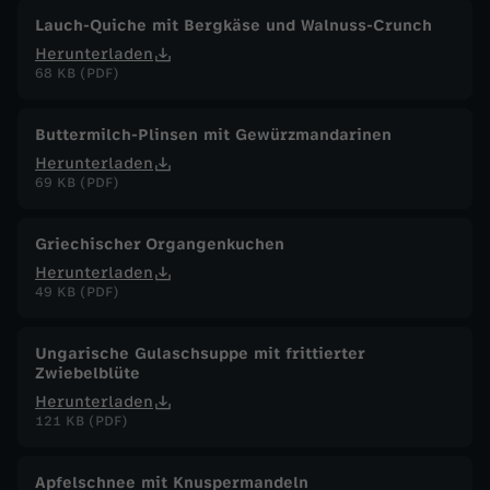
Lauch-Quiche mit Bergkäse und Walnuss-Crunch
Herunterladen
68 KB (PDF)
Buttermilch-Plinsen mit Gewürzmandarinen
Herunterladen
69 KB (PDF)
Griechischer Organgenkuchen
Herunterladen
49 KB (PDF)
Ungarische Gulaschsuppe mit frittierter
Zwiebelblüte
Herunterladen
121 KB (PDF)
Apfelschnee mit Knuspermandeln