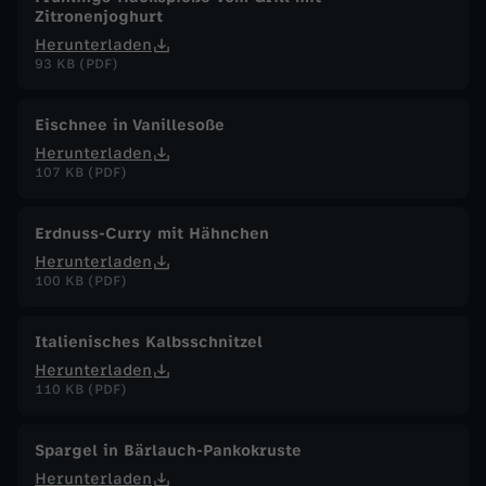
Zitronenjoghurt
Herunterladen
93 KB (PDF)
Eischnee in Vanillesoße
Herunterladen
107 KB (PDF)
Erdnuss-Curry mit Hähnchen
Herunterladen
100 KB (PDF)
Italienisches Kalbsschnitzel
Herunterladen
110 KB (PDF)
Spargel in Bärlauch-Pankokruste
Herunterladen