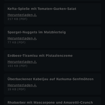
Kefta-Spieße mit Tomaten-Gurken-Salat
Herunterladen
217 KB (PDF)
Spargel-Nuggets im Malzbierteig
Herunterladen
77 KB (PDF)
Erdbeer-Tiramisu mit Pistaziencreme
Herunterladen
193 KB (PDF)
Überbackener Kabeljau auf Kurkuma-Senfmöhren
Herunterladen
19 KB (PDF)
Rhabarber mit Mascarpone und Amaretti-Crunch