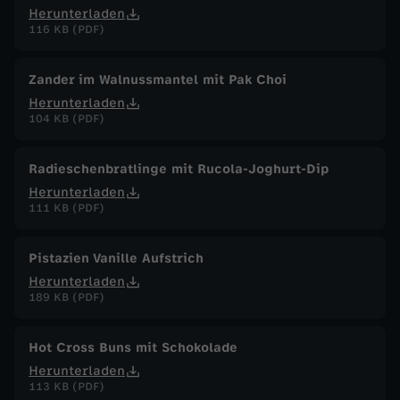
Herunterladen
116 KB (PDF)
Zander im Walnussmantel mit Pak Choi
Herunterladen
104 KB (PDF)
Radieschenbratlinge mit Rucola-Joghurt-Dip
Herunterladen
111 KB (PDF)
Pistazien Vanille Aufstrich
Herunterladen
189 KB (PDF)
Hot Cross Buns mit Schokolade
Herunterladen
113 KB (PDF)