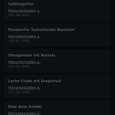
Saiblingsfilet
Herunterladen
105 KB (PDF)
Panzanella: Italienischer Brotsalat
Herunterladen
110 KB (PDF)
Ofengemüse mit Burrata
Herunterladen
214 KB (PDF)
Lachs Crudo mit Grapefruit
Herunterladen
252 KB (PDF)
Rote-Bete-Knödel
Herunterladen