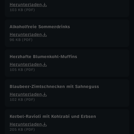
Herunterladen
103 KB (PDF)
Alkoholfreie Sommerdrinks
Herunterladen
96 KB (PDF)
Herzhafte Blumenkohl-Muffins
Herunterladen
105 KB (PDF)
Blaubeer-Zimtschnecken mit Sahneguss
Herunterladen
102 KB (PDF)
Kerbel-Ravioli mit Kohlrabi und Erbsen
Herunterladen
205 KB (PDF)