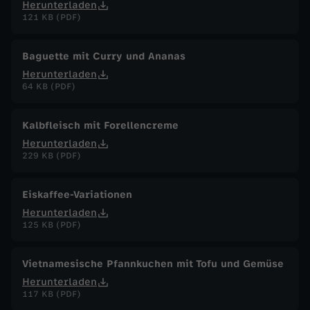
Herunterladen
121 KB (PDF)
Baguette mit Curry und Ananas
Herunterladen
64 KB (PDF)
Kalbfleisch mit Forellencreme
Herunterladen
229 KB (PDF)
Eiskaffee-Variationen
Herunterladen
125 KB (PDF)
Vietnamesische Pfannkuchen mit Tofu und Gemüse
Herunterladen
117 KB (PDF)