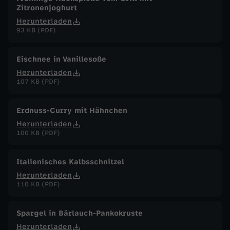
Zitronenjoghurt
Herunterladen
93 KB (PDF)
Eischnee in Vanillesoße
Herunterladen
107 KB (PDF)
Erdnuss-Curry mit Hähnchen
Herunterladen
100 KB (PDF)
Italienisches Kalbsschnitzel
Herunterladen
110 KB (PDF)
Spargel in Bärlauch-Pankokruste
Herunterladen