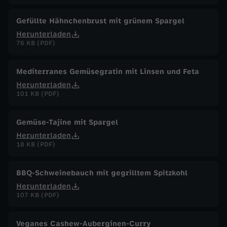
Gefüllte Hähnchenbrust mit grünem Spargel
Herunterladen
76 KB (PDF)
Mediterranes Gemüsegratin mit Linsen und Feta
Herunterladen
101 KB (PDF)
Gemüse-Tajine mit Spargel
Herunterladen
18 KB (PDF)
BBQ-Schweinebauch mit gegrilltem Spitzkohl
Herunterladen
107 KB (PDF)
Veganes Cashew-Auberginen-Curry