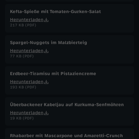
Kefta-Spieße mit Tomaten-Gurken-Salat
Herunterladen
217 KB (PDF)
Spargel-Nuggets im Malzbierteig
Herunterladen
77 KB (PDF)
Erdbeer-Tiramisu mit Pistaziencreme
Herunterladen
193 KB (PDF)
Überbackener Kabeljau auf Kurkuma-Senfmöhren
Herunterladen
19 KB (PDF)
Rhabarber mit Mascarpone und Amaretti-Crunch