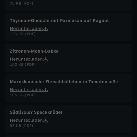
76 KB (PDF)
Thymian-Gnocchi mit Parmesan auf Ragout
Herunterladen
126 KB (PDF)
Zitronen-Mohn-Babka
Herunterladen
103 KB (PDF)
Marokkanische Fleischbällchen in Tomatensoße
Herunterladen
105 KB (PDF)
Südtiroler Speckknödel
Herunterladen
93 KB (PDF)