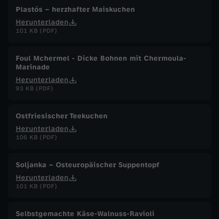
Plastós – herzhafter Maiskuchen
Herunterladen
101 KB (PDF)
Foul Mchermel - Dicke Bohnen mit Chermoula-
Marinade
Herunterladen
93 KB (PDF)
Ostfriesischer Teekuchen
Herunterladen
106 KB (PDF)
Soljanka – Osteuropäischer Suppentopf
Herunterladen
101 KB (PDF)
Selbstgemachte Käse-Walnuss-Ravioli