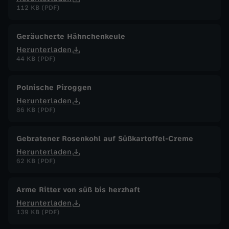
112 KB (PDF)
Geräucherte Hähnchenkeule
Herunterladen
44 KB (PDF)
Polnische Piroggen
Herunterladen
86 KB (PDF)
Gebratener Rosenkohl auf Süßkartoffel-Creme
Herunterladen
62 KB (PDF)
Arme Ritter von süß bis herzhaft
Herunterladen
139 KB (PDF)