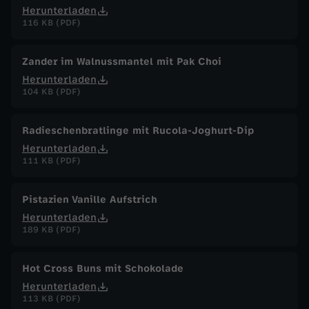
Herunterladen
116 KB (PDF)
Zander im Walnussmantel mit Pak Choi
Herunterladen
104 KB (PDF)
Radieschenbratlinge mit Rucola-Joghurt-Dip
Herunterladen
111 KB (PDF)
Pistazien Vanille Aufstrich
Herunterladen
189 KB (PDF)
Hot Cross Buns mit Schokolade
Herunterladen
113 KB (PDF)