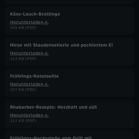
Käse-Lauch-Bratlinge
Herunterladen
105 KB (PDF)
Hirse mit Staudensellerie und pochiertem Ei
Herunterladen
113 KB (PDF)
Frühlings-Ratatouille
Herunterladen
227 KB (PDF)
Rhabarber-Rezepte: Herzhaft und süß
Herunterladen
111 KB (PDF)
Frühlings-Hackspieße vom Grill mit