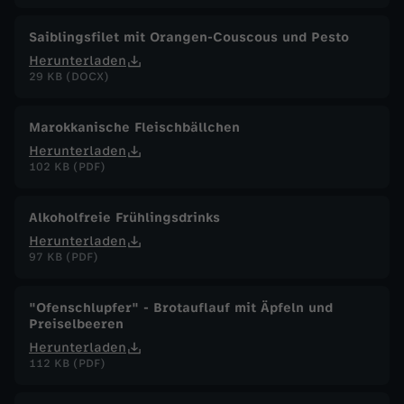
Saiblingsfilet mit Orangen-Couscous und Pesto
Herunterladen
29 KB (DOCX)
Marokkanische Fleischbällchen
Herunterladen
102 KB (PDF)
Alkoholfreie Frühlingsdrinks
Herunterladen
97 KB (PDF)
"Ofenschlupfer" - Brotauflauf mit Äpfeln und
Preiselbeeren
Herunterladen
112 KB (PDF)