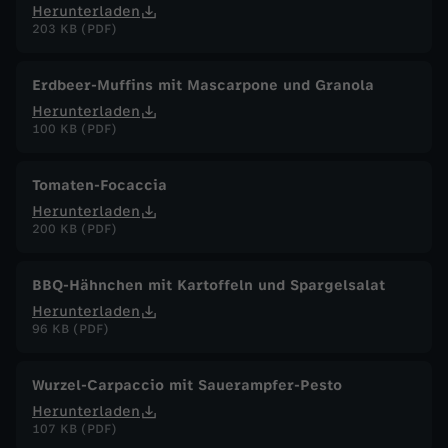
Herunterladen
203 KB (PDF)
Erdbeer-Muffins mit Mascarpone und Granola
Herunterladen
100 KB (PDF)
Tomaten-Focaccia
Herunterladen
200 KB (PDF)
BBQ-Hähnchen mit Kartoffeln und Spargelsalat
Herunterladen
96 KB (PDF)
Wurzel-Carpaccio mit Sauerampfer-Pesto
Herunterladen
107 KB (PDF)