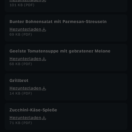
101 KB (PDF)
Bunter Bohnensalat mit Parmesan-Streuseln
Herunterladen
69 KB (PDF)
Geeiste Tomatensuppe mit gebratener Melone
Herunterladen
68 KB (PDF)
Grillbrot
Herunterladen
14 KB (PDF)
Zucchini-Käse-Spieße
Herunterladen
71 KB (PDF)