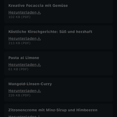
Kreative Focaccia mit Gemüse
Herunterladen
102 KB (PDF)
Köstliche Kirschgerichte: Süß und herzhaft
Herunterladen
213 KB (PDF)
Pasta al Limone
Herunterladen
61 KB (PDF)
Mangold-Linsen-Curry
Herunterladen
226 KB (PDF)
Zitronencreme mit Minz-Sirup und Himbeeren
Herunterladen