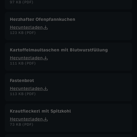
97 KB (PDF)
Herzhafter Ofenpfannkuchen
Herunterladen
123 KB (PDF)
Kartoffelmaultaschen mit Blutwurstfüllung
Herunterladen
111 KB (PDF)
Fastenbrot
Herunterladen
113 KB (PDF)
Krautfleckerl mit Spitzkohl
Herunterladen
73 KB (PDF)