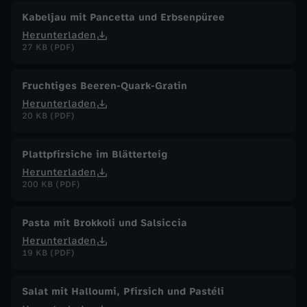
Kabeljau mit Pancetta und Erbsenpüree
Herunterladen
27 KB (PDF)
Fruchtiges Beeren-Quark-Gratin
Herunterladen
20 KB (PDF)
Plattpfirsiche im Blätterteig
Herunterladen
200 KB (PDF)
Pasta mit Brokkoli und Salsiccia
Herunterladen
19 KB (PDF)
Salat mit Halloumi, Pfirsich und Pastéli