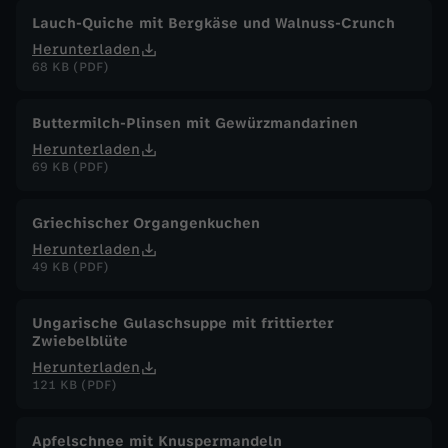
Lauch-Quiche mit Bergkäse und Walnuss-Crunch
Herunterladen
68 KB (PDF)
Buttermilch-Plinsen mit Gewürzmandarinen
Herunterladen
69 KB (PDF)
Griechischer Organgenkuchen
Herunterladen
49 KB (PDF)
Ungarische Gulaschsuppe mit frittierter
Zwiebelblüte
Herunterladen
121 KB (PDF)
Apfelschnee mit Knuspermandeln