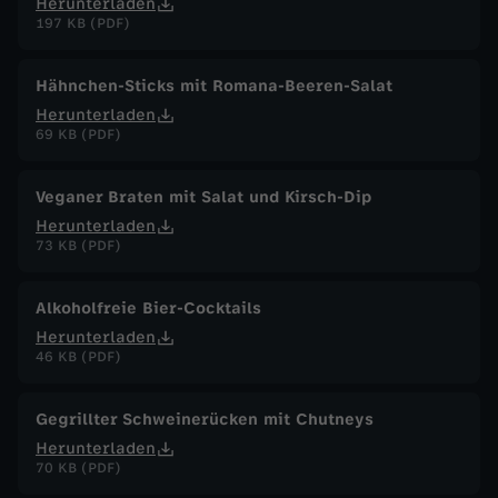
Herunterladen
197 KB (PDF)
Hähnchen-Sticks mit Romana-Beeren-Salat
Herunterladen
69 KB (PDF)
Veganer Braten mit Salat und Kirsch-Dip
Herunterladen
73 KB (PDF)
Alkoholfreie Bier-Cocktails
Herunterladen
46 KB (PDF)
Gegrillter Schweinerücken mit Chutneys
Herunterladen
70 KB (PDF)