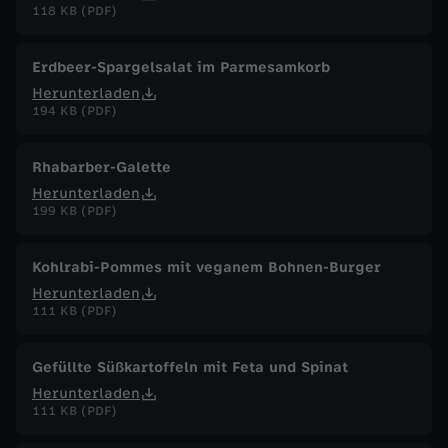
118 KB (PDF)
Erdbeer-Spargelsalat im Parmesamkorb
Herunterladen
194 KB (PDF)
Rhabarber-Galette
Herunterladen
199 KB (PDF)
Kohlrabi-Pommes mit veganem Bohnen-Burger
Herunterladen
111 KB (PDF)
Gefüllte Süßkartoffeln mit Feta und Spinat
Herunterladen
111 KB (PDF)