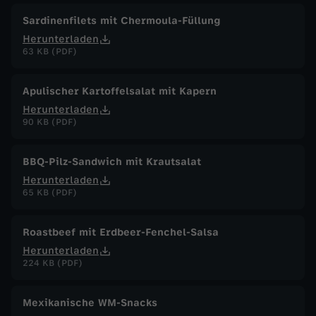
Sardinenfilets mit Chermoula-Füllung
Herunterladen
63 KB (PDF)
Apulischer Kartoffelsalat mit Kapern
Herunterladen
90 KB (PDF)
BBQ-Pilz-Sandwich mit Krautsalat
Herunterladen
65 KB (PDF)
Roastbeef mit Erdbeer-Fenchel-Salsa
Herunterladen
224 KB (PDF)
Mexikanische WM-Snacks