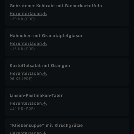
Gebratener Kohlrabi mit Fächerkartoffeln
Herunterladen
129 KB (PDF)
Hähnchen mit Granatapfelglasur
Herunterladen
113 KB (PDF)
Kartoffelsalat mit Orangen
Herunterladen
96 KB (PDF)
Linsen-Pastinaken-Taler
Herunterladen
114 KB (PDF)
"Kliebensuppe" mit Kirschgrütze
Herunterladen