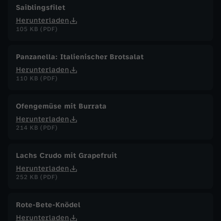
Saiblingsfilet
Herunterladen
105 KB (PDF)
Panzanella: Italienischer Brotsalat
Herunterladen
110 KB (PDF)
Ofengemüse mit Burrata
Herunterladen
214 KB (PDF)
Lachs Crudo mit Grapefruit
Herunterladen
252 KB (PDF)
Rote-Bete-Knödel
Herunterladen