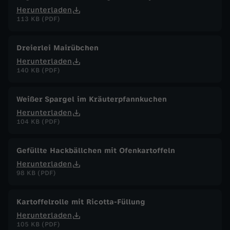
Herunterladen
113 KB (PDF)
Dreierlei Mairübchen
Herunterladen
140 KB (PDF)
Weißer Spargel im Kräuterpfannkuchen
Herunterladen
104 KB (PDF)
Gefüllte Hackbällchen mit Ofenkartoffeln
Herunterladen
98 KB (PDF)
Kartoffelrolle mit Ricotta-Füllung
Herunterladen
105 KB (PDF)