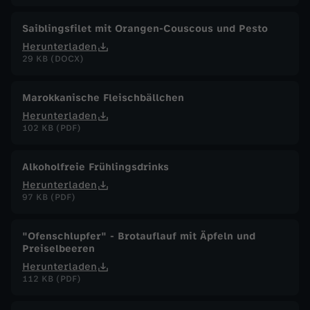
Saiblingsfilet mit Orangen-Couscous und Pesto
Herunterladen
29 KB (DOCX)
Marokkanische Fleischbällchen
Herunterladen
102 KB (PDF)
Alkoholfreie Frühlingsdrinks
Herunterladen
97 KB (PDF)
"Ofenschlupfer" - Brotauflauf mit Äpfeln und
Preiselbeeren
Herunterladen
112 KB (PDF)