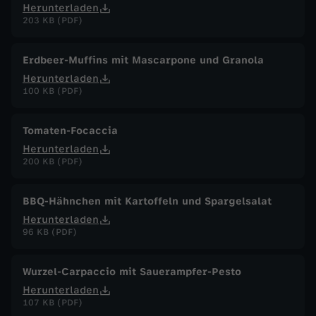
Herunterladen
203 KB (PDF)
Erdbeer-Muffins mit Mascarpone und Granola
Herunterladen
100 KB (PDF)
Tomaten-Focaccia
Herunterladen
200 KB (PDF)
BBQ-Hähnchen mit Kartoffeln und Spargelsalat
Herunterladen
96 KB (PDF)
Wurzel-Carpaccio mit Sauerampfer-Pesto
Herunterladen
107 KB (PDF)