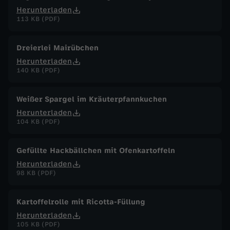
Herunterladen
113 KB (PDF)
Dreierlei Mairübchen
Herunterladen
140 KB (PDF)
Weißer Spargel im Kräuterpfannkuchen
Herunterladen
104 KB (PDF)
Gefüllte Hackbällchen mit Ofenkartoffeln
Herunterladen
98 KB (PDF)
Kartoffelrolle mit Ricotta-Füllung
Herunterladen
105 KB (PDF)