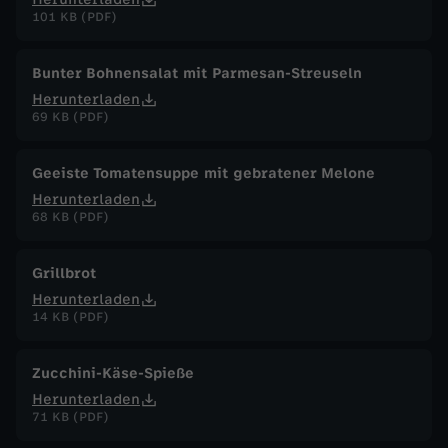
101 KB (PDF)
Bunter Bohnensalat mit Parmesan-Streuseln
Herunterladen
69 KB (PDF)
Geeiste Tomatensuppe mit gebratener Melone
Herunterladen
68 KB (PDF)
Grillbrot
Herunterladen
14 KB (PDF)
Zucchini-Käse-Spieße
Herunterladen
71 KB (PDF)