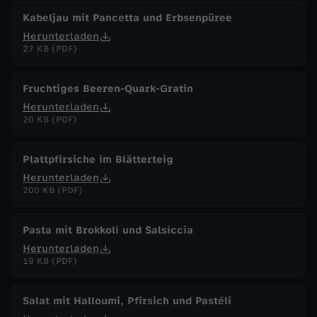
Kabeljau mit Pancetta und Erbsenpüree
Herunterladen
27 KB (PDF)
Fruchtiges Beeren-Quark-Gratin
Herunterladen
20 KB (PDF)
Plattpfirsiche im Blätterteig
Herunterladen
200 KB (PDF)
Pasta mit Brokkoli und Salsiccia
Herunterladen
19 KB (PDF)
Salat mit Halloumi, Pfirsich und Pastéli