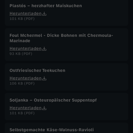
Plastós – herzhafter Maiskuchen
Herunterladen
101 KB (PDF)
Foul Mchermel - Dicke Bohnen mit Chermoula-
Marinade
Herunterladen
93 KB (PDF)
Ostfriesischer Teekuchen
Herunterladen
106 KB (PDF)
Soljanka – Osteuropäischer Suppentopf
Herunterladen
101 KB (PDF)
Selbstgemachte Käse-Walnuss-Ravioli