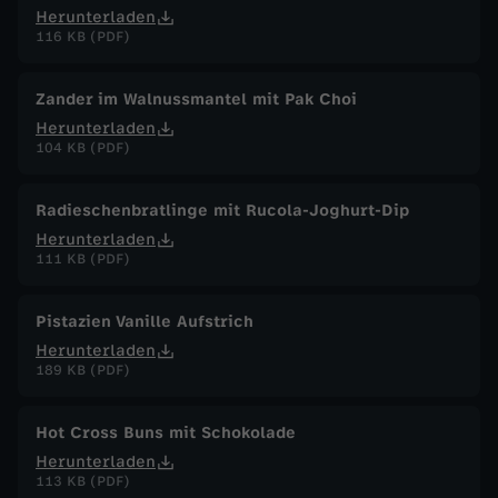
Herunterladen
116 KB (PDF)
Zander im Walnussmantel mit Pak Choi
Herunterladen
104 KB (PDF)
Radieschenbratlinge mit Rucola-Joghurt-Dip
Herunterladen
111 KB (PDF)
Pistazien Vanille Aufstrich
Herunterladen
189 KB (PDF)
Hot Cross Buns mit Schokolade
Herunterladen
113 KB (PDF)