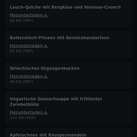
Lauch-Quiche mit Bergkäse und Walnuss-Crunch
Herunterladen
68 KB (PDF)
Buttermilch-Plinsen mit Gewürzmandarinen
Herunterladen
69 KB (PDF)
Griechischer Organgenkuchen
Herunterladen
49 KB (PDF)
Ungarische Gulaschsuppe mit frittierter
Zwiebelblüte
Herunterladen
121 KB (PDF)
Apfelschnee mit Knuspermandeln