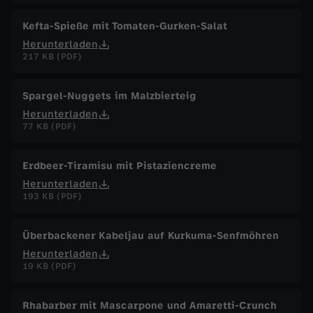
Kefta-Spieße mit Tomaten-Gurken-Salat
Herunterladen
217 KB (PDF)
Spargel-Nuggets im Malzbierteig
Herunterladen
77 KB (PDF)
Erdbeer-Tiramisu mit Pistaziencreme
Herunterladen
193 KB (PDF)
Überbackener Kabeljau auf Kurkuma-Senfmöhren
Herunterladen
19 KB (PDF)
Rhabarber mit Mascarpone und Amaretti-Crunch