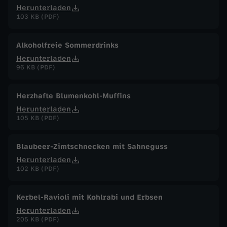
Herunterladen
103 KB (PDF)
Alkoholfreie Sommerdrinks
Herunterladen
96 KB (PDF)
Herzhafte Blumenkohl-Muffins
Herunterladen
105 KB (PDF)
Blaubeer-Zimtschnecken mit Sahneguss
Herunterladen
102 KB (PDF)
Kerbel-Ravioli mit Kohlrabi und Erbsen
Herunterladen
205 KB (PDF)