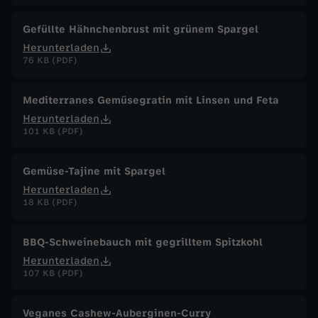
Gefüllte Hähnchenbrust mit grünem Spargel
Herunterladen
76 KB (PDF)
Mediterranes Gemüsegratin mit Linsen und Feta
Herunterladen
101 KB (PDF)
Gemüse-Tajine mit Spargel
Herunterladen
18 KB (PDF)
BBQ-Schweinebauch mit gegrilltem Spitzkohl
Herunterladen
107 KB (PDF)
Veganes Cashew-Auberginen-Curry