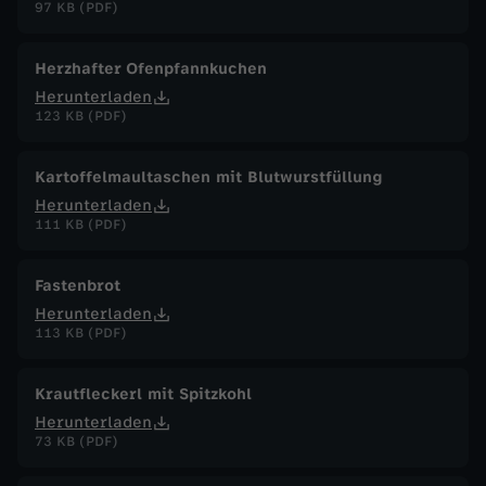
97 KB (PDF)
Herzhafter Ofenpfannkuchen
Herunterladen
123 KB (PDF)
Kartoffelmaultaschen mit Blutwurstfüllung
Herunterladen
111 KB (PDF)
Fastenbrot
Herunterladen
113 KB (PDF)
Krautfleckerl mit Spitzkohl
Herunterladen
73 KB (PDF)