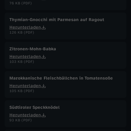
76 KB (PDF)
Thymian-Gnocchi mit Parmesan auf Ragout
Herunterladen
126 KB (PDF)
Zitronen-Mohn-Babka
Herunterladen
103 KB (PDF)
Marokkanische Fleischbällchen in Tomatensoße
Herunterladen
105 KB (PDF)
Südtiroler Speckknödel
Herunterladen
93 KB (PDF)