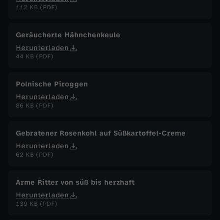
112 KB (PDF)
Geräucherte Hähnchenkeule
Herunterladen
44 KB (PDF)
Polnische Piroggen
Herunterladen
86 KB (PDF)
Gebratener Rosenkohl auf Süßkartoffel-Creme
Herunterladen
62 KB (PDF)
Arme Ritter von süß bis herzhaft
Herunterladen
139 KB (PDF)