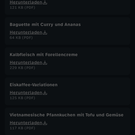
Herunterladen
121 KB (PDF)
Baguette mit Curry und Ananas
Herunterladen
64 KB (PDF)
Kalbfleisch mit Forellencreme
Herunterladen
229 KB (PDF)
Eiskaffee-Variationen
Herunterladen
125 KB (PDF)
Vietnamesische Pfannkuchen mit Tofu und Gemüse
Herunterladen
117 KB (PDF)