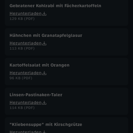
Gebratener Kohlrabi mit Fächerkartoffeln
Herunterladen
129 KB (PDF)
Hähnchen mit Granatapfelglasur
Herunterladen
113 KB (PDF)
Kartoffelsalat mit Orangen
Herunterladen
96 KB (PDF)
Linsen-Pastinaken-Taler
Herunterladen
114 KB (PDF)
"Kliebensuppe" mit Kirschgrütze
Herunterladen