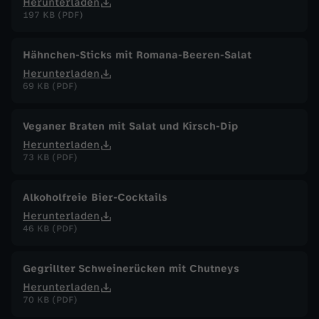
Herunterladen
197 KB (PDF)
Hähnchen-Sticks mit Romana-Beeren-Salat
Herunterladen
69 KB (PDF)
Veganer Braten mit Salat und Kirsch-Dip
Herunterladen
73 KB (PDF)
Alkoholfreie Bier-Cocktails
Herunterladen
46 KB (PDF)
Gegrillter Schweinerücken mit Chutneys
Herunterladen
70 KB (PDF)