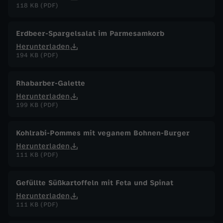
118 KB (PDF)
Erdbeer-Spargelsalat im Parmesamkorb
Herunterladen
194 KB (PDF)
Rhabarber-Galette
Herunterladen
199 KB (PDF)
Kohlrabi-Pommes mit veganem Bohnen-Burger
Herunterladen
111 KB (PDF)
Gefüllte Süßkartoffeln mit Feta und Spinat
Herunterladen
111 KB (PDF)