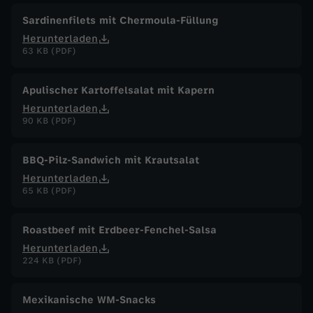
Sardinenfilets mit Chermoula-Füllung
Herunterladen
63 KB (PDF)
Apulischer Kartoffelsalat mit Kapern
Herunterladen
90 KB (PDF)
BBQ-Pilz-Sandwich mit Krautsalat
Herunterladen
65 KB (PDF)
Roastbeef mit Erdbeer-Fenchel-Salsa
Herunterladen
224 KB (PDF)
Mexikanische WM-Snacks