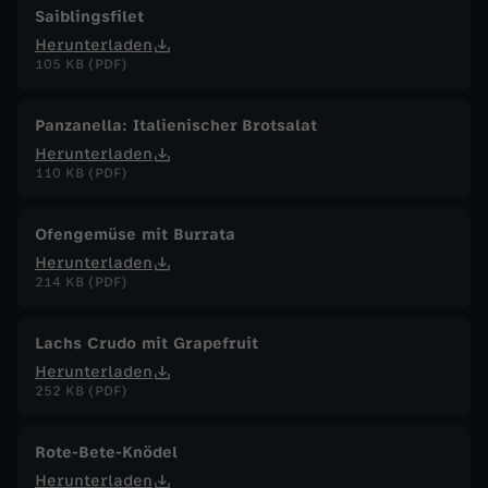
Saiblingsfilet
Herunterladen
105 KB (PDF)
Panzanella: Italienischer Brotsalat
Herunterladen
110 KB (PDF)
Ofengemüse mit Burrata
Herunterladen
214 KB (PDF)
Lachs Crudo mit Grapefruit
Herunterladen
252 KB (PDF)
Rote-Bete-Knödel
Herunterladen