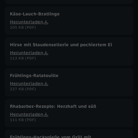
Käse-Lauch-Bratlinge
Herunterladen
105 KB (PDF)
Hirse mit Staudensellerie und pochiertem Ei
Herunterladen
113 KB (PDF)
Frühlings-Ratatouille
Herunterladen
227 KB (PDF)
Rhabarber-Rezepte: Herzhaft und süß
Herunterladen
111 KB (PDF)
Frühlings-Hackspieße vom Grill mit