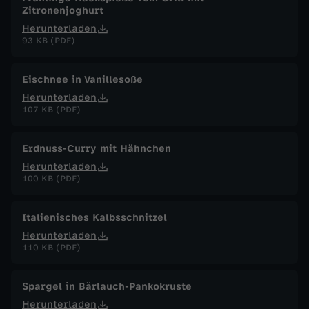
Zitronenjoghurt
Herunterladen
93 KB (PDF)
Eischnee in Vanillesoße
Herunterladen
107 KB (PDF)
Erdnuss-Curry mit Hähnchen
Herunterladen
100 KB (PDF)
Italienisches Kalbsschnitzel
Herunterladen
110 KB (PDF)
Spargel in Bärlauch-Pankokruste
Herunterladen