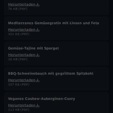
Herunterladen
76 KB (PDF)
Mediterranes Gemüsegratin mit Linsen und Feta
Herunterladen
101 KB (PDF)
Gemüse-Tajine mit Spargel
Herunterladen
18 KB (PDF)
BBQ-Schweinebauch mit gegrilltem Spitzkohl
Herunterladen
107 KB (PDF)
Veganes Cashew-Auberginen-Curry
Herunterladen
113 KB (PDF)