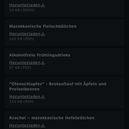
Herunterladen
29 KB (DOCX)
Marokkanische Fleischbällchen
Herunterladen
102 KB (PDF)
Alkoholfreie Frühlingsdrinks
Herunterladen
97 KB (PDF)
"Ofenschlupfer" - Brotauflauf mit Äpfeln und
Preiselbeeren
Herunterladen
112 KB (PDF)
Krachel – marokkanische Hefebrötchen
Herunterladen