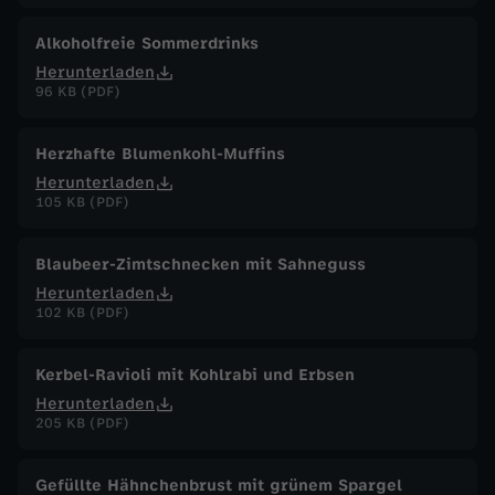
Alkoholfreie Sommerdrinks
Herunterladen
96 KB (PDF)
Herzhafte Blumenkohl-Muffins
Herunterladen
105 KB (PDF)
Blaubeer-Zimtschnecken mit Sahneguss
Herunterladen
102 KB (PDF)
Kerbel-Ravioli mit Kohlrabi und Erbsen
Herunterladen
205 KB (PDF)
Gefüllte Hähnchenbrust mit grünem Spargel