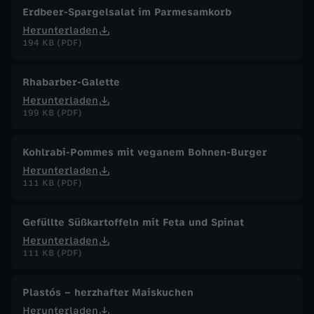
Erdbeer-Spargelsalat im Parmesamkorb
Herunterladen
194 KB (PDF)
Rhabarber-Galette
Herunterladen
199 KB (PDF)
Kohlrabi-Pommes mit veganem Bohnen-Burger
Herunterladen
111 KB (PDF)
Gefüllte Süßkartoffeln mit Feta und Spinat
Herunterladen
111 KB (PDF)
Plastós – herzhafter Maiskuchen
Herunterladen