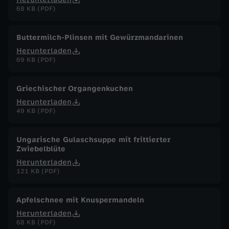
68 KB (PDF)
Buttermilch-Plinsen mit Gewürzmandarinen
Herunterladen
69 KB (PDF)
Griechischer Organgenkuchen
Herunterladen
49 KB (PDF)
Ungarische Gulaschsuppe mit frittierter
Zwiebelblüte
Herunterladen
121 KB (PDF)
Apfelschnee mit Knuspermandeln
Herunterladen
68 KB (PDF)