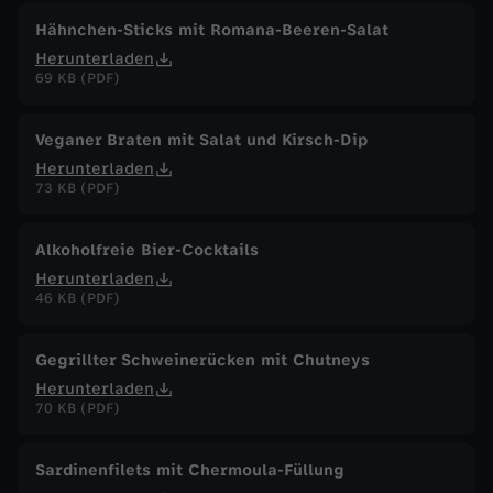
Hähnchen-Sticks mit Romana-Beeren-Salat
Herunterladen
69 KB (PDF)
Veganer Braten mit Salat und Kirsch-Dip
Herunterladen
73 KB (PDF)
Alkoholfreie Bier-Cocktails
Herunterladen
46 KB (PDF)
Gegrillter Schweinerücken mit Chutneys
Herunterladen
70 KB (PDF)
Sardinenfilets mit Chermoula-Füllung