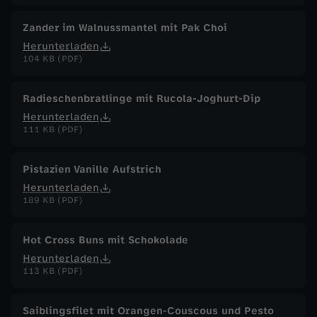
Zander im Walnussmantel mit Pak Choi
Herunterladen
104 KB (PDF)
Radieschenbratlinge mit Rucola-Joghurt-Dip
Herunterladen
111 KB (PDF)
Pistazien Vanille Aufstrich
Herunterladen
189 KB (PDF)
Hot Cross Buns mit Schokolade
Herunterladen
113 KB (PDF)
Saiblingsfilet mit Orangen-Couscous und Pesto