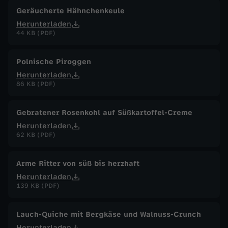
Geräucherte Hähnchenkeule
Herunterladen
44 KB (PDF)
Polnische Piroggen
Herunterladen
86 KB (PDF)
Gebratener Rosenkohl auf Süßkartoffel-Creme
Herunterladen
62 KB (PDF)
Arme Ritter von süß bis herzhaft
Herunterladen
139 KB (PDF)
Lauch-Quiche mit Bergkäse und Walnuss-Crunch
Herunterladen