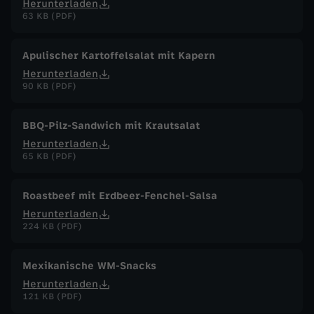
Herunterladen
63 KB (PDF)
Apulischer Kartoffelsalat mit Kapern
Herunterladen
90 KB (PDF)
BBQ-Pilz-Sandwich mit Krautsalat
Herunterladen
65 KB (PDF)
Roastbeef mit Erdbeer-Fenchel-Salsa
Herunterladen
224 KB (PDF)
Mexikanische WM-Snacks
Herunterladen
121 KB (PDF)