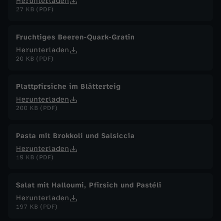
Herunterladen
27 KB (PDF)
Fruchtiges Beeren-Quark-Gratin
Herunterladen
20 KB (PDF)
Plattpfirsiche im Blätterteig
Herunterladen
200 KB (PDF)
Pasta mit Brokkoli und Salsiccia
Herunterladen
19 KB (PDF)
Salat mit Halloumi, Pfirsich und Pastéli
Herunterladen
197 KB (PDF)