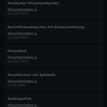
Herzhafter Ofenpfannkuchen
Herunterladen
123 KB (PDF)
Kartoffelmaultaschen mit Blutwurstfüllung
Herunterladen
111 KB (PDF)
Fastenbrot
Herunterladen
113 KB (PDF)
Krautfleckerl mit Spitzkohl
Herunterladen
73 KB (PDF)
Saiblingsfilet
Herunterladen