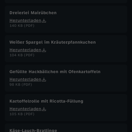
Dreierlei Mairübchen
Herunterladen
140 KB (PDF)
Weißer Spargel im Kräuterpfannkuchen
Herunterladen
104 KB (PDF)
Gefüllte Hackbällchen mit Ofenkartoffeln
Herunterladen
98 KB (PDF)
Kartoffelrolle mit Ricotta-Füllung
Herunterladen
105 KB (PDF)
Käse-Lauch-Bratlinge