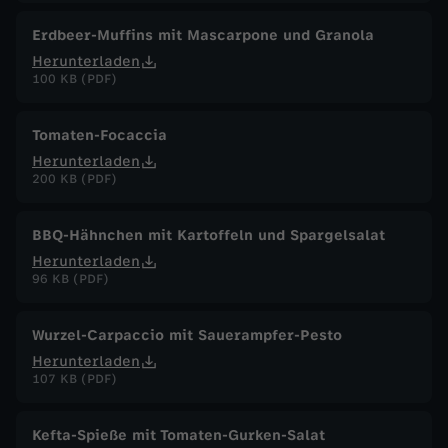
Erdbeer-Muffins mit Mascarpone und Granola
Herunterladen
100 KB (PDF)
Tomaten-Focaccia
Herunterladen
200 KB (PDF)
BBQ-Hähnchen mit Kartoffeln und Spargelsalat
Herunterladen
96 KB (PDF)
Wurzel-Carpaccio mit Sauerampfer-Pesto
Herunterladen
107 KB (PDF)
Kefta-Spieße mit Tomaten-Gurken-Salat