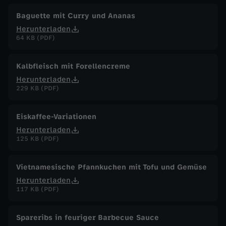
Baguette mit Curry und Ananas
Herunterladen
64 KB (PDF)
Kalbfleisch mit Forellencreme
Herunterladen
229 KB (PDF)
Eiskaffee-Variationen
Herunterladen
125 KB (PDF)
Vietnamesische Pfannkuchen mit Tofu und Gemüse
Herunterladen
117 KB (PDF)
Spareribs in feuriger Barbecue Sauce