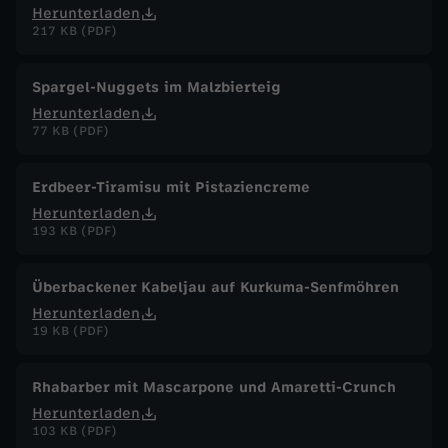
Herunterladen
217 KB (PDF)
Spargel-Nuggets im Malzbierteig
Herunterladen
77 KB (PDF)
Erdbeer-Tiramisu mit Pistaziencreme
Herunterladen
193 KB (PDF)
Überbackener Kabeljau auf Kurkuma-Senfmöhren
Herunterladen
19 KB (PDF)
Rhabarber mit Mascarpone und Amaretti-Crunch
Herunterladen
103 KB (PDF)