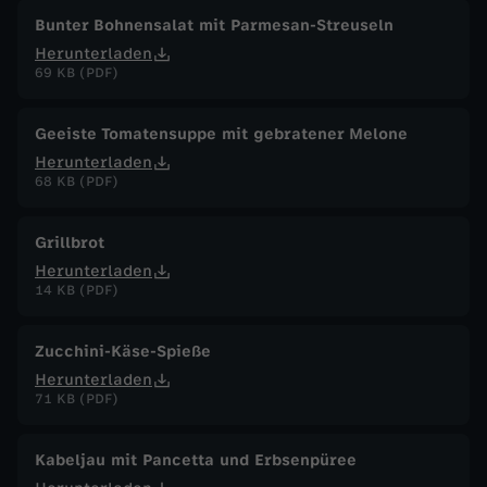
Bunter Bohnensalat mit Parmesan-Streuseln
Herunterladen
69 KB (PDF)
Geeiste Tomatensuppe mit gebratener Melone
Herunterladen
68 KB (PDF)
Grillbrot
Herunterladen
14 KB (PDF)
Zucchini-Käse-Spieße
Herunterladen
71 KB (PDF)
Kabeljau mit Pancetta und Erbsenpüree