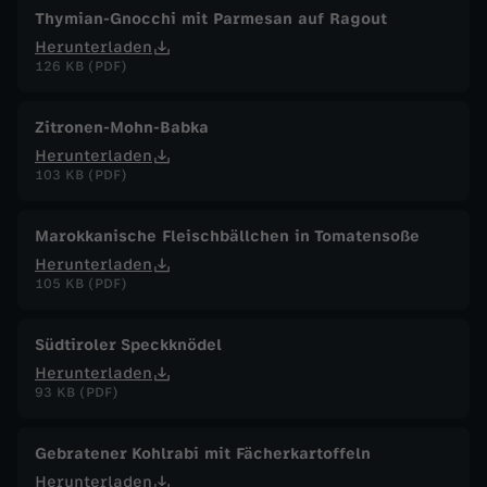
Thymian-Gnocchi mit Parmesan auf Ragout
Herunterladen
126 KB (PDF)
Zitronen-Mohn-Babka
Herunterladen
103 KB (PDF)
Marokkanische Fleischbällchen in Tomatensoße
Herunterladen
105 KB (PDF)
Südtiroler Speckknödel
Herunterladen
93 KB (PDF)
Gebratener Kohlrabi mit Fächerkartoffeln
Herunterladen