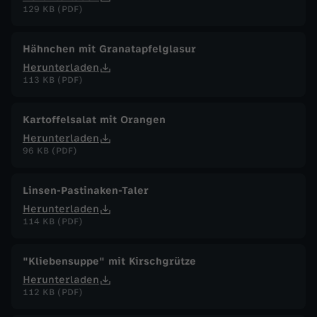
129 KB (PDF)
Hähnchen mit Granatapfelglasur
Herunterladen
113 KB (PDF)
Kartoffelsalat mit Orangen
Herunterladen
96 KB (PDF)
Linsen-Pastinaken-Taler
Herunterladen
114 KB (PDF)
"Kliebensuppe" mit Kirschgrütze
Herunterladen
112 KB (PDF)