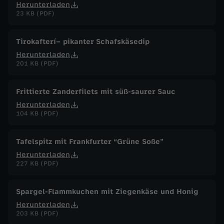
Herunterladen
23 KB (PDF)
Tirokafterí– pikanter Schafskäsedip
Herunterladen
201 KB (PDF)
Frittierte Zanderfilets mit süß-saurer Sauc
Herunterladen
104 KB (PDF)
Tafelspitz mit Frankfurter “Grüne Soße”
Herunterladen
227 KB (PDF)
Spargel-Flammkuchen mit Ziegenkäse und Honig
Herunterladen
203 KB (PDF)