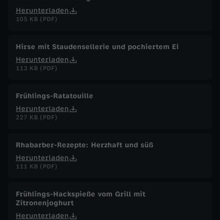
Herunterladen
105 KB (PDF)
Hirse mit Staudensellerie und pochiertem Ei
Herunterladen
113 KB (PDF)
Frühlings-Ratatouille
Herunterladen
227 KB (PDF)
Rhabarber-Rezepte: Herzhaft und süß
Herunterladen
111 KB (PDF)
Frühlings-Hackspieße vom Grill mit
Zitronenjoghurt
Herunterladen