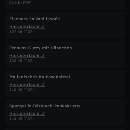
93 KB (PDF)
Eischnee in Vanillesoße
Herunterladen
107 KB (PDF)
Erdnuss-Curry mit Hähnchen
Herunterladen
100 KB (PDF)
Italienisches Kalbsschnitzel
Herunterladen
110 KB (PDF)
Spargel in Bärlauch-Pankokruste
Herunterladen
118 KB (PDF)