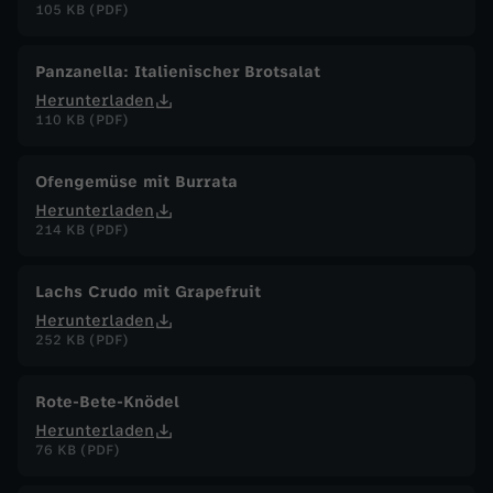
105 KB (PDF)
Panzanella: Italienischer Brotsalat
Herunterladen
110 KB (PDF)
Ofengemüse mit Burrata
Herunterladen
214 KB (PDF)
Lachs Crudo mit Grapefruit
Herunterladen
252 KB (PDF)
Rote-Bete-Knödel
Herunterladen
76 KB (PDF)