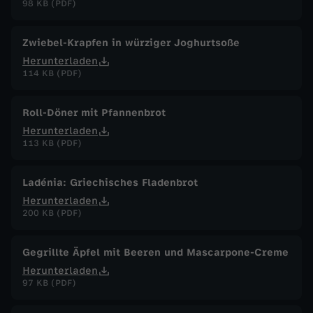
98 KB (PDF)
Zwiebel-Krapfen in würziger Joghurtsoße
Herunterladen
114 KB (PDF)
Roll-Döner mit Pfannenbrot
Herunterladen
113 KB (PDF)
Ladénia: Griechisches Fladenbrot
Herunterladen
200 KB (PDF)
Gegrillte Äpfel mit Beeren und Mascarpone-Creme
Herunterladen
97 KB (PDF)