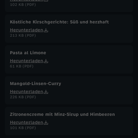
102 KB (PDF)
Köstliche Kirschgerichte: Süß und herzhaft
Herunterladen
213 KB (PDF)
Pasta al Limone
Herunterladen
61 KB (PDF)
Mangold-Linsen-Curry
Herunterladen
226 KB (PDF)
Zitronencreme mit Minz-Sirup und Himbeeren
Herunterladen
101 KB (PDF)