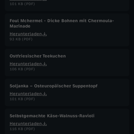
101 KB (PDF)
Foul Mchermel - Dicke Bohnen mit Chermoula-
Marinade
Herunterladen
93 KB (PDF)
Ostfriesischer Teekuchen
Herunterladen
106 KB (PDF)
Soljanka – Osteuropäischer Suppentopf
Herunterladen
101 KB (PDF)
Selbstgemachte Käse-Walnuss-Ravioli
Herunterladen
116 KB (PDF)