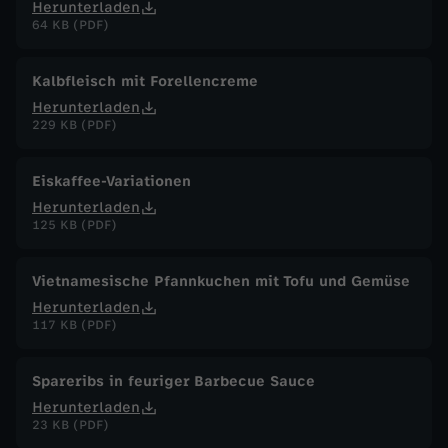
Herunterladen
64 KB (PDF)
Kalbfleisch mit Forellencreme
Herunterladen
229 KB (PDF)
Eiskaffee-Variationen
Herunterladen
125 KB (PDF)
Vietnamesische Pfannkuchen mit Tofu und Gemüse
Herunterladen
117 KB (PDF)
Spareribs in feuriger Barbecue Sauce
Herunterladen
23 KB (PDF)