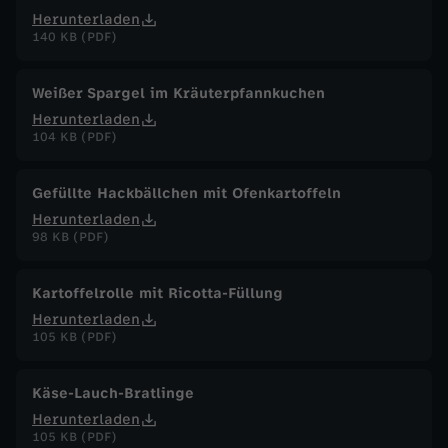
Herunterladen
140 KB (PDF)
Weißer Spargel im Kräuterpfannkuchen
Herunterladen
104 KB (PDF)
Gefüllte Hackbällchen mit Ofenkartoffeln
Herunterladen
98 KB (PDF)
Kartoffelrolle mit Ricotta-Füllung
Herunterladen
105 KB (PDF)
Käse-Lauch-Bratlinge
Herunterladen
105 KB (PDF)