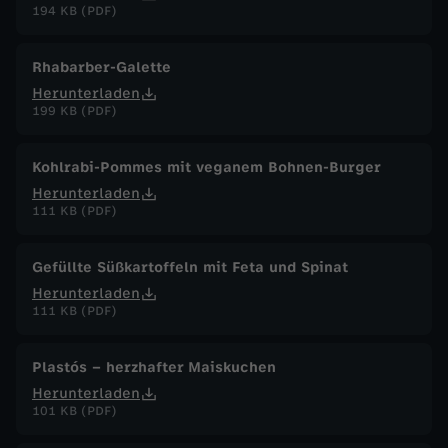
194 KB (PDF)
Rhabarber-Galette
Herunterladen
199 KB (PDF)
Kohlrabi-Pommes mit veganem Bohnen-Burger
Herunterladen
111 KB (PDF)
Gefüllte Süßkartoffeln mit Feta und Spinat
Herunterladen
111 KB (PDF)
Plastós – herzhafter Maiskuchen
Herunterladen
101 KB (PDF)