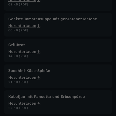
69 KB (PDF)
Geeiste Tomatensuppe mit gebratener Melone
Herunterladen
68 KB (PDF)
Grillbrot
Herunterladen
14 KB (PDF)
Zucchini-Käse-Spieße
Herunterladen
71 KB (PDF)
Kabeljau mit Pancetta und Erbsenpüree
Herunterladen
27 KB (PDF)