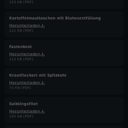
123 KB (PDF)
Kartoffelmaultaschen mit Blutwurstfüllung
Herunterladen
111 KB (PDF)
Fastenbrot
Herunterladen
113 KB (PDF)
Krautfleckerl mit Spitzkohl
Herunterladen
73 KB (PDF)
Saiblingsfilet
Herunterladen
105 KB (PDF)