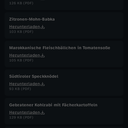
126 KB (PDF)
Zitronen-Mohn-Babka
Herunterladen
103 KB (PDF)
Marokkanische Fleischbällchen in Tomatensoße
Herunterladen
105 KB (PDF)
Südtiroler Speckknödel
Herunterladen
93 KB (PDF)
Gebratener Kohlrabi mit Fächerkartoffeln
Herunterladen
129 KB (PDF)