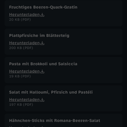
Fruchtiges Beeren-Quark-Gratin
Herunterladen
20 KB (PDF)
Plattpfirsiche im Blätterteig
Herunterladen
200 KB (PDF)
Pasta mit Brokkoli und Salsiccia
Herunterladen
19 KB (PDF)
Salat mit Halloumi, Pfirsich und Pastéli
Herunterladen
197 KB (PDF)
Hähnchen-Sticks mit Romana-Beeren-Salat