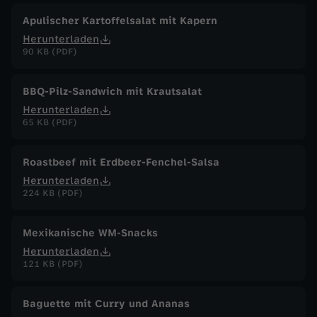
Apulischer Kartoffelsalat mit Kapern
Herunterladen
90 KB (PDF)
BBQ-Pilz-Sandwich mit Krautsalat
Herunterladen
65 KB (PDF)
Roastbeef mit Erdbeer-Fenchel-Salsa
Herunterladen
224 KB (PDF)
Mexikanische WM-Snacks
Herunterladen
121 KB (PDF)
Baguette mit Curry und Ananas