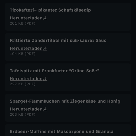
Tirokafterí– pikanter Schafskäsedip
Herunterladen
201 KB (PDF)
Frittierte Zanderfilets mit süß-saurer Sauc
Herunterladen
104 KB (PDF)
Tafelspitz mit Frankfurter “Grüne Soße”
Herunterladen
227 KB (PDF)
Spargel-Flammkuchen mit Ziegenkäse und Honig
Herunterladen
203 KB (PDF)
Erdbeer-Muffins mit Mascarpone und Granola