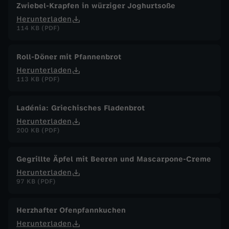
Zwiebel-Krapfen in würziger Joghurtsoße
Herunterladen
114 KB (PDF)
Roll-Döner mit Pfannenbrot
Herunterladen
113 KB (PDF)
Ladénia: Griechisches Fladenbrot
Herunterladen
200 KB (PDF)
Gegrillte Äpfel mit Beeren und Mascarpone-Creme
Herunterladen
97 KB (PDF)
Herzhafter Ofenpfannkuchen
Herunterladen