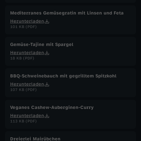
Mediterranes Gemüsegratin mit Linsen und Feta
Herunterladen
101 KB (PDF)
Gemüse-Tajine mit Spargel
Herunterladen
18 KB (PDF)
BBQ-Schweinebauch mit gegrilltem Spitzkohl
Herunterladen
107 KB (PDF)
Veganes Cashew-Auberginen-Curry
Herunterladen
113 KB (PDF)
Dreierlei Mairübchen