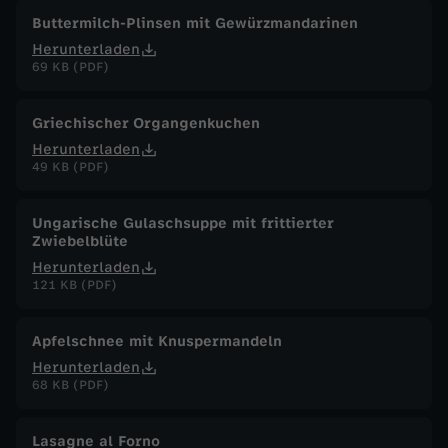
Buttermilch-Plinsen mit Gewürzmandarinen
Herunterladen
69 KB (PDF)
Griechischer Organgenkuchen
Herunterladen
49 KB (PDF)
Ungarische Gulaschsuppe mit frittierter
Zwiebelblüte
Herunterladen
121 KB (PDF)
Apfelschnee mit Knuspermandeln
Herunterladen
68 KB (PDF)
Lasagne al Forno