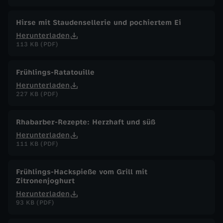
Hirse mit Staudensellerie und pochiertem Ei
Herunterladen
113 KB (PDF)
Frühlings-Ratatouille
Herunterladen
227 KB (PDF)
Rhabarber-Rezepte: Herzhaft und süß
Herunterladen
111 KB (PDF)
Frühlings-Hackspieße vom Grill mit
Zitronenjoghurt
Herunterladen
93 KB (PDF)