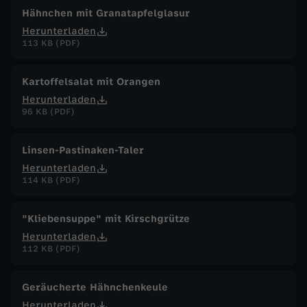
Hähnchen mit Granatapfelglasur
Herunterladen
113 KB (PDF)
Kartoffelsalat mit Orangen
Herunterladen
96 KB (PDF)
Linsen-Pastinaken-Taler
Herunterladen
114 KB (PDF)
"Kliebensuppe" mit Kirschgrütze
Herunterladen
112 KB (PDF)
Geräucherte Hähnchenkeule
Herunterladen