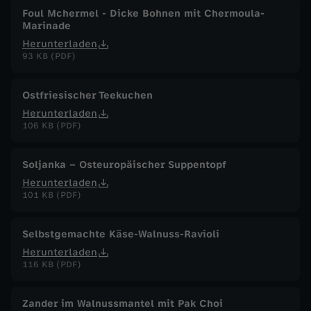
Foul Mchermel - Dicke Bohnen mit Chermoula-
Marinade
Herunterladen
93 KB (PDF)
Ostfriesischer Teekuchen
Herunterladen
106 KB (PDF)
Soljanka – Osteuropäischer Suppentopf
Herunterladen
101 KB (PDF)
Selbstgemachte Käse-Walnuss-Ravioli
Herunterladen
116 KB (PDF)
Zander im Walnussmantel mit Pak Choi