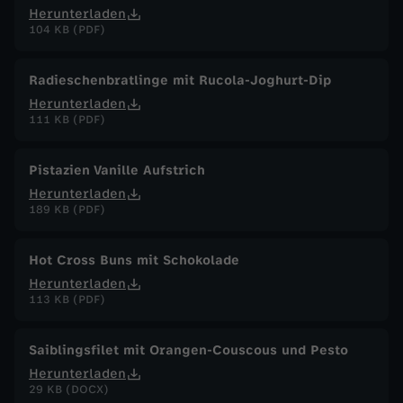
Herunterladen
104 KB (PDF)
Radieschenbratlinge mit Rucola-Joghurt-Dip
Herunterladen
111 KB (PDF)
Pistazien Vanille Aufstrich
Herunterladen
189 KB (PDF)
Hot Cross Buns mit Schokolade
Herunterladen
113 KB (PDF)
Saiblingsfilet mit Orangen-Couscous und Pesto
Herunterladen
29 KB (DOCX)