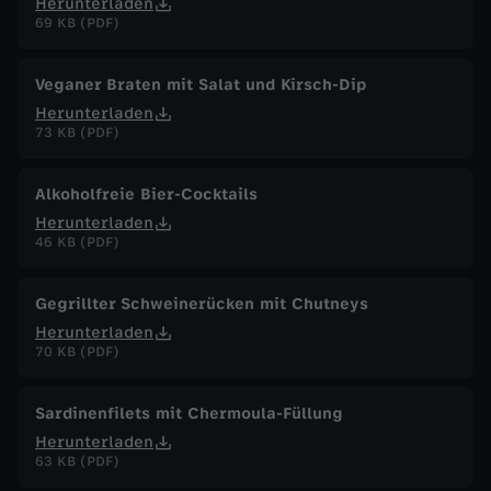
Herunterladen
69 KB (PDF)
Veganer Braten mit Salat und Kirsch-Dip
Herunterladen
73 KB (PDF)
Alkoholfreie Bier-Cocktails
Herunterladen
46 KB (PDF)
Gegrillter Schweinerücken mit Chutneys
Herunterladen
70 KB (PDF)
Sardinenfilets mit Chermoula-Füllung
Herunterladen
63 KB (PDF)