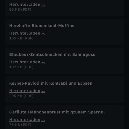
Herunterladen
96 KB (PDF)
Herzhafte Blumenkohl-Muffins
Herunterladen
105 KB (PDF)
Blaubeer-Zimtschnecken mit Sahneguss
Herunterladen
102 KB (PDF)
Kerbel-Ravioli mit Kohlrabi und Erbsen
Herunterladen
205 KB (PDF)
Gefüllte Hähnchenbrust mit grünem Spargel
Herunterladen
76 KB (PDF)