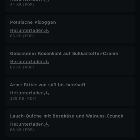
44 KB (PDF)
Polnische Piroggen
Herunterladen
86 KB (PDF)
Gebratener Rosenkohl auf Süßkartoffel-Creme
Herunterladen
62 KB (PDF)
Arme Ritter von süß bis herzhaft
Herunterladen
139 KB (PDF)
Lauch-Quiche mit Bergkäse und Walnuss-Crunch
Herunterladen
68 KB (PDF)