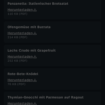
Panzanella: Italienischer Brotsalat
Herunterladen
110 KB (PDF)
Ofengemüse mit Burrata
Herunterladen
214 KB (PDF)
Lachs Crudo mit Grapefruit
Herunterladen
252 KB (PDF)
Rote-Bete-Knödel
Herunterladen
76 KB (PDF)
Thymian-Gnocchi mit Parmesan auf Ragout
Herunterladen