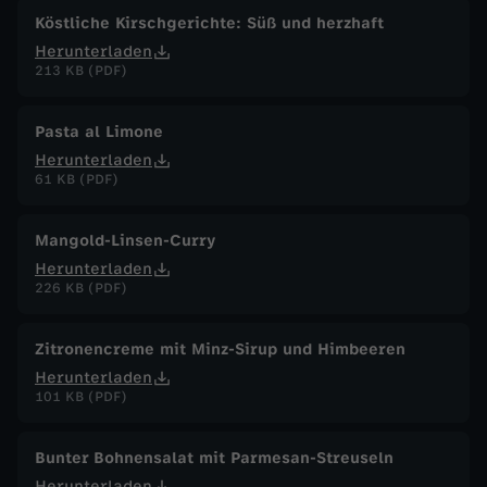
Köstliche Kirschgerichte: Süß und herzhaft
Herunterladen
213 KB (PDF)
Pasta al Limone
Herunterladen
61 KB (PDF)
Mangold-Linsen-Curry
Herunterladen
226 KB (PDF)
Zitronencreme mit Minz-Sirup und Himbeeren
Herunterladen
101 KB (PDF)
Bunter Bohnensalat mit Parmesan-Streuseln
Herunterladen