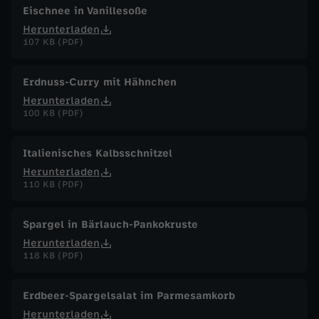
Eischnee in Vanillesoße
Herunterladen
107 KB (PDF)
Erdnuss-Curry mit Hähnchen
Herunterladen
100 KB (PDF)
Italienisches Kalbsschnitzel
Herunterladen
110 KB (PDF)
Spargel in Bärlauch-Pankokruste
Herunterladen
118 KB (PDF)
Erdbeer-Spargelsalat im Parmesamkorb
Herunterladen