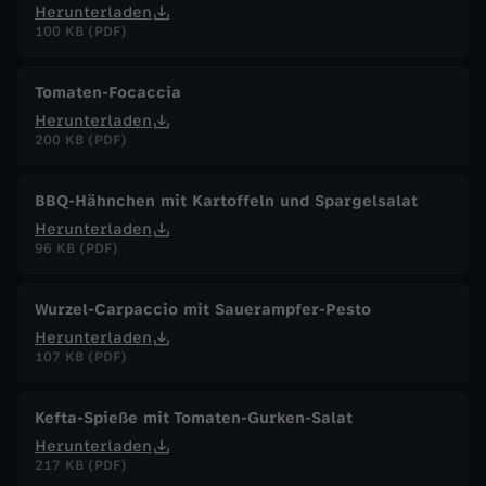
Herunterladen
100 KB (PDF)
Tomaten-Focaccia
Herunterladen
200 KB (PDF)
BBQ-Hähnchen mit Kartoffeln und Spargelsalat
Herunterladen
96 KB (PDF)
Wurzel-Carpaccio mit Sauerampfer-Pesto
Herunterladen
107 KB (PDF)
Kefta-Spieße mit Tomaten-Gurken-Salat
Herunterladen
217 KB (PDF)