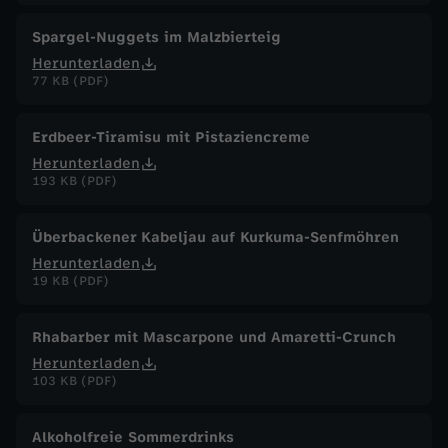
Spargel-Nuggets im Malzbierteig
Herunterladen
77 KB (PDF)
Erdbeer-Tiramisu mit Pistaziencreme
Herunterladen
193 KB (PDF)
Überbackener Kabeljau auf Kurkuma-Senfmöhren
Herunterladen
19 KB (PDF)
Rhabarber mit Mascarpone und Amaretti-Crunch
Herunterladen
103 KB (PDF)
Alkoholfreie Sommerdrinks