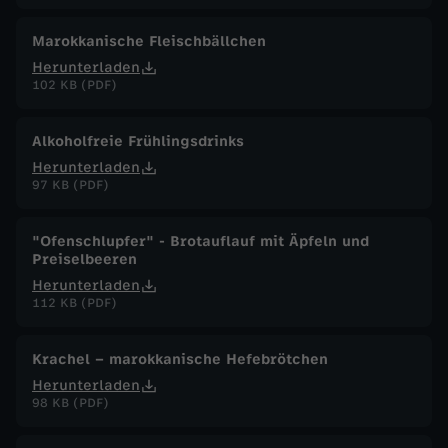
Marokkanische Fleischbällchen
Herunterladen
102 KB (PDF)
Alkoholfreie Frühlingsdrinks
Herunterladen
97 KB (PDF)
"Ofenschlupfer" - Brotauflauf mit Äpfeln und
Preiselbeeren
Herunterladen
112 KB (PDF)
Krachel – marokkanische Hefebrötchen
Herunterladen
98 KB (PDF)