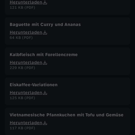
Herunterladen
121 KB (PDF)
Baguette mit Curry und Ananas
Herunterladen
64 KB (PDF)
Kalbfleisch mit Forellencreme
Herunterladen
229 KB (PDF)
Eiskaffee-Variationen
Herunterladen
125 KB (PDF)
Vietnamesische Pfannkuchen mit Tofu und Gemüse
Herunterladen
117 KB (PDF)