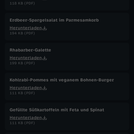
118 KB (PDF)
Erdbeer-Spargelsalat im Parmesamkorb
Herunterladen
194 KB (PDF)
Rhabarber-Galette
Herunterladen
199 KB (PDF)
Kohlrabi-Pommes mit veganem Bohnen-Burger
Herunterladen
111 KB (PDF)
Gefüllte Süßkartoffeln mit Feta und Spinat
Herunterladen
111 KB (PDF)