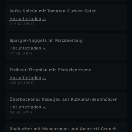
Kefta-Spieße mit Tomaten-Gurken-Salat
Herunterladen
217 KB (PDF)
Spargel-Nuggets im Malzbierteig
Herunterladen
77 KB (PDF)
Erdbeer-Tiramisu mit Pistaziencreme
Herunterladen
193 KB (PDF)
Überbackener Kabeljau auf Kurkuma-Senfmöhren
Herunterladen
19 KB (PDF)
Rhabarber mit Mascarpone und Amaretti-Crunch