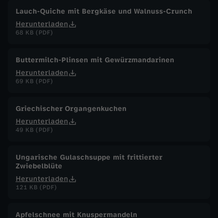
Lauch-Quiche mit Bergkäse und Walnuss-Crunch
Herunterladen
68 KB (PDF)
Buttermilch-Plinsen mit Gewürzmandarinen
Herunterladen
69 KB (PDF)
Griechischer Organgenkuchen
Herunterladen
49 KB (PDF)
Ungarische Gulaschsuppe mit frittierter
Zwiebelblüte
Herunterladen
121 KB (PDF)
Apfelschnee mit Knuspermandeln