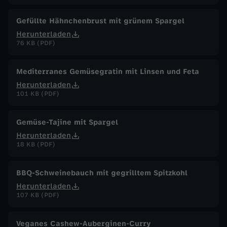
Gefüllte Hähnchenbrust mit grünem Spargel
Herunterladen
76 KB (PDF)
Mediterranes Gemüsegratin mit Linsen und Feta
Herunterladen
101 KB (PDF)
Gemüse-Tajine mit Spargel
Herunterladen
18 KB (PDF)
BBQ-Schweinebauch mit gegrilltem Spitzkohl
Herunterladen
107 KB (PDF)
Veganes Cashew-Auberginen-Curry