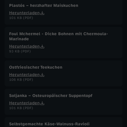
Plastós – herzhafter Maiskuchen
Herunterladen
101 KB (PDF)
Foul Mchermel - Dicke Bohnen mit Chermoula-
Marinade
Herunterladen
93 KB (PDF)
Ostfriesischer Teekuchen
Herunterladen
106 KB (PDF)
Soljanka – Osteuropäischer Suppentopf
Herunterladen
101 KB (PDF)
Selbstgemachte Käse-Walnuss-Ravioli