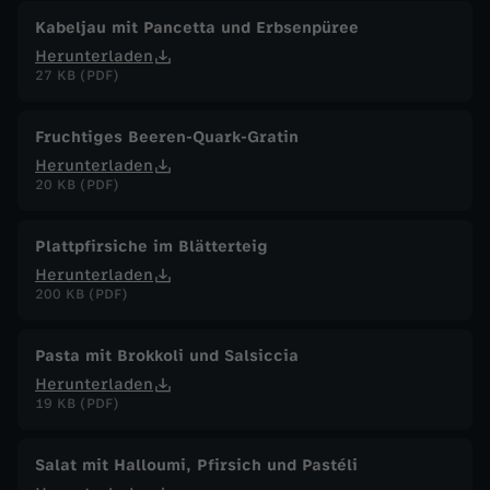
Kabeljau mit Pancetta und Erbsenpüree
Herunterladen
27 KB (PDF)
Fruchtiges Beeren-Quark-Gratin
Herunterladen
20 KB (PDF)
Plattpfirsiche im Blätterteig
Herunterladen
200 KB (PDF)
Pasta mit Brokkoli und Salsiccia
Herunterladen
19 KB (PDF)
Salat mit Halloumi, Pfirsich und Pastéli