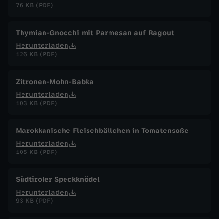
76 KB (PDF)
Thymian-Gnocchi mit Parmesan auf Ragout
Herunterladen
126 KB (PDF)
Zitronen-Mohn-Babka
Herunterladen
103 KB (PDF)
Marokkanische Fleischbällchen in Tomatensoße
Herunterladen
105 KB (PDF)
Südtiroler Speckknödel
Herunterladen
93 KB (PDF)