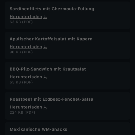
Sardinenfilets mit Chermoula-Füllung
Herunterladen
63 KB (PDF)
Apulischer Kartoffelsalat mit Kapern
Herunterladen
90 KB (PDF)
BBQ-Pilz-Sandwich mit Krautsalat
Herunterladen
65 KB (PDF)
Roastbeef mit Erdbeer-Fenchel-Salsa
Herunterladen
224 KB (PDF)
Mexikanische WM-Snacks