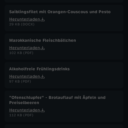
Saiblingsfilet mit Orangen-Couscous und Pesto
Herunterladen
29 KB (DOCX)
Marokkanische Fleischbällchen
Herunterladen
102 KB (PDF)
Alkoholfreie Frühlingsdrinks
Herunterladen
97 KB (PDF)
"Ofenschlupfer" - Brotauflauf mit Äpfeln und
Preiselbeeren
Herunterladen
112 KB (PDF)