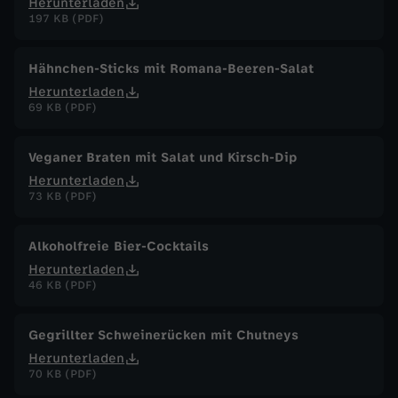
Herunterladen
197 KB (PDF)
Hähnchen-Sticks mit Romana-Beeren-Salat
Herunterladen
69 KB (PDF)
Veganer Braten mit Salat und Kirsch-Dip
Herunterladen
73 KB (PDF)
Alkoholfreie Bier-Cocktails
Herunterladen
46 KB (PDF)
Gegrillter Schweinerücken mit Chutneys
Herunterladen
70 KB (PDF)