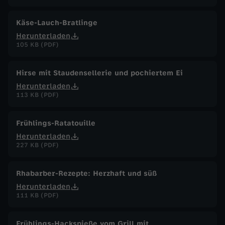
Käse-Lauch-Bratlinge
Herunterladen
105 KB (PDF)
Hirse mit Staudensellerie und pochiertem Ei
Herunterladen
113 KB (PDF)
Frühlings-Ratatouille
Herunterladen
227 KB (PDF)
Rhabarber-Rezepte: Herzhaft und süß
Herunterladen
111 KB (PDF)
Frühlings-Hackspieße vom Grill mit