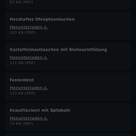
97 KB (PDF)
Herzhafter Ofenpfannkuchen
Herunterladen
123 KB (PDF)
Kartoffelmaultaschen mit Blutwurstfüllung
Herunterladen
111 KB (PDF)
Fastenbrot
Herunterladen
113 KB (PDF)
Krautfleckerl mit Spitzkohl
Herunterladen
73 KB (PDF)