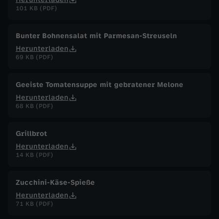
101 KB (PDF)
Bunter Bohnensalat mit Parmesan-Streuseln
Herunterladen
69 KB (PDF)
Geeiste Tomatensuppe mit gebratener Melone
Herunterladen
68 KB (PDF)
Grillbrot
Herunterladen
14 KB (PDF)
Zucchini-Käse-Spieße
Herunterladen
71 KB (PDF)