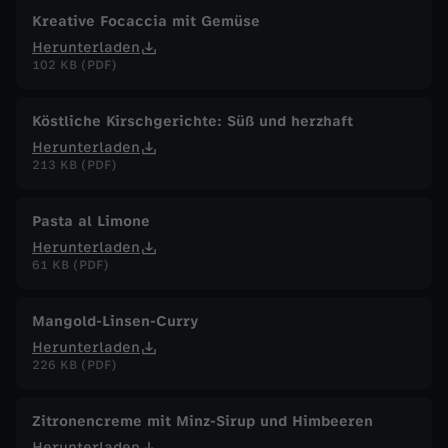
Kreative Focaccia mit Gemüse
Herunterladen
102 KB (PDF)
Köstliche Kirschgerichte: Süß und herzhaft
Herunterladen
213 KB (PDF)
Pasta al Limone
Herunterladen
61 KB (PDF)
Mangold-Linsen-Curry
Herunterladen
226 KB (PDF)
Zitronencreme mit Minz-Sirup und Himbeeren
Herunterladen