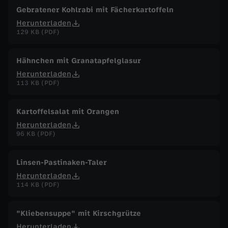
Gebratener Kohlrabi mit Fächerkartoffeln
Herunterladen
129 KB (PDF)
Hähnchen mit Granatapfelglasur
Herunterladen
113 KB (PDF)
Kartoffelsalat mit Orangen
Herunterladen
96 KB (PDF)
Linsen-Pastinaken-Taler
Herunterladen
114 KB (PDF)
"Kliebensuppe" mit Kirschgrütze
Herunterladen