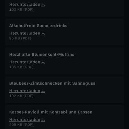
Herunterladen
103 KB (PDF)
Alkoholfreie Sommerdrinks
Herunterladen
96 KB (PDF)
Herzhafte Blumenkohl-Muffins
Herunterladen
105 KB (PDF)
Blaubeer-Zimtschnecken mit Sahneguss
Herunterladen
102 KB (PDF)
Kerbel-Ravioli mit Kohlrabi und Erbsen
Herunterladen
205 KB (PDF)