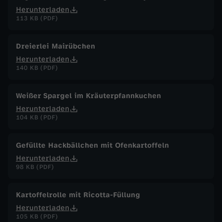
Herunterladen
113 KB (PDF)
Dreierlei Mairübchen
Herunterladen
140 KB (PDF)
Weißer Spargel im Kräuterpfannkuchen
Herunterladen
104 KB (PDF)
Gefüllte Hackbällchen mit Ofenkartoffeln
Herunterladen
98 KB (PDF)
Kartoffelrolle mit Ricotta-Füllung
Herunterladen
105 KB (PDF)