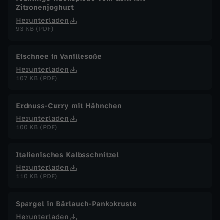
Zitronenjoghurt
Herunterladen
93 KB (PDF)
Eischnee in Vanillesoße
Herunterladen
107 KB (PDF)
Erdnuss-Curry mit Hähnchen
Herunterladen
100 KB (PDF)
Italienisches Kalbsschnitzel
Herunterladen
110 KB (PDF)
Spargel in Bärlauch-Pankokruste
Herunterladen