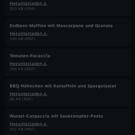
Herunterladen
203 KB (PDF)
Erdbeer-Muffins mit Mascarpone und Granola
Herunterladen
100 KB (PDF)
Tomaten-Focaccia
Herunterladen
200 KB (PDF)
BBQ-Hähnchen mit Kartoffeln und Spargelsalat
Herunterladen
96 KB (PDF)
Wurzel-Carpaccio mit Sauerampfer-Pesto
Herunterladen
107 KB (PDF)