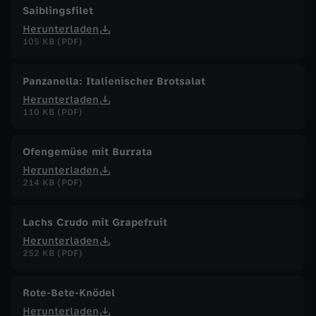
Saiblingsfilet
Herunterladen
105 KB (PDF)
Panzanella: Italienischer Brotsalat
Herunterladen
110 KB (PDF)
Ofengemüse mit Burrata
Herunterladen
214 KB (PDF)
Lachs Crudo mit Grapefruit
Herunterladen
252 KB (PDF)
Rote-Bete-Knödel
Herunterladen