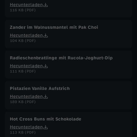
Herunterladen
116 KB (PDF)
Zander im Walnussmantel mit Pak Choi
Herunterladen
104 KB (PDF)
Radieschenbratlinge mit Rucola-Joghurt-Dip
Herunterladen
111 KB (PDF)
Pistazien Vanille Aufstrich
Herunterladen
189 KB (PDF)
Hot Cross Buns mit Schokolade
Herunterladen
113 KB (PDF)