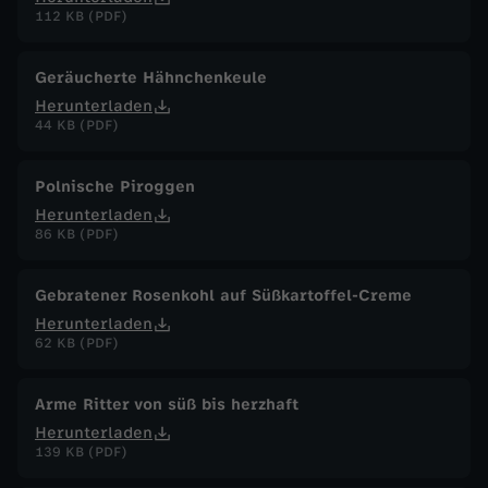
112 KB (PDF)
Geräucherte Hähnchenkeule
Herunterladen
44 KB (PDF)
Polnische Piroggen
Herunterladen
86 KB (PDF)
Gebratener Rosenkohl auf Süßkartoffel-Creme
Herunterladen
62 KB (PDF)
Arme Ritter von süß bis herzhaft
Herunterladen
139 KB (PDF)