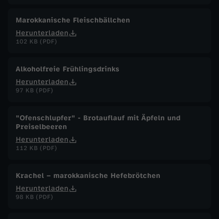
Marokkanische Fleischbällchen
Herunterladen
102 KB (PDF)
Alkoholfreie Frühlingsdrinks
Herunterladen
97 KB (PDF)
"Ofenschlupfer" - Brotauflauf mit Äpfeln und
Preiselbeeren
Herunterladen
112 KB (PDF)
Krachel – marokkanische Hefebrötchen
Herunterladen
98 KB (PDF)