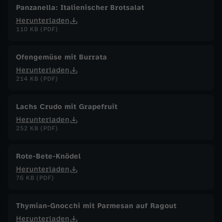
Panzanella: Italienischer Brotsalat
Herunterladen
110 KB (PDF)
Ofengemüse mit Burrata
Herunterladen
214 KB (PDF)
Lachs Crudo mit Grapefruit
Herunterladen
252 KB (PDF)
Rote-Bete-Knödel
Herunterladen
76 KB (PDF)
Thymian-Gnocchi mit Parmesan auf Ragout
Herunterladen