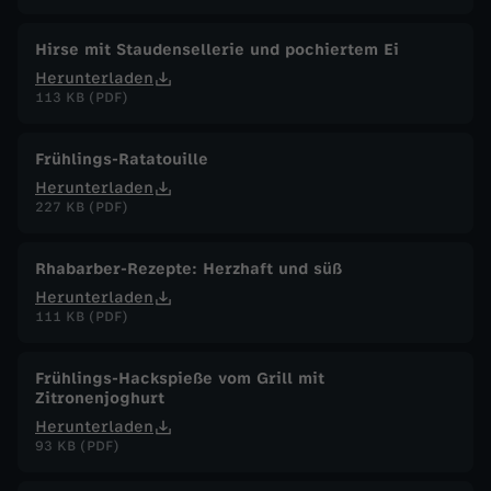
Hirse mit Staudensellerie und pochiertem Ei
Herunterladen
113 KB (PDF)
Frühlings-Ratatouille
Herunterladen
227 KB (PDF)
Rhabarber-Rezepte: Herzhaft und süß
Herunterladen
111 KB (PDF)
Frühlings-Hackspieße vom Grill mit
Zitronenjoghurt
Herunterladen
93 KB (PDF)