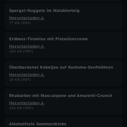
Spargel-Nuggets im Malzbierteig
Herunterladen
77 KB (PDF)
Erdbeer-Tiramisu mit Pistaziencreme
Herunterladen
193 KB (PDF)
Überbackener Kabeljau auf Kurkuma-Senfmöhren
Herunterladen
19 KB (PDF)
Rhabarber mit Mascarpone und Amaretti-Crunch
Herunterladen
103 KB (PDF)
Alkoholfreie Sommerdrinks