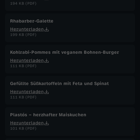
194 KB (PDF)
Rhabarber-Galette
Herunterladen
199 KB (PDF)
Kohlrabi-Pommes mit veganem Bohnen-Burger
Herunterladen
111 KB (PDF)
Gefüllte Süßkartoffeln mit Feta und Spinat
Herunterladen
111 KB (PDF)
Plastós – herzhafter Maiskuchen
Herunterladen
101 KB (PDF)