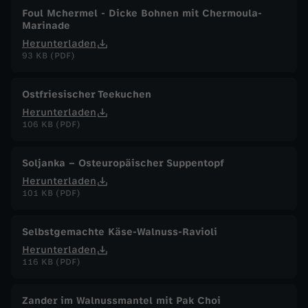
Foul Mchermel - Dicke Bohnen mit Chermoula-
Marinade
Herunterladen
93 KB (PDF)
Ostfriesischer Teekuchen
Herunterladen
106 KB (PDF)
Soljanka – Osteuropäischer Suppentopf
Herunterladen
101 KB (PDF)
Selbstgemachte Käse-Walnuss-Ravioli
Herunterladen
116 KB (PDF)
Zander im Walnussmantel mit Pak Choi