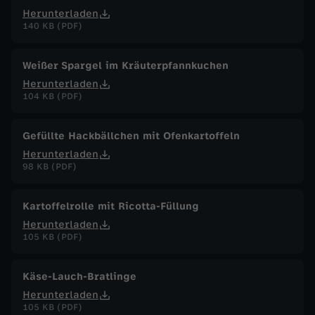
Herunterladen
140 KB (PDF)
Weißer Spargel im Kräuterpfannkuchen
Herunterladen
104 KB (PDF)
Gefüllte Hackbällchen mit Ofenkartoffeln
Herunterladen
98 KB (PDF)
Kartoffelrolle mit Ricotta-Füllung
Herunterladen
105 KB (PDF)
Käse-Lauch-Bratlinge
Herunterladen
105 KB (PDF)