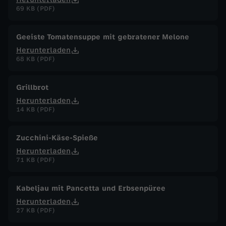
69 KB (PDF)
Geeiste Tomatensuppe mit gebratener Melone
Herunterladen
68 KB (PDF)
Grillbrot
Herunterladen
14 KB (PDF)
Zucchini-Käse-Spieße
Herunterladen
71 KB (PDF)
Kabeljau mit Pancetta und Erbsenpüree
Herunterladen
27 KB (PDF)