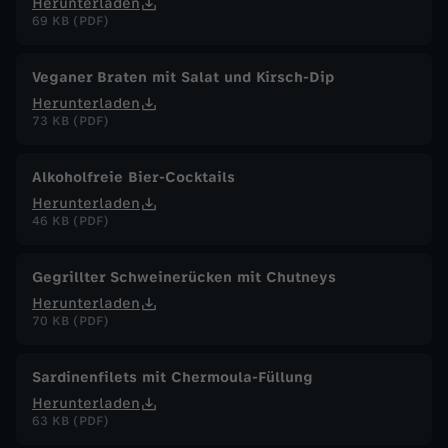
Herunterladen
69 KB (PDF)
Veganer Braten mit Salat und Kirsch-Dip
Herunterladen
73 KB (PDF)
Alkoholfreie Bier-Cocktails
Herunterladen
46 KB (PDF)
Gegrillter Schweinerücken mit Chutneys
Herunterladen
70 KB (PDF)
Sardinenfilets mit Chermoula-Füllung
Herunterladen
63 KB (PDF)