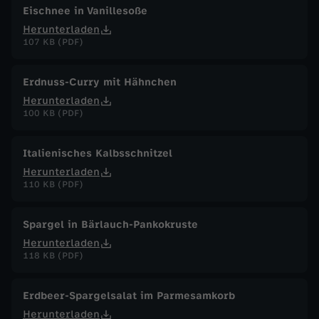
Eischnee in Vanillesoße
Herunterladen
107 KB (PDF)
Erdnuss-Curry mit Hähnchen
Herunterladen
100 KB (PDF)
Italienisches Kalbsschnitzel
Herunterladen
110 KB (PDF)
Spargel in Bärlauch-Pankokruste
Herunterladen
118 KB (PDF)
Erdbeer-Spargelsalat im Parmesamkorb
Herunterladen