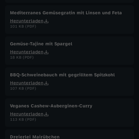
Mediterranes Gemüsegratin mit Linsen und Feta
Herunterladen
101 KB (PDF)
Gemüse-Tajine mit Spargel
Herunterladen
18 KB (PDF)
BBQ-Schweinebauch mit gegrilltem Spitzkohl
Herunterladen
107 KB (PDF)
Veganes Cashew-Auberginen-Curry
Herunterladen
113 KB (PDF)
Dreierlei Mairübchen