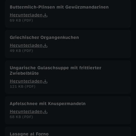
Buttermilch-Plinsen mit Gewürzmandarinen
Herunterladen
69 KB (PDF)
Griechischer Organgenkuchen
Herunterladen
49 KB (PDF)
Ungarische Gulaschsuppe mit frittierter
Zwiebelblüte
Herunterladen
121 KB (PDF)
Apfelschnee mit Knuspermandeln
Herunterladen
68 KB (PDF)
Lasagne al Forno