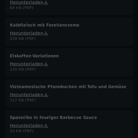
Herunterladen
64 KB (PDF)
Kalbfleisch mit Forellencreme
Herunterladen
229 KB (PDF)
Eiskaffee-Variationen
Herunterladen
125 KB (PDF)
Vietnamesische Pfannkuchen mit Tofu und Gemüse
Herunterladen
117 KB (PDF)
Spareribs in feuriger Barbecue Sauce
Herunterladen
23 KB (PDF)