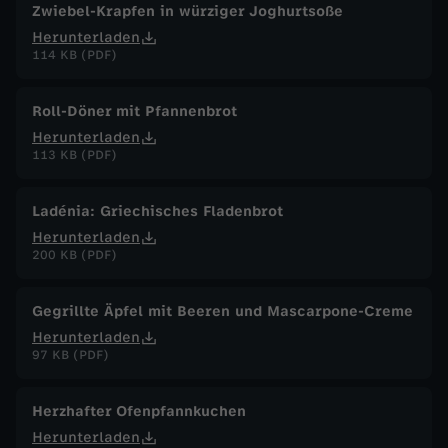
Zwiebel-Krapfen in würziger Joghurtsoße
Herunterladen
114 KB (PDF)
Roll-Döner mit Pfannenbrot
Herunterladen
113 KB (PDF)
Ladénia: Griechisches Fladenbrot
Herunterladen
200 KB (PDF)
Gegrillte Äpfel mit Beeren und Mascarpone-Creme
Herunterladen
97 KB (PDF)
Herzhafter Ofenpfannkuchen
Herunterladen