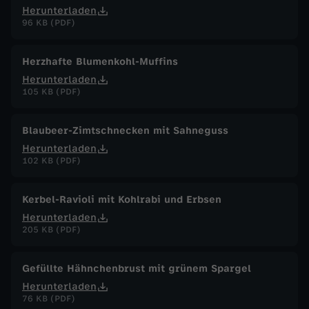
Herunterladen
96 KB (PDF)
Herzhafte Blumenkohl-Muffins
Herunterladen
105 KB (PDF)
Blaubeer-Zimtschnecken mit Sahneguss
Herunterladen
102 KB (PDF)
Kerbel-Ravioli mit Kohlrabi und Erbsen
Herunterladen
205 KB (PDF)
Gefüllte Hähnchenbrust mit grünem Spargel
Herunterladen
76 KB (PDF)