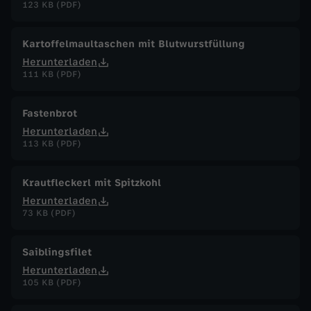
123 KB (PDF)
Kartoffelmaultaschen mit Blutwurstfüllung
Herunterladen
111 KB (PDF)
Fastenbrot
Herunterladen
113 KB (PDF)
Krautfleckerl mit Spitzkohl
Herunterladen
73 KB (PDF)
Saiblingsfilet
Herunterladen
105 KB (PDF)