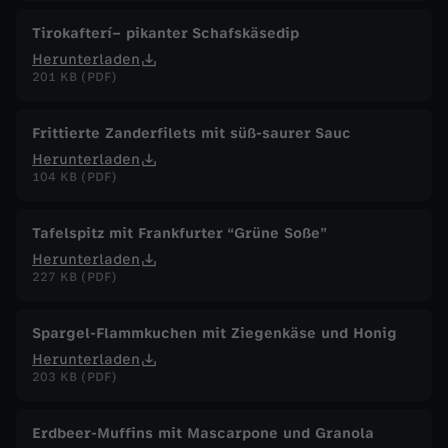
Tirokafterí– pikanter Schafskäsedip
Herunterladen
201 KB (PDF)
Frittierte Zanderfilets mit süß-saurer Sauc
Herunterladen
104 KB (PDF)
Tafelspitz mit Frankfurter “Grüne Soße”
Herunterladen
227 KB (PDF)
Spargel-Flammkuchen mit Ziegenkäse und Honig
Herunterladen
203 KB (PDF)
Erdbeer-Muffins mit Mascarpone und Granola