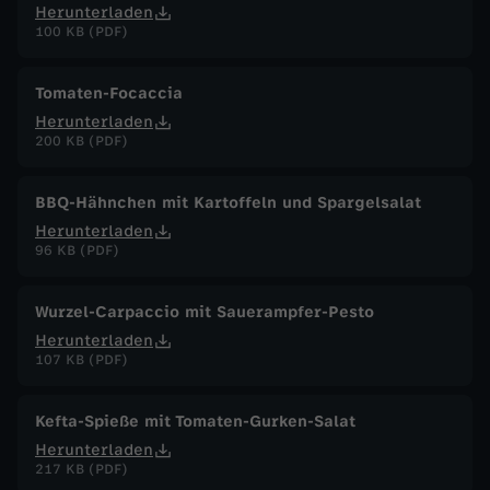
Herunterladen
100 KB (PDF)
Tomaten-Focaccia
Herunterladen
200 KB (PDF)
BBQ-Hähnchen mit Kartoffeln und Spargelsalat
Herunterladen
96 KB (PDF)
Wurzel-Carpaccio mit Sauerampfer-Pesto
Herunterladen
107 KB (PDF)
Kefta-Spieße mit Tomaten-Gurken-Salat
Herunterladen
217 KB (PDF)