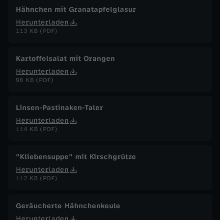
Hähnchen mit Granatapfelglasur
Herunterladen
113 KB (PDF)
Kartoffelsalat mit Orangen
Herunterladen
96 KB (PDF)
Linsen-Pastinaken-Taler
Herunterladen
114 KB (PDF)
"Kliebensuppe" mit Kirschgrütze
Herunterladen
112 KB (PDF)
Geräucherte Hähnchenkeule
Herunterladen