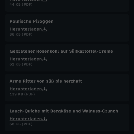
44 KB (PDF)
Polnische Piroggen
Herunterladen
86 KB (PDF)
Gebratener Rosenkohl auf Süßkartoffel-Creme
Herunterladen
62 KB (PDF)
Arme Ritter von süß bis herzhaft
Herunterladen
139 KB (PDF)
Lauch-Quiche mit Bergkäse und Walnuss-Crunch
Herunterladen
68 KB (PDF)