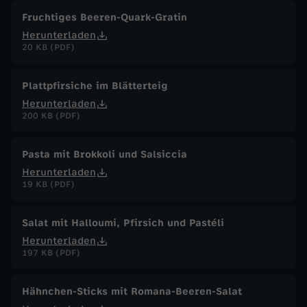
Fruchtiges Beeren-Quark-Gratin
Herunterladen
20 KB (PDF)
Plattpfirsiche im Blätterteig
Herunterladen
200 KB (PDF)
Pasta mit Brokkoli und Salsiccia
Herunterladen
19 KB (PDF)
Salat mit Halloumi, Pfirsich und Pastéli
Herunterladen
197 KB (PDF)
Hähnchen-Sticks mit Romana-Beeren-Salat