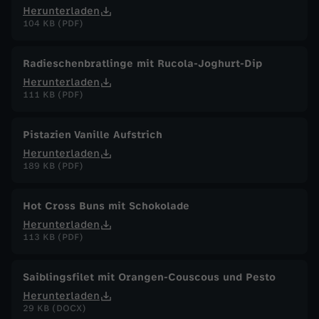
Herunterladen
104 KB (PDF)
Radieschenbratlinge mit Rucola-Joghurt-Dip
Herunterladen
111 KB (PDF)
Pistazien Vanille Aufstrich
Herunterladen
189 KB (PDF)
Hot Cross Buns mit Schokolade
Herunterladen
113 KB (PDF)
Saiblingsfilet mit Orangen-Couscous und Pesto
Herunterladen
29 KB (DOCX)