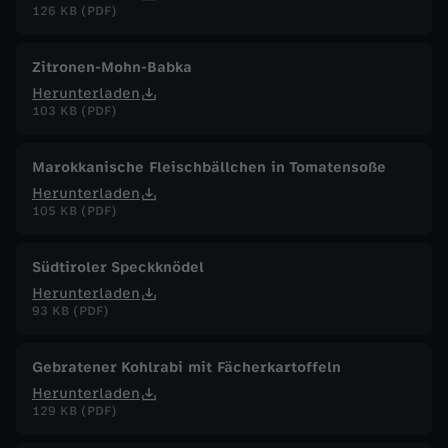
126 KB (PDF)
Zitronen-Mohn-Babka
Herunterladen
103 KB (PDF)
Marokkanische Fleischbällchen in Tomatensoße
Herunterladen
105 KB (PDF)
Südtiroler Speckknödel
Herunterladen
93 KB (PDF)
Gebratener Kohlrabi mit Fächerkartoffeln
Herunterladen
129 KB (PDF)