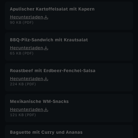
Apulischer Kartoffelsalat mit Kapern
Herunterladen
90 KB (PDF)
BBQ-Pilz-Sandwich mit Krautsalat
Herunterladen
65 KB (PDF)
Roastbeef mit Erdbeer-Fenchel-Salsa
Herunterladen
224 KB (PDF)
Mexikanische WM-Snacks
Herunterladen
121 KB (PDF)
Baguette mit Curry und Ananas