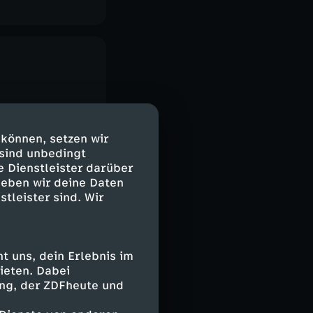
 können, setzen wir
 sind unbedingt
e Dienstleister darüber
geben wir deine Daten
stleister sind. Wir
 uns, dein Erlebnis im
ieten. Dabei
ing, der ZDFheute und