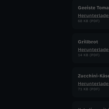
Geeiste Toma
Herunterlade
68 KB (PDF)
Grillbrot
Herunterlade
14 KB (PDF)
Zucchini-Käs
Herunterlade
71 KB (PDF)