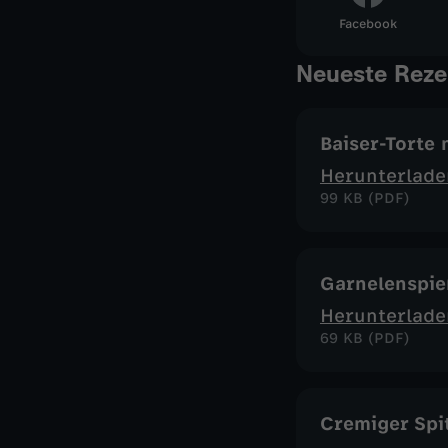
Facebook
Neueste Reze
Baiser-Torte
Herunterlade
99 KB (PDF)
Garnelenspie
Herunterlade
69 KB (PDF)
Cremiger Spit