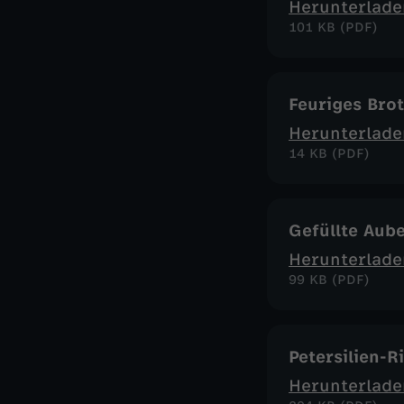
Herunterlade
101 KB (PDF)
Feuriges Bro
Herunterlade
14 KB (PDF)
Gefüllte Aub
Herunterlade
99 KB (PDF)
Petersilien-R
Herunterlade