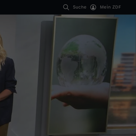
Suche
Mein ZDF