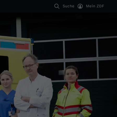
Suche
Mein ZDF