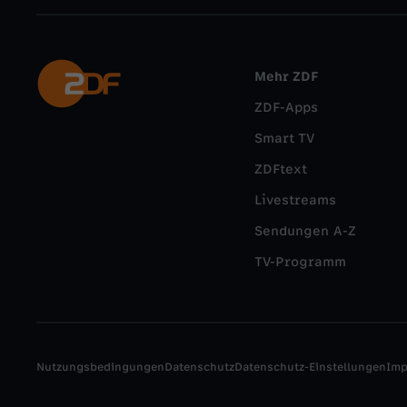
Mehr ZDF
ZDF-Apps
Smart TV
ZDFtext
Livestreams
Sendungen A-Z
TV-Programm
Nutzungsbedingungen
Datenschutz
Datenschutz-Einstellungen
Im