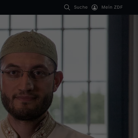
Suche
Mein ZDF