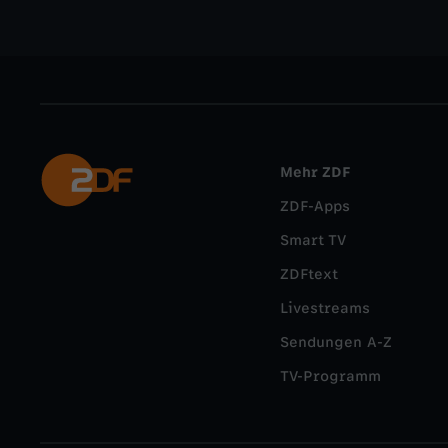
Mehr ZDF
ZDF-Apps
Smart TV
ZDFtext
Livestreams
Sendungen A-Z
TV-Programm