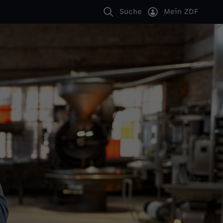
Suche
Mein ZDF