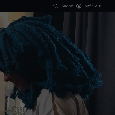
Suche
Mein ZDF