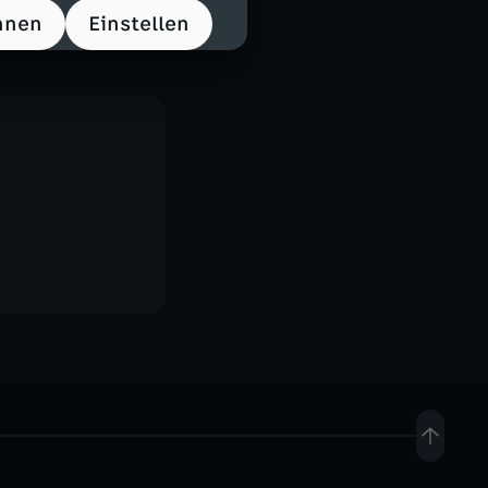
hnen
Einstellen