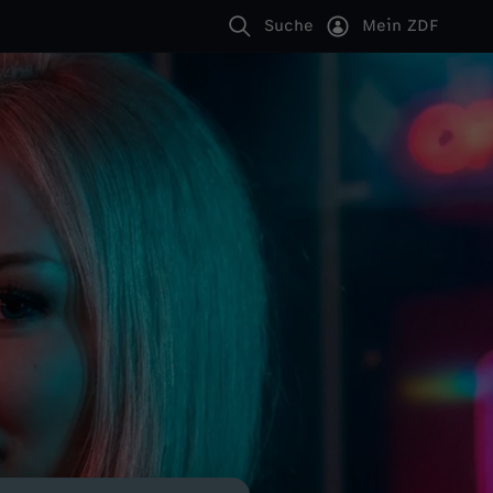
Suche
Mein ZDF