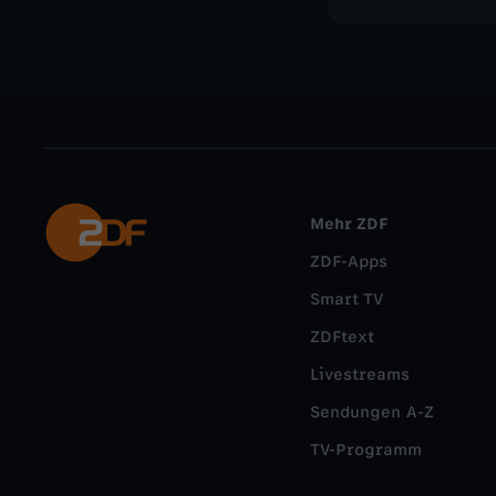
Mehr ZDF
ZDF-Apps
Smart TV
ZDFtext
Livestreams
Sendungen A-Z
TV-Programm