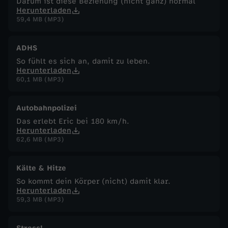
Darum ist diese Beziehung (nicht ganz) normal
Herunterladen
59,4 MB (MP3)
ADHS
So fühlt es sich an, damit zu leben.
Herunterladen
60,1 MB (MP3)
Autobahnpolizei
Das erlebt Eric bei 180 km/h.
Herunterladen
62,6 MB (MP3)
Kälte & Hitze
So kommt dein Körper (nicht) damit klar.
Herunterladen
59,3 MB (MP3)