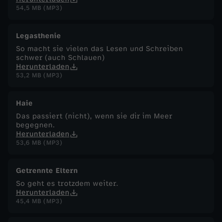
54,5 MB (MP3)
Legasthenie
So macht sie vielen das Lesen und Schreiben
schwer (auch Schlauen)
Herunterladen
53,2 MB (MP3)
Haie
Das passiert (nicht), wenn sie dir im Meer
begegnen.
Herunterladen
53,6 MB (MP3)
Getrennte Eltern
So geht es trotzdem weiter.
Herunterladen
45,4 MB (MP3)