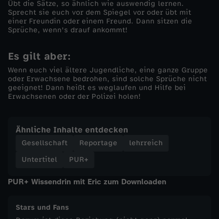
Übt die Sätze, so ähnlich wie auswendig lernen.
Sprecht sie euch vor dem Spiegel vor oder übt mit
einer Freundin oder einem Freund. Dann sitzen die
Sprüche, wenn's drauf ankommt!
Es gilt aber:
Wenn euch viel ältere Jugendliche, eine ganze Gruppe
oder Erwachsene bedrohen, sind solche Sprüche nicht
geeignet! Dann heißt es weglaufen und Hilfe bei
Erwachsenen oder der Polizei holen!
Ähnliche Inhalte entdecken
Gesellschaft
Reportage
lehrreich
Untertitel
PUR+
PUR+ Wissendrin mit Eric zum Downloaden
Stars und Fans