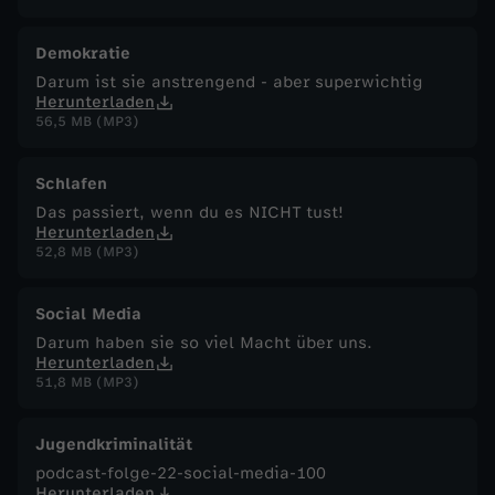
Demokratie
Darum ist sie anstrengend - aber superwichtig
Herunterladen
56,5 MB (MP3)
Schlafen
Das passiert, wenn du es NICHT tust!
Herunterladen
52,8 MB (MP3)
Social Media
Darum haben sie so viel Macht über uns.
Herunterladen
51,8 MB (MP3)
Jugendkriminalität
podcast-folge-22-social-media-100
Herunterladen