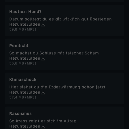
Hautier: Hund?
Darum solltest du es dir wirklich gut überlegen
Herunterladen
59,8 MB (MP3)
Peinlich!
So machst du Schluss mit falscher Scham
Herunterladen
56,6 MB (MP3)
Klimaschock
Hier siehst du die Erderwärmung schon jetzt
Herunterladen
57,4 MB (MP3)
Rassismus
So krass zeigt er sich im Alltag
Herunterladen