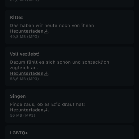
Ritter
Das haben wir heute noch von ihnen
Herunterladen
49,8 MB (MP3)
Voll verliebt!
Darum fühlt es sich schön und schrecklich
zugleich an.
Herunterladen
58,6 MB (MP3)
Singen
Finde raus, ob es Eric drauf hat!
Herunterladen
56 MB (MP3)
LGBTQ+