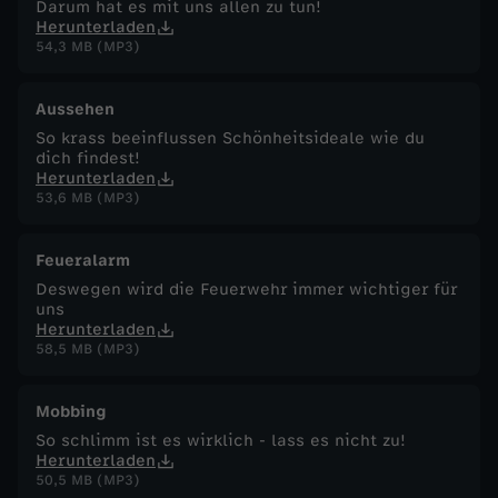
Darum hat es mit uns allen zu tun!
Herunterladen
54,3 MB (MP3)
Aussehen
So krass beeinflussen Schönheitsideale wie du
dich findest!
Herunterladen
53,6 MB (MP3)
Feueralarm
Deswegen wird die Feuerwehr immer wichtiger für
uns
Herunterladen
58,5 MB (MP3)
Mobbing
So schlimm ist es wirklich - lass es nicht zu!
Herunterladen
50,5 MB (MP3)