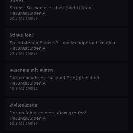
Stress!
Stress: So macht er dich (nicht) krank
Herunterladen
60,7 MB (MP3)
Stinke ich?
So entstehen Schweiß- und Mundgeruch (nicht)
Herunterladen
53,8 MB (MP3)
Kuscheln mit Kühen
Darum macht es sie (und Eric) glücklich.
Herunterladen
48,6 MB (MP3)
Zivilcourage
Darum lohnt es sich, einzugreifen!
Herunterladen
58,8 MB (MP3)