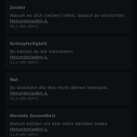
Zucker
Warum es sich (leider) lohnt, darauf zu verzichten.
Herunterladen
56,1 MB (MP3)
Schlagfertigkeit
So kannst du sie trainieren!
Herunterladen
52,1 MB (MP3)
Wut
So blockiert die Wut nicht deinen Verstand.
Herunterladen
53,4 MB (MP3)
Mentale Gesundheit
Darum sollten wir alle mehr darüber reden
Herunterladen
53,9 MB (MP3)