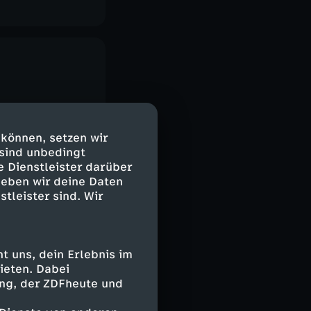
 können, setzen wir
 sind unbedingt
e Dienstleister darüber
geben wir deine Daten
stleister sind. Wir
 uns, dein Erlebnis im
ieten. Dabei
ing, der ZDFheute und