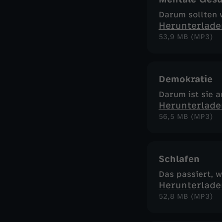
Darum sollten 
Herunterlade
53,9 MB (MP3)
Demokratie
Darum ist sie 
Herunterlade
56,5 MB (MP3)
Schlafen
Das passiert, 
Herunterlade
52,8 MB (MP3)