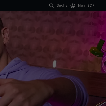
Suche
Mein ZDF