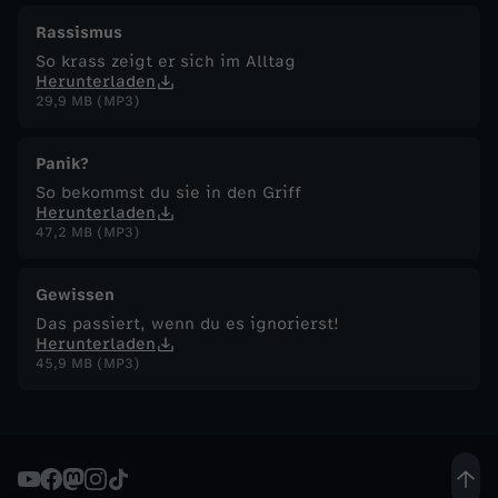
Rassismus
So krass zeigt er sich im Alltag
Herunterladen
29,9 MB (MP3)
Panik?
So bekommst du sie in den Griff
Herunterladen
47,2 MB (MP3)
Gewissen
Das passiert, wenn du es ignorierst!
Herunterladen
45,9 MB (MP3)