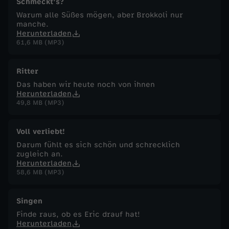
Schmeckt's?
Warum alle Süßes mögen, aber Brokkoli nur
manche.
Herunterladen
61,6 MB (MP3)
Ritter
Das haben wir heute noch von ihnen
Herunterladen
49,8 MB (MP3)
Voll verliebt!
Darum fühlt es sich schön und schrecklich
zugleich an.
Herunterladen
58,6 MB (MP3)
Singen
Finde raus, ob es Eric drauf hat!
Herunterladen