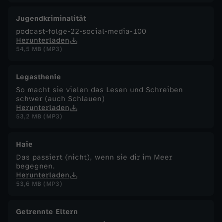
Jugendkriminalität
podcast-folge-22-social-media-100
Herunterladen
54,5 MB (MP3)
Legasthenie
So macht sie vielen das Lesen und Schreiben
schwer (auch Schlauen)
Herunterladen
53,2 MB (MP3)
Haie
Das passiert (nicht), wenn sie dir im Meer
begegnen.
Herunterladen
53,6 MB (MP3)
Getrennte Eltern