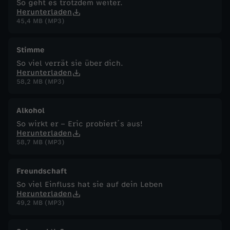
So geht es trotzdem weiter.
Herunterladen
45,4 MB (MP3)
Stimme
So viel verrät sie über dich.
Herunterladen
58,2 MB (MP3)
Alkohol
So wirkt er – Eric probiert´s aus!
Herunterladen
58,7 MB (MP3)
Freundschaft
So viel Einfluss hat sie auf dein Leben
Herunterladen
49,2 MB (MP3)