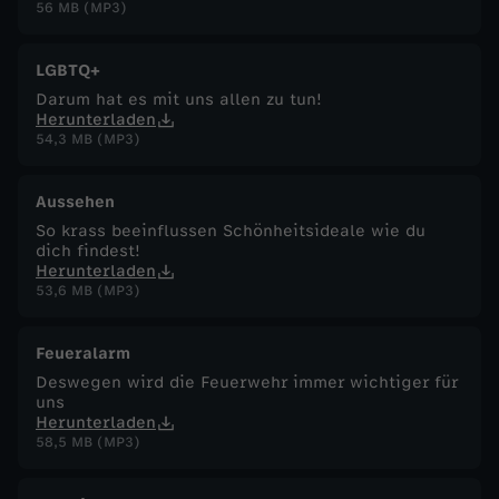
56 MB (MP3)
LGBTQ+
Darum hat es mit uns allen zu tun!
Herunterladen
54,3 MB (MP3)
Aussehen
So krass beeinflussen Schönheitsideale wie du
dich findest!
Herunterladen
53,6 MB (MP3)
Feueralarm
Deswegen wird die Feuerwehr immer wichtiger für
uns
Herunterladen
58,5 MB (MP3)