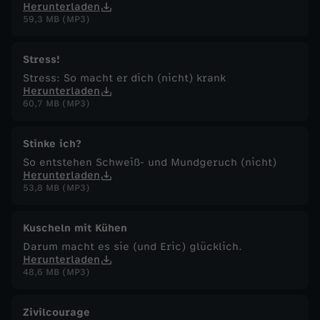
Herunterladen
59,3 MB (MP3)
Stress!
Stress: So macht er dich (nicht) krank
Herunterladen
60,7 MB (MP3)
Stinke ich?
So entstehen Schweiß- und Mundgeruch (nicht)
Herunterladen
53,8 MB (MP3)
Kuscheln mit Kühen
Darum macht es sie (und Eric) glücklich.
Herunterladen
48,6 MB (MP3)
Zivilcourage