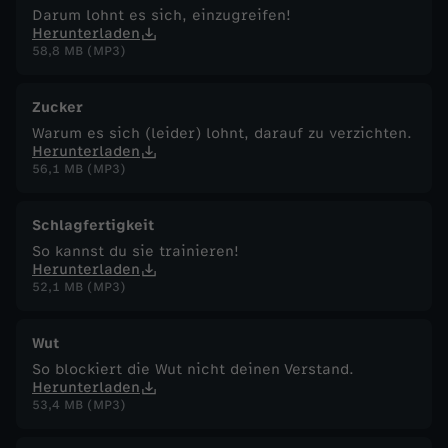
Darum lohnt es sich, einzugreifen!
Herunterladen
58,8 MB (MP3)
Zucker
Warum es sich (leider) lohnt, darauf zu verzichten.
Herunterladen
56,1 MB (MP3)
Schlagfertigkeit
So kannst du sie trainieren!
Herunterladen
52,1 MB (MP3)
Wut
So blockiert die Wut nicht deinen Verstand.
Herunterladen
53,4 MB (MP3)