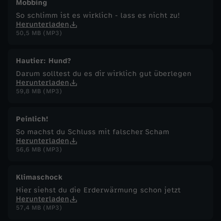
Mobbing
So schlimm ist es wirklich - lass es nicht zu!
Herunterladen
50,5 MB (MP3)
Hautier: Hund?
Darum solltest du es dir wirklich gut überlegen
Herunterladen
59,8 MB (MP3)
Peinlich!
So machst du Schluss mit falscher Scham
Herunterladen
56,6 MB (MP3)
Klimaschock
Hier siehst du die Erderwärmung schon jetzt
Herunterladen
57,4 MB (MP3)