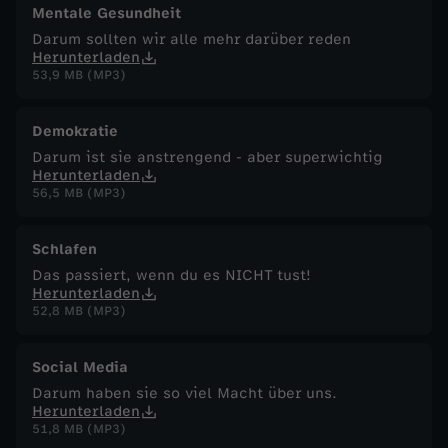
Mentale Gesundheit
Darum sollten wir alle mehr darüber reden
Herunterladen
53,9 MB (MP3)
Demokratie
Darum ist sie anstrengend - aber superwichtig
Herunterladen
56,5 MB (MP3)
Schlafen
Das passiert, wenn du es NICHT tust!
Herunterladen
52,8 MB (MP3)
Social Media
Darum haben sie so viel Macht über uns.
Herunterladen
51,8 MB (MP3)