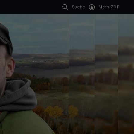
Suche
Mein ZDF